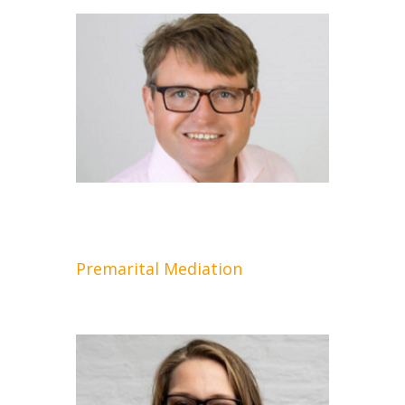
Premarital Mediation