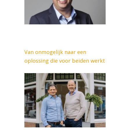
Van onmogelijk naar een
oplossing die voor beiden werkt