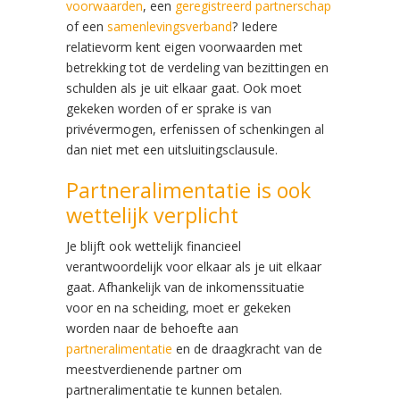
voorwaarden
, een
geregistreerd partnerschap
of een
samenlevingsverband
? Iedere
relatievorm kent eigen voorwaarden met
betrekking tot de verdeling van bezittingen en
schulden als je uit elkaar gaat. Ook moet
gekeken worden of er sprake is van
privévermogen, erfenissen of schenkingen al
dan niet met een uitsluitingsclausule.
Partneralimentatie is ook
wettelijk verplicht
Je blijft ook wettelijk financieel
verantwoordelijk voor elkaar als je uit elkaar
gaat. Afhankelijk van de inkomenssituatie
voor en na scheiding, moet er gekeken
worden naar de behoefte aan
partneralimentatie
en de draagkracht van de
meestverdienende partner om
partneralimentatie te kunnen betalen.