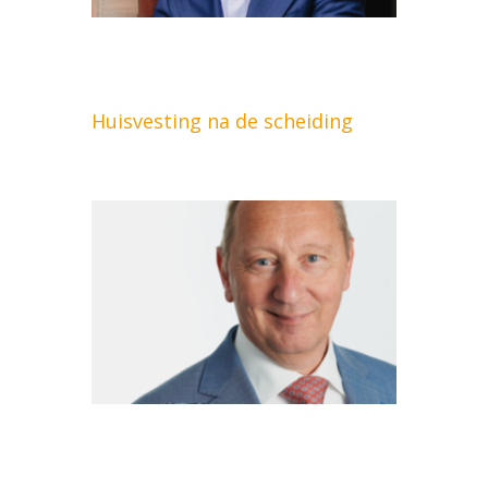
Huisvesting na de scheiding