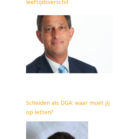
leeftijdsverschil
Scheiden als DGA: waar moet jij
op letten?