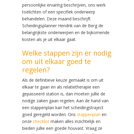
persoonlijke ervaring beschrijven, ons werk
toelichten of een specifiek onderwerp
behandelen. Deze maand beschrijft
Scheidingsplanner Hendrik van de Berg de
belangrijkste onderwerpen en de bijkomende
kosten als je uit elkaar gaat.
Welke stappen zijn er nodig
om uit elkaar goed te
regelen?
Als de definitieve keuze gemaakt is om uit
elkaar te gaan en als relatietherapie een
gepasseerd station is, dan moeten jullie de
nodige zaken gaan regelen. Aan de hand van
een stappenplan kan het scheidingstraject
goed geregeld worden. Ons
stappenplan
en
onze
checklist
maken alles inzichtelijk en
bieden jullie een goede houvast. Vraag ze