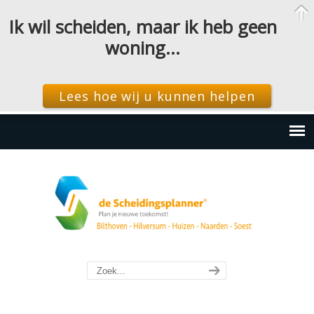
Ik wil scheiden, maar ik heb geen
woning…
Lees hoe wij u kunnen helpen