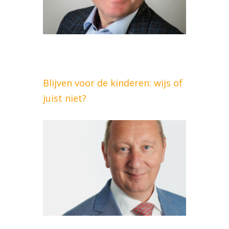
Blijven voor de kinderen: wijs of
juist niet?