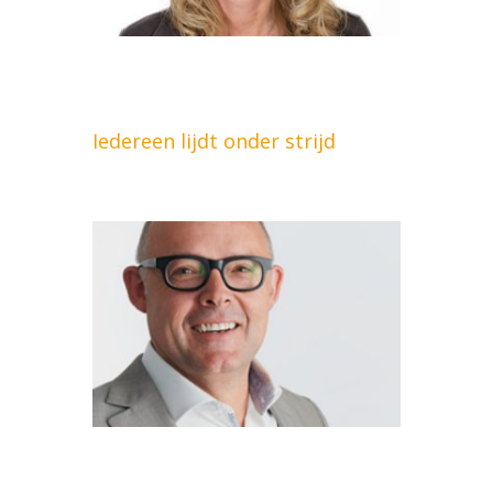
Iedereen lijdt onder strijd