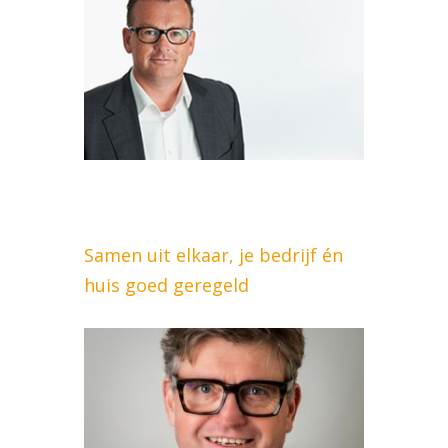
Samen uit elkaar, je bedrijf én
huis goed geregeld