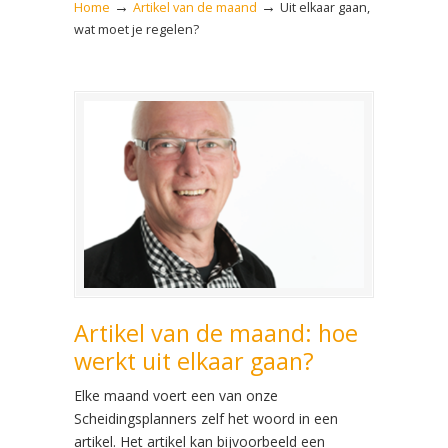
→
→
Home
Artikel van de maand
Uit elkaar gaan,
wat moet je regelen?
Artikel van de maand: hoe
werkt uit elkaar gaan?
Elke maand voert een van onze
Scheidingsplanners zelf het woord in een
artikel. Het artikel kan bijvoorbeeld een