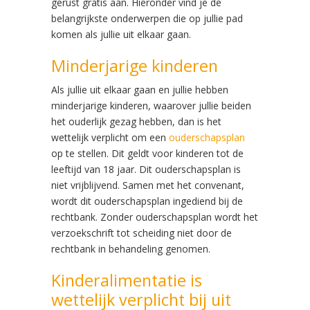
gerust gratis aan. Hieronder vind je de
belangrijkste onderwerpen die op jullie pad
komen als jullie uit elkaar gaan.
Minderjarige kinderen
Als jullie uit elkaar gaan en jullie hebben
minderjarige kinderen, waarover jullie beiden
het ouderlijk gezag hebben, dan is het
wettelijk verplicht om een
ouderschapsplan
op te stellen. Dit geldt voor kinderen tot de
leeftijd van 18 jaar. Dit ouderschapsplan is
niet vrijblijvend. Samen met het convenant,
wordt dit ouderschapsplan ingediend bij de
rechtbank. Zonder ouderschapsplan wordt het
verzoekschrift tot scheiding niet door de
rechtbank in behandeling genomen.
Kinderalimentatie is
wettelijk verplicht bij uit