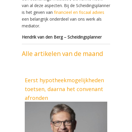
van al deze aspecten. Bij de Scheidingsplanner
is het geven van
financieel en fiscaal advies
een belangrijk onderdeel van ons werk als
mediator.
Hendrik van den Berg – Scheidingsplanner
Alle artikelen van de maand
Eerst hypotheekmogelijkheden
toetsen, daarna het convenant
afronden