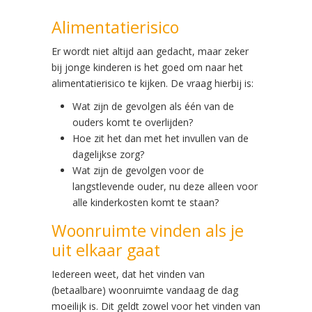
Alimentatierisico
Er wordt niet altijd aan gedacht, maar zeker
bij jonge kinderen is het goed om naar het
alimentatierisico te kijken. De vraag hierbij is:
Wat zijn de gevolgen als één van de
ouders komt te overlijden?
Hoe zit het dan met het invullen van de
dagelijkse zorg?
Wat zijn de gevolgen voor de
langstlevende ouder, nu deze alleen voor
alle kinderkosten komt te staan?
Woonruimte vinden als je
uit elkaar gaat
Iedereen weet, dat het vinden van
(betaalbare) woonruimte vandaag de dag
moeilijk is. Dit geldt zowel voor het vinden van