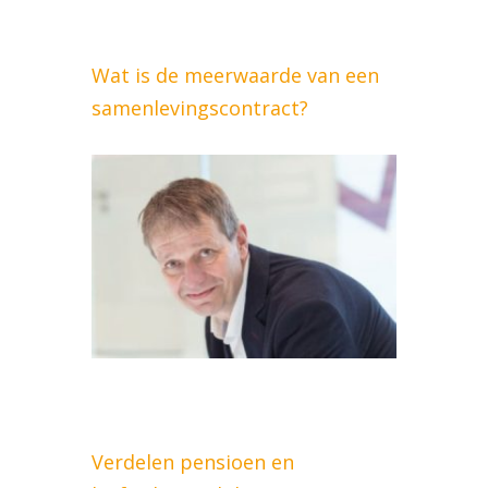
Wat is de meerwaarde van een
samenlevingscontract?
Verdelen pensioen en