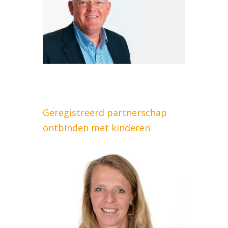
Geregistreerd partnerschap
ontbinden met kinderen