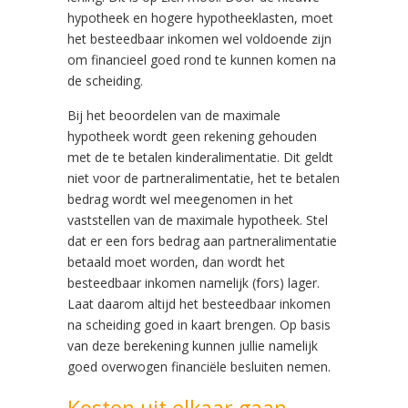
hypotheek en hogere hypotheeklasten, moet
het besteedbaar inkomen wel voldoende zijn
om financieel goed rond te kunnen komen na
de scheiding.
Bij het beoordelen van de maximale
hypotheek wordt geen rekening gehouden
met de te betalen kinderalimentatie. Dit geldt
niet voor de partneralimentatie, het te betalen
bedrag wordt wel meegenomen in het
vaststellen van de maximale hypotheek. Stel
dat er een fors bedrag aan partneralimentatie
betaald moet worden, dan wordt het
besteedbaar inkomen namelijk (fors) lager.
Laat daarom altijd het besteedbaar inkomen
na scheiding goed in kaart brengen. Op basis
van deze berekening kunnen jullie namelijk
goed overwogen financiële besluiten nemen.