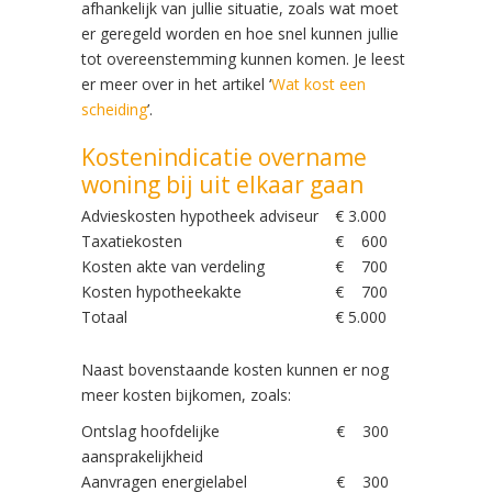
afhankelijk van jullie situatie, zoals wat moet
er geregeld worden en hoe snel kunnen jullie
tot overeenstemming kunnen komen. Je leest
er meer over in het artikel ‘
Wat kost een
scheiding
’.
Kostenindicatie overname
woning bij uit elkaar gaan
Advieskosten hypotheek adviseur
€ 3.000
Taxatiekosten
€ 600
Kosten akte van verdeling
€ 700
Kosten hypotheekakte
€ 700
Totaal
€ 5.000
Naast bovenstaande kosten kunnen er nog
meer kosten bijkomen, zoals:
Ontslag hoofdelijke
€ 300
aansprakelijkheid
Aanvragen energielabel
€ 300