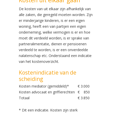
Kosten uit elkaar gaan
De kosten van uit elkaar zijn afhankelijk van
alle zaken, die geregeld moeten worden. Zijn
er minderjarige kinderen, is er een eigen
woning, heeft een van partijen een eigen
onderneming, welke vermogen is er en hoe
moet dit verdeeld worden, is er sprake van
partneralimentatie, dienen er pensioenen
verdeeld te worden, is er een onverdeelde
nalatenschap etc. Onderstaand een indicatie
van het kostenoverzicht.
Kostenindicatie van de
scheiding
Kosten mediator (gemiddeld)*
€ 3.000
Kosten advocaat en griffierechten
€ 850
Totaal
€ 3.850
* Dit een indicatie. Kosten zijn sterk