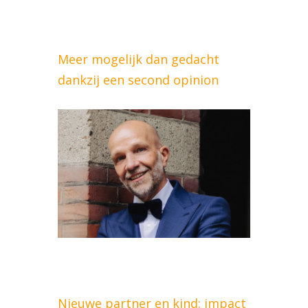
Meer mogelijk dan gedacht
dankzij een second opinion
Nieuwe partner en kind: impact