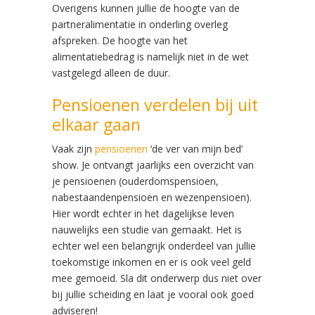
Overigens kunnen jullie de hoogte van de
partneralimentatie in onderling overleg
afspreken. De hoogte van het
alimentatiebedrag is namelijk niet in de wet
vastgelegd alleen de duur.
Pensioenen verdelen bij uit
elkaar gaan
Vaak zijn
pensioenen
‘de ver van mijn bed’
show. Je ontvangt jaarlijks een overzicht van
je pensioenen (ouderdomspensioen,
nabestaandenpensioen en wezenpensioen).
Hier wordt echter in het dagelijkse leven
nauwelijks een studie van gemaakt. Het is
echter wel een belangrijk onderdeel van jullie
toekomstige inkomen en er is ook veel geld
mee gemoeid. Sla dit onderwerp dus niet over
bij jullie scheiding en laat je vooral ook goed
adviseren!