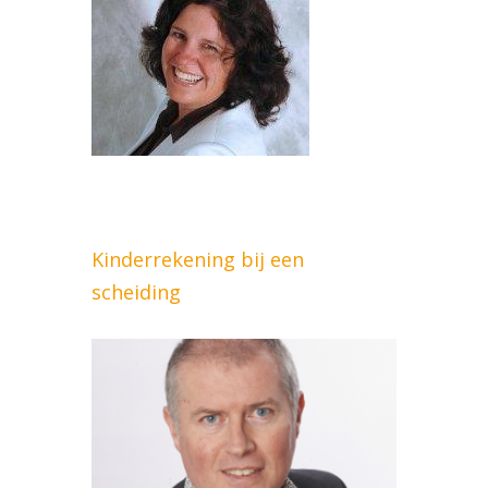
Kinderrekening bij een
scheiding