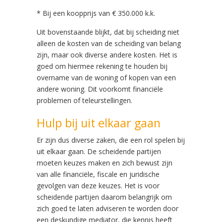
* Bij een koopprijs van € 350.000 k.k.
Uit bovenstaande blijkt, dat bij scheiding niet
alleen de kosten van de scheiding van belang
zijn, maar ook diverse andere kosten. Het is
goed om hiermee rekening te houden bij
overname van de woning of kopen van een
andere woning. Dit voorkomt financiële
problemen of teleurstellingen.
Hulp bij uit elkaar gaan
Er zijn dus diverse zaken, die een rol spelen bij
uit elkaar gaan. De scheidende partijen
moeten keuzes maken en zich bewust zijn
van alle financiële, fiscale en juridische
gevolgen van deze keuzes. Het is voor
scheidende partijen daarom belangrijk om
zich goed te laten adviseren te worden door
een deskundige mediator, die kennis heeft