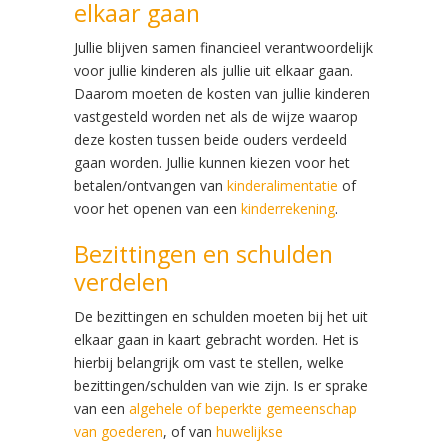
elkaar gaan
Jullie blijven samen financieel verantwoordelijk
voor jullie kinderen als jullie uit elkaar gaan.
Daarom moeten de kosten van jullie kinderen
vastgesteld worden net als de wijze waarop
deze kosten tussen beide ouders verdeeld
gaan worden. Jullie kunnen kiezen voor het
betalen/ontvangen van
kinderalimentatie
of
voor het openen van een
kinderrekening
.
Bezittingen en schulden
verdelen
De bezittingen en schulden moeten bij het uit
elkaar gaan in kaart gebracht worden. Het is
hierbij belangrijk om vast te stellen, welke
bezittingen/schulden van wie zijn. Is er sprake
van een
algehele of beperkte gemeenschap
van goederen
, of van
huwelijkse