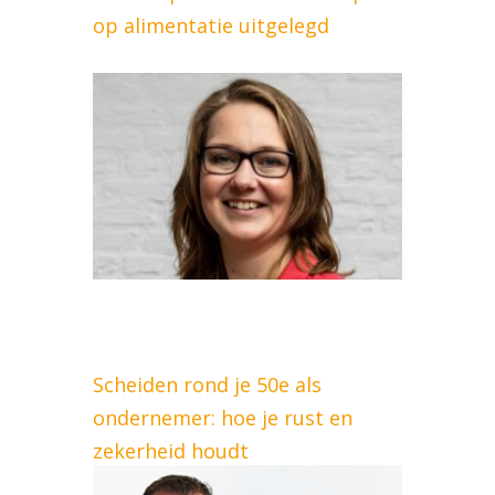
op alimentatie uitgelegd
Scheiden rond je 50e als
ondernemer: hoe je rust en
zekerheid houdt