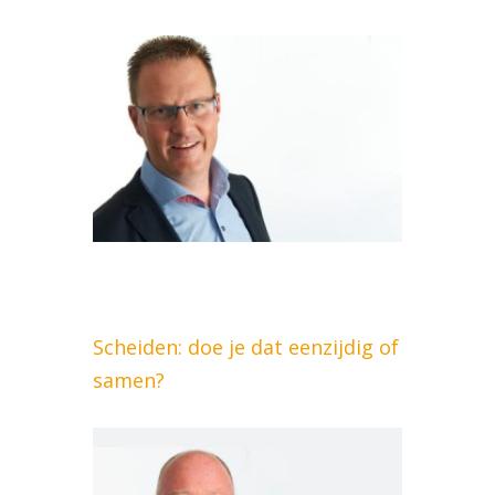
Scheiden: doe je dat eenzijdig of
samen?