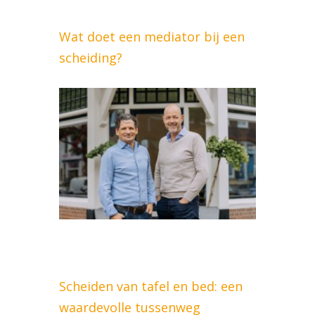
Wat doet een mediator bij een
scheiding?
Scheiden van tafel en bed: een
waardevolle tussenweg