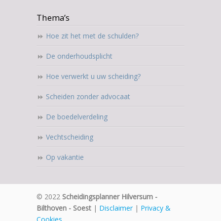
Thema’s
Hoe zit het met de schulden?
De onderhoudsplicht
Hoe verwerkt u uw scheiding?
Scheiden zonder advocaat
De boedelverdeling
Vechtscheiding
Op vakantie
© 2022
Scheidingsplanner Hilversum -
Bilthoven - Soest
|
Disclaimer
|
Privacy &
Cookies