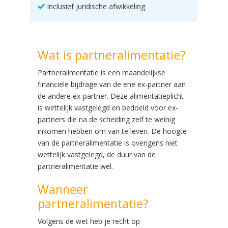
Inclusief juridische afwikkeling
Wat is partneralimentatie?
Partneralimentatie is een maandelijkse
financiële bijdrage van de ene ex-partner aan
de andere ex-partner. Deze alimentatieplicht
is wettelijk vastgelegd en bedoeld voor ex-
partners die na de scheiding zelf te weinig
inkomen hebben om van te leven. De hoogte
van de partneralimentatie is overigens niet
wettelijk vastgelegd, de duur van de
partneralimentatie wel.
Wanneer
partneralimentatie?
Volgens de wet heb je recht op