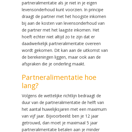
partneralimentatie als je niet in je eigen
levensonderhoud kunt voorzien. In principe
draagt de partner met het hoogste inkomen
bij aan de kosten van levensonderhoud van
de partner met het laagste inkomen. Het
hoeft echter niet altijd zo te zijn dat er
daadwerkelijk partneralimentatie overeen
wordt gekomen. Dit kan aan de uitkomst van
de berekeningen liggen, maar ook aan de
afspraken die je onderling maakt.
Partneralimentatie hoe
lang?
Volgens de wettelijke richtlijn bedraagt de
duur van de partneralimentatie de helft van
het aantal huwelijksjaren met een maximum
van vijf jaar. Bijvoorbeeld: ben je 12 jaar
getrouwd, dan moet je maximaal 5 jaar
partneralimentatie betalen aan je minder