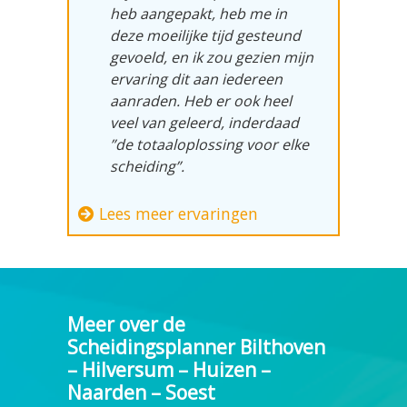
heb aangepakt, heb me in
deze moeilijke tijd gesteund
gevoeld, en ik zou gezien mijn
ervaring dit aan iedereen
aanraden. Heb er ook heel
veel van geleerd, inderdaad
”de totaaloplossing voor elke
scheiding”.
Lees meer ervaringen
Meer over de
Scheidingsplanner Bilthoven
– Hilversum – Huizen –
Naarden – Soest