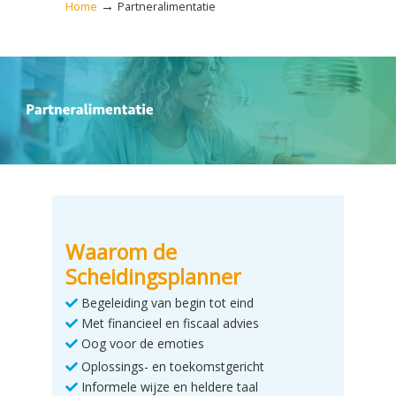
→
Home
Partneralimentatie
Waarom de
Scheidingsplanner
Begeleiding van begin tot eind
Met financieel en fiscaal advies
Oog voor de emoties
Oplossings- en toekomstgericht
Informele wijze en heldere taal