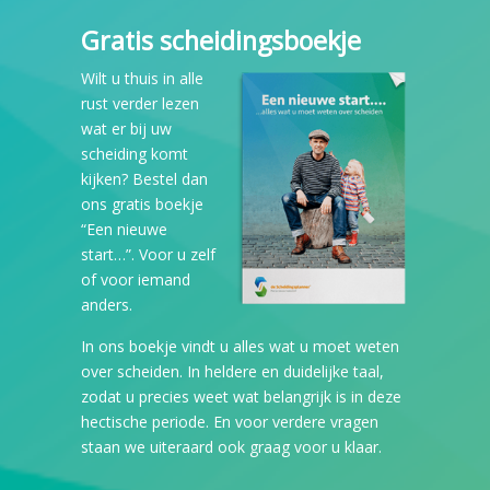
Gratis scheidingsboekje
Wilt u thuis in alle
rust verder lezen
wat er bij uw
scheiding komt
kijken? Bestel dan
ons gratis boekje
“Een nieuwe
start…”. Voor u zelf
of voor iemand
anders.
In ons boekje vindt u alles wat u moet weten
over scheiden. In heldere en duidelijke taal,
zodat u precies weet wat belangrijk is in deze
hectische periode. En voor verdere vragen
staan we uiteraard ook graag voor u klaar.