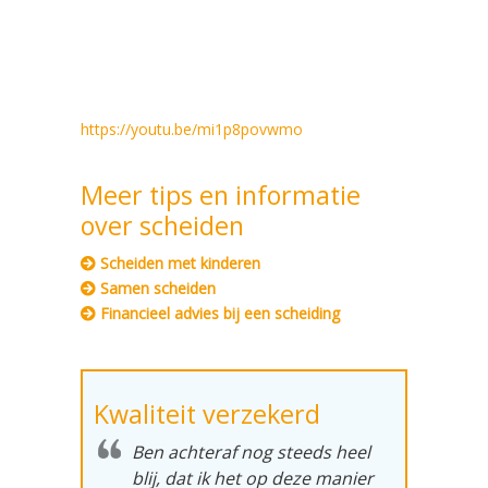
https://youtu.be/mi1p8povwmo
Meer tips en informatie
over scheiden
Scheiden met kinderen
Samen scheiden
Financieel advies bij een scheiding
Kwaliteit verzekerd
Ben achteraf nog steeds heel
blij, dat ik het op deze manier