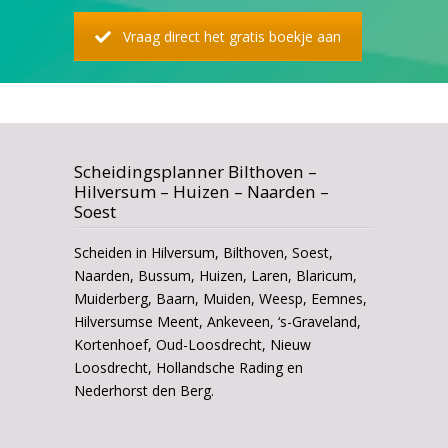
Vraag direct het gratis boekje aan
Scheidingsplanner Bilthoven –
Hilversum – Huizen – Naarden –
Soest
Scheiden in Hilversum, Bilthoven, Soest,
Naarden, Bussum, Huizen, Laren, Blaricum,
Muiderberg, Baarn, Muiden, Weesp, Eemnes,
Hilversumse Meent, Ankeveen, ‘s-Graveland,
Kortenhoef, Oud-Loosdrecht, Nieuw
Loosdrecht, Hollandsche Rading en
Nederhorst den Berg.