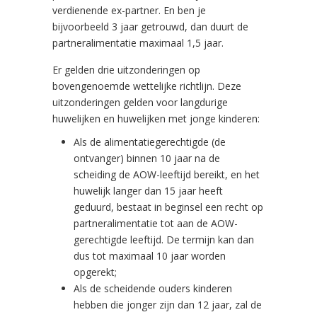
verdienende ex-partner. En ben je
bijvoorbeeld 3 jaar getrouwd, dan duurt de
partneralimentatie maximaal 1,5 jaar.
Er gelden drie uitzonderingen op
bovengenoemde wettelijke richtlijn. Deze
uitzonderingen gelden voor langdurige
huwelijken en huwelijken met jonge kinderen:
Als de alimentatiegerechtigde (de
ontvanger) binnen 10 jaar na de
scheiding de AOW-leeftijd bereikt, en het
huwelijk langer dan 15 jaar heeft
geduurd, bestaat in beginsel een recht op
partneralimentatie tot aan de AOW-
gerechtigde leeftijd. De termijn kan dan
dus tot maximaal 10 jaar worden
opgerekt;
Als de scheidende ouders kinderen
hebben die jonger zijn dan 12 jaar, zal de