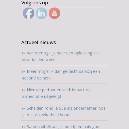
Volg ons op
Actueel nieuws
Van onmogelijk naar een oplossing die
voor beiden werkt
Meer mogelijk dan gedacht dankzij een
second opinion
Nieuwe partner en kind: impact op
alimentatie uitgelegd
Scheiden rond je 50e als ondernemer: hoe
je rust en zekerheid houdt
Samen uit elkaar, je bedrijf én huis goed