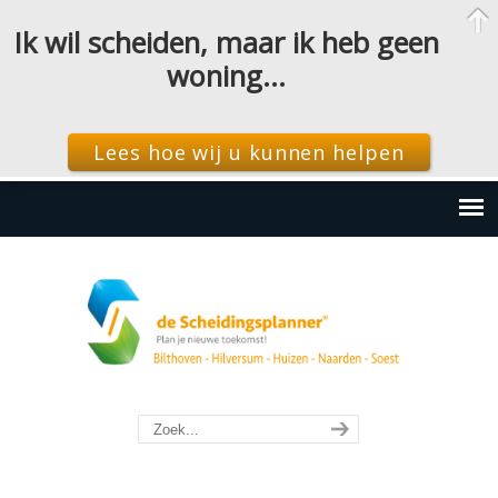
Ik wil scheiden, maar ik heb geen
woning…
Lees hoe wij u kunnen helpen