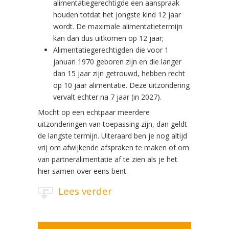
alimentatiegerechtigde een aanspraak
houden totdat het jongste kind 12 jaar
wordt. De maximale alimentatietermijn
kan dan dus uitkomen op 12 jaar;
Alimentatiegerechtigden die voor 1
januari 1970 geboren zijn en die langer
dan 15 jaar zijn getrouwd, hebben recht
op 10 jaar alimentatie. Deze uitzondering
vervalt echter na 7 jaar (in 2027).
Mocht op een echtpaar meerdere
uitzonderingen van toepassing zijn, dan geldt
de langste termijn. Uiteraard ben je nog altijd
vrij om afwijkende afspraken te maken of om
van partneralimentatie af te zien als je het
hier samen over eens bent.
Lees verder