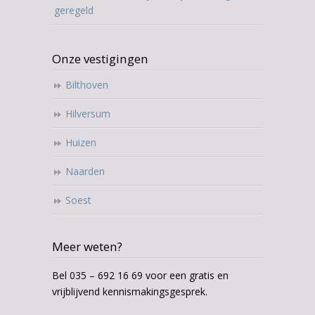
geregeld
Onze vestigingen
Bilthoven
Hilversum
Huizen
Naarden
Soest
Meer weten?
Bel 035 – 692 16 69 voor een gratis en
vrijblijvend kennismakingsgesprek.