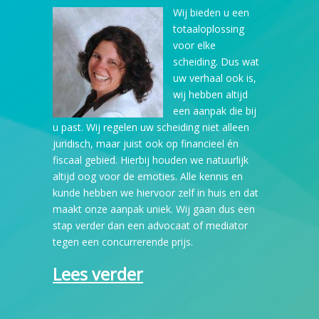
Wij bieden u een
totaaloplossing
voor elke
scheiding. Dus wat
uw verhaal ook is,
wij hebben altijd
een aanpak die bij
u past. Wij regelen uw scheiding niet alleen
juridisch, maar juist ook op financieel én
fiscaal gebied. Hierbij houden we natuurlijk
altijd oog voor de emoties. Alle kennis en
kunde hebben we hiervoor zelf in huis en dat
maakt onze aanpak uniek. Wij gaan dus een
stap verder dan een advocaat of mediator
tegen een concurrerende prijs.
Lees verder