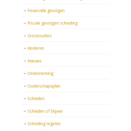
Financiële gevolgen
Fiscale gevolgen scheiding
Grootouders
Kinderen
Nieuws
Onderneming
Ouderschapsplan
Scheiden
Scheiden of blijven
Scheiding regelen