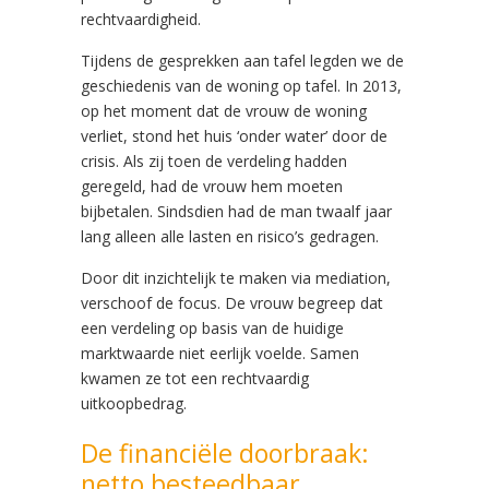
rechtvaardigheid.
Tijdens de gesprekken aan tafel legden we de
geschiedenis van de woning op tafel. In 2013,
op het moment dat de vrouw de woning
verliet, stond het huis ‘onder water’ door de
crisis. Als zij toen de verdeling hadden
geregeld, had de vrouw hem moeten
bijbetalen. Sindsdien had de man twaalf jaar
lang alleen alle lasten en risico’s gedragen.
Door dit inzichtelijk te maken via mediation,
verschoof de focus. De vrouw begreep dat
een verdeling op basis van de huidige
marktwaarde niet eerlijk voelde. Samen
kwamen ze tot een rechtvaardig
uitkoopbedrag.
De financiële doorbraak:
netto besteedbaar