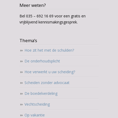
Meer weten?
Bel 035 – 692 16 69 voor een gratis en
vrijblijvend kennismakingsgesprek.
Thema’s
Hoe zit het met de schulden?
De onderhoudsplicht
Hoe verwerkt u uw scheiding?
Scheiden zonder advocaat
De boedelverdeling
Vechtscheiding
Op vakantie