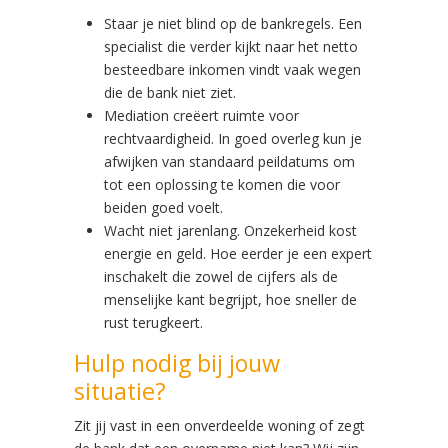
Staar je niet blind op de bankregels. Een
specialist die verder kijkt naar het netto
besteedbare inkomen vindt vaak wegen
die de bank niet ziet.
Mediation creëert ruimte voor
rechtvaardigheid. In goed overleg kun je
afwijken van standaard peildatums om
tot een oplossing te komen die voor
beiden goed voelt.
Wacht niet jarenlang. Onzekerheid kost
energie en geld. Hoe eerder je een expert
inschakelt die zowel de cijfers als de
menselijke kant begrijpt, hoe sneller de
rust terugkeert.
Hulp nodig bij jouw
situatie?
Zit jij vast in een onverdeelde woning of zegt