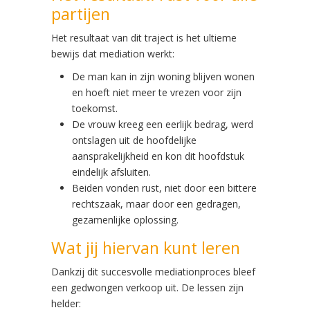
partijen
Het resultaat van dit traject is het ultieme
bewijs dat mediation werkt:
De man kan in zijn woning blijven wonen
en hoeft niet meer te vrezen voor zijn
toekomst.
De vrouw kreeg een eerlijk bedrag, werd
ontslagen uit de hoofdelijke
aansprakelijkheid en kon dit hoofdstuk
eindelijk afsluiten.
Beiden vonden rust, niet door een bittere
rechtszaak, maar door een gedragen,
gezamenlijke oplossing.
Wat jij hiervan kunt leren
Dankzij dit succesvolle mediationproces bleef
een gedwongen verkoop uit. De lessen zijn
helder: