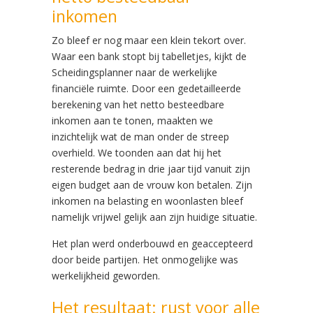
inkomen
Zo bleef er nog maar een klein tekort over.
Waar een bank stopt bij tabelletjes, kijkt de
Scheidingsplanner naar de werkelijke
financiële ruimte. Door een gedetailleerde
berekening van het netto besteedbare
inkomen aan te tonen, maakten we
inzichtelijk wat de man onder de streep
overhield. We toonden aan dat hij het
resterende bedrag in drie jaar tijd vanuit zijn
eigen budget aan de vrouw kon betalen. Zijn
inkomen na belasting en woonlasten bleef
namelijk vrijwel gelijk aan zijn huidige situatie.
Het plan werd onderbouwd en geaccepteerd
door beide partijen. Het onmogelijke was
werkelijkheid geworden.
Het resultaat: rust voor alle