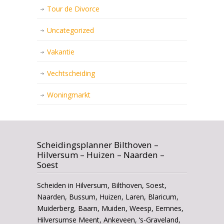
Tour de Divorce
Uncategorized
Vakantie
Vechtscheiding
Woningmarkt
Scheidingsplanner Bilthoven –
Hilversum – Huizen – Naarden –
Soest
Scheiden in Hilversum, Bilthoven, Soest,
Naarden, Bussum, Huizen, Laren, Blaricum,
Muiderberg, Baarn, Muiden, Weesp, Eemnes,
Hilversumse Meent, Ankeveen, ‘s-Graveland,