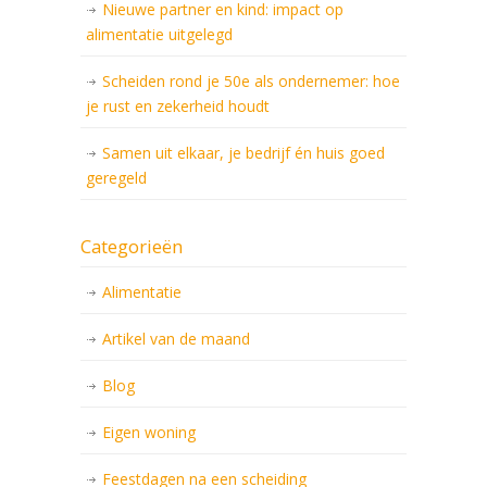
Nieuwe partner en kind: impact op
alimentatie uitgelegd
Scheiden rond je 50e als ondernemer: hoe
je rust en zekerheid houdt
Samen uit elkaar, je bedrijf én huis goed
geregeld
Categorieën
Alimentatie
Artikel van de maand
Blog
Eigen woning
Feestdagen na een scheiding