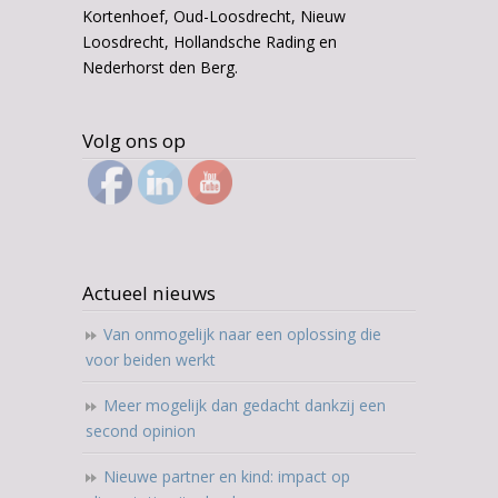
Kortenhoef, Oud-Loosdrecht, Nieuw
Loosdrecht, Hollandsche Rading en
Nederhorst den Berg.
Volg ons op
Actueel nieuws
Van onmogelijk naar een oplossing die
voor beiden werkt
Meer mogelijk dan gedacht dankzij een
second opinion
Nieuwe partner en kind: impact op