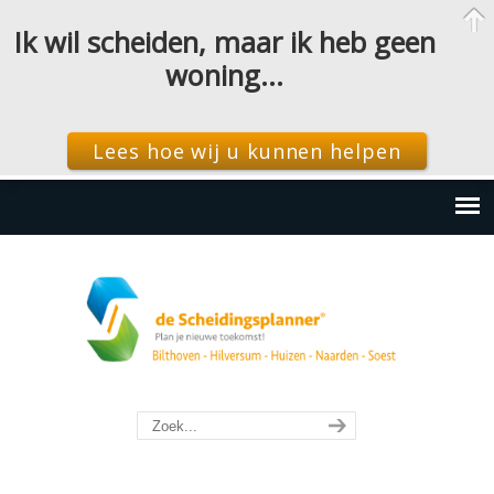
Ik wil scheiden, maar ik heb geen
woning…
Lees hoe wij u kunnen helpen