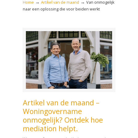
→
→
Home
Artikel van de maand
Van onmogelijk
naar een oplossing die voor beiden werkt
Artikel van de maand –
Woningovername
onmogelijk? Ontdek hoe
mediation helpt.