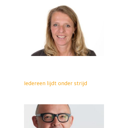
Iedereen lijdt onder strijd