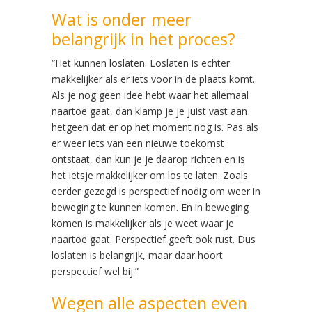
Wat is onder meer
belangrijk in het proces?
“Het kunnen loslaten. Loslaten is echter
makkelijker als er iets voor in de plaats komt.
Als je nog geen idee hebt waar het allemaal
naartoe gaat, dan klamp je je juist vast aan
hetgeen dat er op het moment nog is. Pas als
er weer iets van een nieuwe toekomst
ontstaat, dan kun je je daarop richten en is
het ietsje makkelijker om los te laten. Zoals
eerder gezegd is perspectief nodig om weer in
beweging te kunnen komen. En in beweging
komen is makkelijker als je weet waar je
naartoe gaat. Perspectief geeft ook rust. Dus
loslaten is belangrijk, maar daar hoort
perspectief wel bij.”
Wegen alle aspecten even