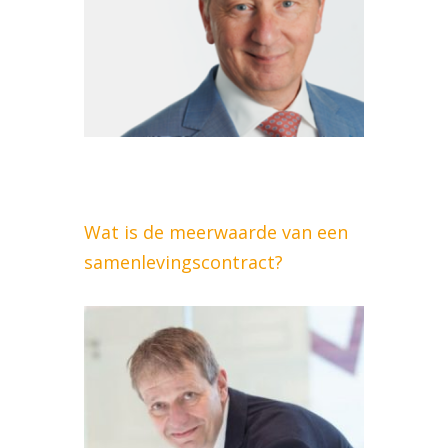
Wat is de meerwaarde van een
samenlevingscontract?