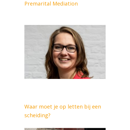
Premarital Mediation
Waar moet je op letten bij een
scheiding?