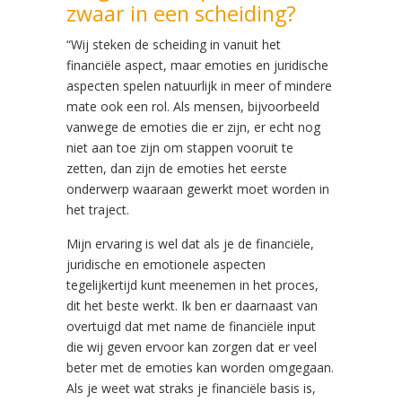
zwaar in een scheiding?
“Wij steken de scheiding in vanuit het
financiële aspect, maar emoties en juridische
aspecten spelen natuurlijk in meer of mindere
mate ook een rol. Als mensen, bijvoorbeeld
vanwege de emoties die er zijn, er echt nog
niet aan toe zijn om stappen vooruit te
zetten, dan zijn de emoties het eerste
onderwerp waaraan gewerkt moet worden in
het traject.
Mijn ervaring is wel dat als je de financiële,
juridische en emotionele aspecten
tegelijkertijd kunt meenemen in het proces,
dit het beste werkt. Ik ben er daarnaast van
overtuigd dat met name de financiële input
die wij geven ervoor kan zorgen dat er veel
beter met de emoties kan worden omgegaan.
Als je weet wat straks je financiële basis is,