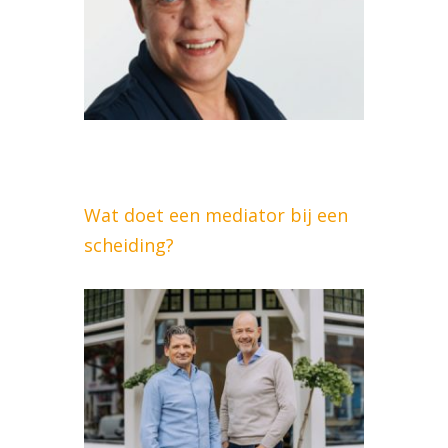
Wat doet een mediator bij een
scheiding?