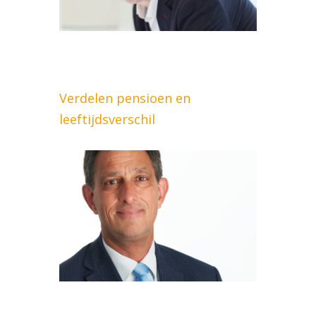
Verdelen pensioen en
leeftijdsverschil