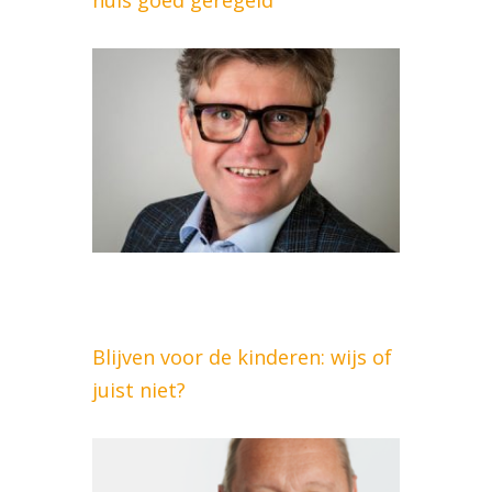
huis goed geregeld
Blijven voor de kinderen: wijs of
juist niet?