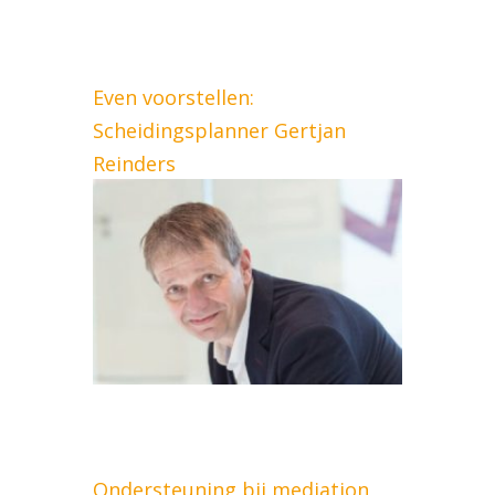
Even voorstellen:
Scheidingsplanner Gertjan
Reinders
Ondersteuning bij mediation