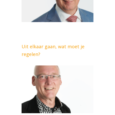
Uit elkaar gaan, wat moet je
regelen?