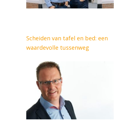
Scheiden van tafel en bed: een
waardevolle tussenweg