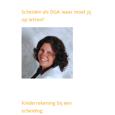
Scheiden als DGA: waar moet jij
op letten?
Kinderrekening bij een
scheiding