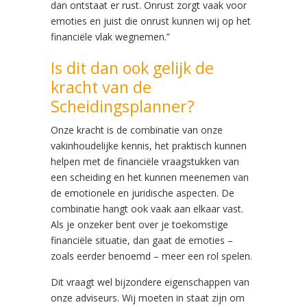
dan ontstaat er rust. Onrust zorgt vaak voor
emoties en juist die onrust kunnen wij op het
financiële vlak wegnemen.”
Is dit dan ook gelijk de
kracht van de
Scheidingsplanner?
Onze kracht is de combinatie van onze
vakinhoudelijke kennis, het praktisch kunnen
helpen met de financiële vraagstukken van
een scheiding en het kunnen meenemen van
de emotionele en juridische aspecten. De
combinatie hangt ook vaak aan elkaar vast.
Als je onzeker bent over je toekomstige
financiële situatie, dan gaat de emoties –
zoals eerder benoemd – meer een rol spelen.
Dit vraagt wel bijzondere eigenschappen van
onze adviseurs. Wij moeten in staat zijn om