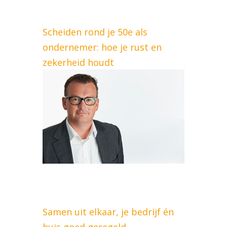
Scheiden rond je 50e als
ondernemer: hoe je rust en
zekerheid houdt
Samen uit elkaar, je bedrijf én