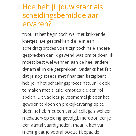
Hoe heb jij jouw start als
scheidingsbemiddelaar
ervaren?
“Nou, in het begin toch wel met knikkende
knietjes. De gesprekken die je in een
scheidingsproces voert zijn toch hele andere
gesprekken dan ik gewend was om te doen. Ik
moest best wel wennen aan de heel andere
dynamiek in die gesprekken. Ondanks het feit
dat je nog steeds met financiën bezig bent
heb je in het scheidingsproces natuurlijk ook
te maken met allerlei emoties die een rol
spelen. Dit vak leer je voornamelijk door het
gewoon te doen en praktijkervaring op te
doen. Ik heb met een aantal collega’s wel een
mediation-opleiding gevolgd. Hierdoor leer je
een aantal vaardigheden, maar ik ben van
mening dat je vooral ook zelf bepaalde