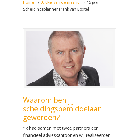
→
→
Home
Artikel van de maand
15 jaar
Scheidingsplanner Frank van Boxtel
Waarom ben jij
scheidingsbemiddelaar
geworden?
“Ik had samen met twee partners een
financieel advieskantoor en wij realiseerden