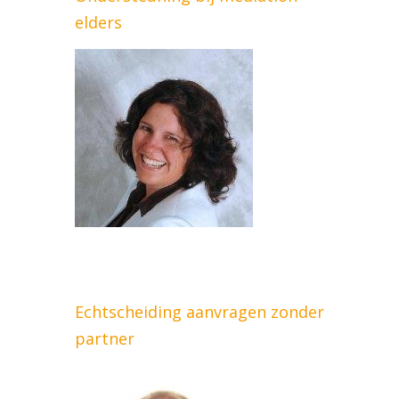
elders
Echtscheiding aanvragen zonder
partner