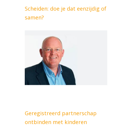
Scheiden: doe je dat eenzijdig of
samen?
Geregistreerd partnerschap
ontbinden met kinderen