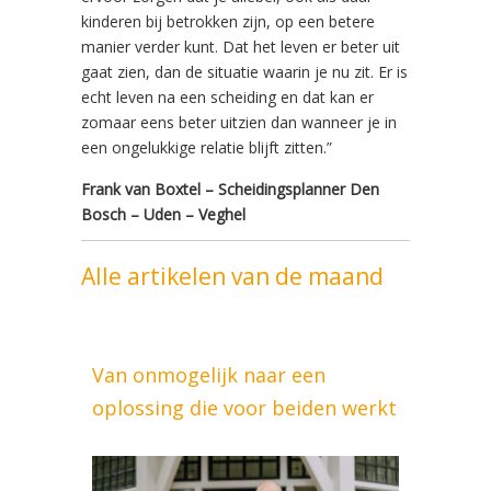
kinderen bij betrokken zijn, op een betere
manier verder kunt. Dat het leven er beter uit
gaat zien, dan de situatie waarin je nu zit. Er is
echt leven na een scheiding en dat kan er
zomaar eens beter uitzien dan wanneer je in
een ongelukkige relatie blijft zitten.”
Frank van Boxtel – Scheidingsplanner Den
Bosch – Uden – Veghel
Alle artikelen van de maand
Van onmogelijk naar een
oplossing die voor beiden werkt