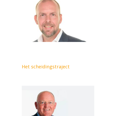
Het scheidingstraject