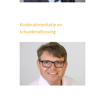
Kinderalimentatie en
schuldenaflossing