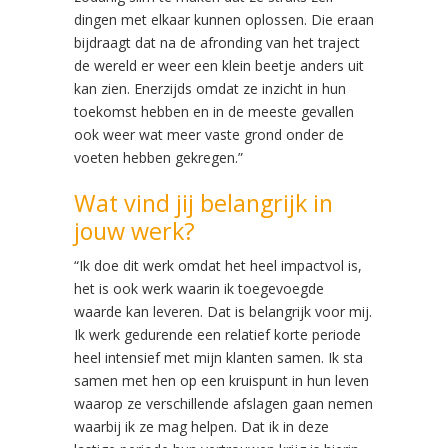
dingen met elkaar kunnen oplossen. Die eraan
bijdraagt dat na de afronding van het traject
de wereld er weer een klein beetje anders uit
kan zien. Enerzijds omdat ze inzicht in hun
toekomst hebben en in de meeste gevallen
ook weer wat meer vaste grond onder de
voeten hebben gekregen.”
Wat vind jij belangrijk in
jouw werk?
“Ik doe dit werk omdat het heel impactvol is,
het is ook werk waarin ik toegevoegde
waarde kan leveren. Dat is belangrijk voor mij.
Ik werk gedurende een relatief korte periode
heel intensief met mijn klanten samen. Ik sta
samen met hen op een kruispunt in hun leven
waarop ze verschillende afslagen gaan nemen
waarbij ik ze mag helpen. Dat ik in deze