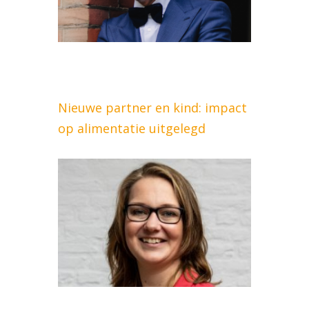
Nieuwe partner en kind: impact
op alimentatie uitgelegd