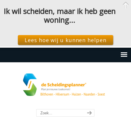
Ik wil scheiden, maar ik heb geen
woning…
Lees hoe wij u kunnen helpen