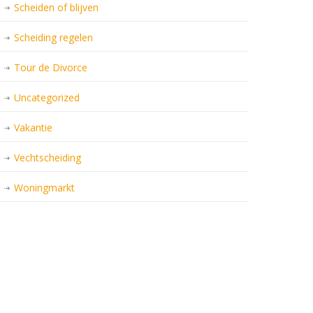
Scheiden of blijven
Scheiding regelen
Tour de Divorce
Uncategorized
Vakantie
Vechtscheiding
Woningmarkt