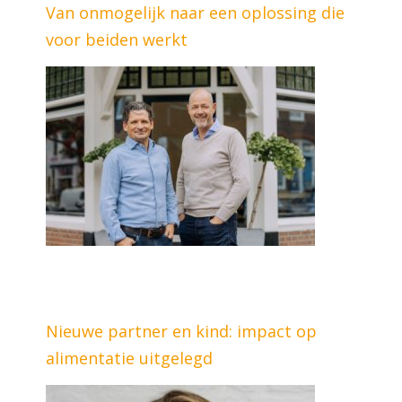
Van onmogelijk naar een oplossing die
voor beiden werkt
Nieuwe partner en kind: impact op
alimentatie uitgelegd