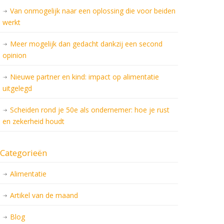
Van onmogelijk naar een oplossing die voor beiden
werkt
Meer mogelijk dan gedacht dankzij een second
opinion
Nieuwe partner en kind: impact op alimentatie
uitgelegd
Scheiden rond je 50e als ondernemer: hoe je rust
en zekerheid houdt
Categorieën
Alimentatie
Artikel van de maand
Blog