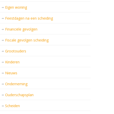
Eigen woning
Feestdagen na een scheiding
Financiële gevolgen
Fiscale gevolgen scheiding
Grootouders
Kinderen
Nieuws
Onderneming
Ouderschapsplan
Scheiden