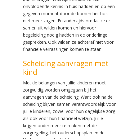
onvoldoende kennis in huis hadden en op een
gegeven moment door de bomen het bos
niet meer zagen. En anderzijds omdat ze er
samen uit wilden komen en hiervoor
begeleiding nodig hadden in de onderlinge
gesprekken. Ook wilden ze achteraf niet voor
financiële verrassingen komen te staan.
Scheiding aanvragen met
kind
Met de belangen van jullie kinderen moet
zorgvuldig worden omgegaan bij het
aanvragen van de scheiding. Want ook na de
scheiding blijven samen verantwoordelijk voor
jullie kinderen, zowel voor hun dagelijkse zorg
als ook voor hun financieel welzijn. Jullie
krijgen onder meer te maken met de
zorgregeling, het ouderschapsplan en de