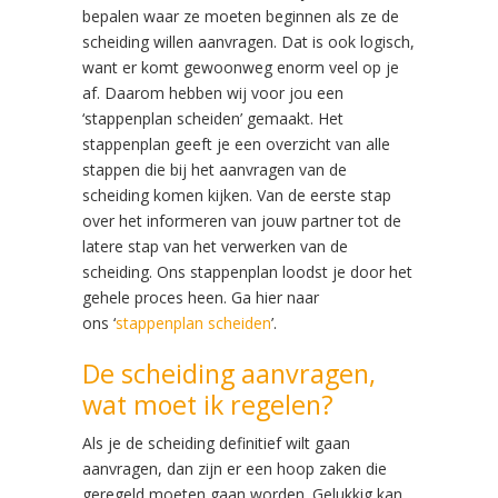
bepalen waar ze moeten beginnen als ze de
scheiding willen aanvragen. Dat is ook logisch,
want er komt gewoonweg enorm veel op je
af. Daarom hebben wij voor jou een
‘stappenplan scheiden’ gemaakt. Het
stappenplan geeft je een overzicht van alle
stappen die bij het aanvragen van de
scheiding komen kijken. Van de eerste stap
over het informeren van jouw partner tot de
latere stap van het verwerken van de
scheiding. Ons stappenplan loodst je door het
gehele proces heen. Ga hier naar
ons ‘
stappenplan scheiden
’.
De scheiding aanvragen,
wat moet ik regelen?
Als je de scheiding definitief wilt gaan
aanvragen, dan zijn er een hoop zaken die
geregeld moeten gaan worden. Gelukkig kan