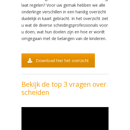
laat regelen? Voor uw gemak hebben we alle
onderlinge verschillen in een handig overzicht
duidelijk in kaart gebracht. In het overzicht ziet
u wat de diverse scheidingsprofessionals voor
u doen, wat hun doelen zijn en hoe er wordt
omgegaan met de belangen van de kinderen.
Download hier het overzicht
Bekijk de top 3 vragen over
scheiden