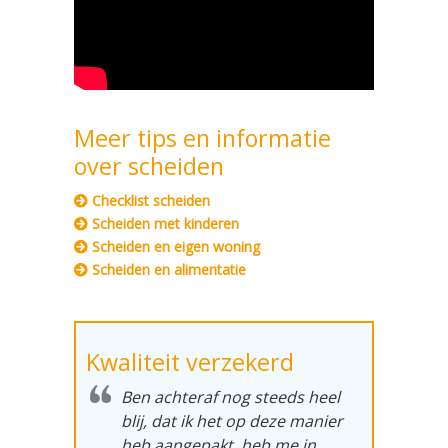
Meer tips en informatie
over scheiden
Checklist scheiden
Scheiden met kinderen
Scheiden en eigen woning
Scheiden en alimentatie
Kwaliteit verzekerd
Ben achteraf nog steeds heel
blij, dat ik het op deze manier
heb aangepakt, heb me in