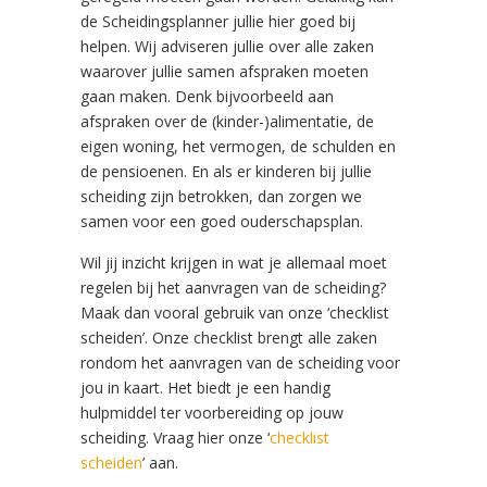
de Scheidingsplanner jullie hier goed bij
helpen. Wij adviseren jullie over alle zaken
waarover jullie samen afspraken moeten
gaan maken. Denk bijvoorbeeld aan
afspraken over de (kinder-)alimentatie, de
eigen woning, het vermogen, de schulden en
de pensioenen. En als er kinderen bij jullie
scheiding zijn betrokken, dan zorgen we
samen voor een goed ouderschapsplan.
Wil jij inzicht krijgen in wat je allemaal moet
regelen bij het aanvragen van de scheiding?
Maak dan vooral gebruik van onze ‘checklist
scheiden’. Onze checklist brengt alle zaken
rondom het aanvragen van de scheiding voor
jou in kaart. Het biedt je een handig
hulpmiddel ter voorbereiding op jouw
scheiding. Vraag hier onze ‘
checklist
scheiden
’ aan.