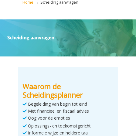
→
Home
Scheiding aanvragen
Waarom de
Scheidingsplanner
Begeleiding van begin tot eind
Met financieel en fiscaal advies
Oog voor de emoties
Oplossings- en toekomstgericht
Informele wijze en heldere taal