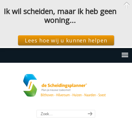
Ik wil scheiden, maar ik heb geen
woning…
Lees hoe wij u kunnen helpen