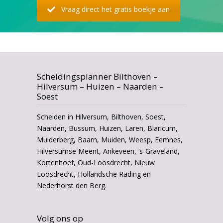
Vraag direct het gratis boekje aan
Scheidingsplanner Bilthoven –
Hilversum – Huizen – Naarden –
Soest
Scheiden in Hilversum, Bilthoven, Soest,
Naarden, Bussum, Huizen, Laren, Blaricum,
Muiderberg, Baarn, Muiden, Weesp, Eemnes,
Hilversumse Meent, Ankeveen, ‘s-Graveland,
Kortenhoef, Oud-Loosdrecht, Nieuw
Loosdrecht, Hollandsche Rading en
Nederhorst den Berg.
Volg ons op