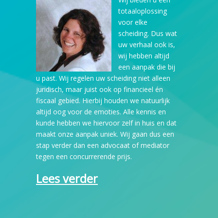
totaaloplossing
voor elke
scheiding. Dus wat
uw verhaal ook is,
wij hebben altijd
een aanpak die bij
u past. Wij regelen uw scheiding niet alleen
juridisch, maar juist ook op financieel én
fiscaal gebied. Hierbij houden we natuurlijk
altijd oog voor de emoties. Alle kennis en
kunde hebben we hiervoor zelf in huis en dat
maakt onze aanpak uniek. Wij gaan dus een
stap verder dan een advocaat of mediator
tegen een concurrerende prijs.
Lees verder