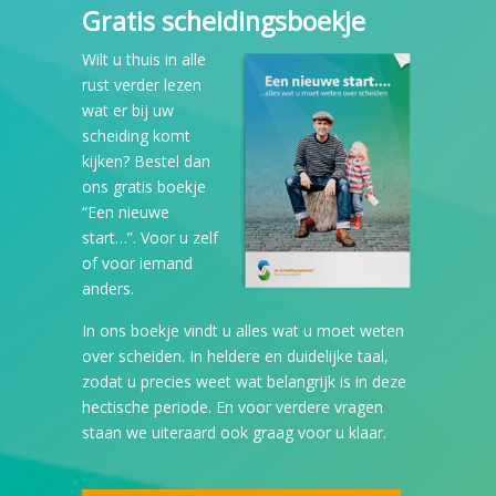
Gratis scheidingsboekje
Wilt u thuis in alle
rust verder lezen
wat er bij uw
scheiding komt
kijken? Bestel dan
ons gratis boekje
“Een nieuwe
start…”. Voor u zelf
of voor iemand
anders.
In ons boekje vindt u alles wat u moet weten
over scheiden. In heldere en duidelijke taal,
zodat u precies weet wat belangrijk is in deze
hectische periode. En voor verdere vragen
staan we uiteraard ook graag voor u klaar.