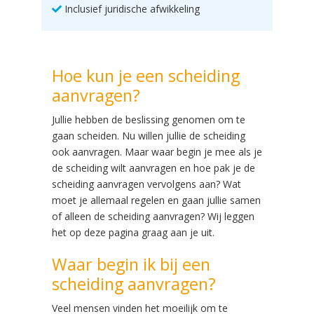
Inclusief juridische afwikkeling
Hoe kun je een scheiding
aanvragen?
Jullie hebben de beslissing genomen om te
gaan scheiden. Nu willen jullie de scheiding
ook aanvragen. Maar waar begin je mee als je
de scheiding wilt aanvragen en hoe pak je de
scheiding aanvragen vervolgens aan? Wat
moet je allemaal regelen en gaan jullie samen
of alleen de scheiding aanvragen? Wij leggen
het op deze pagina graag aan je uit.
Waar begin ik bij een
scheiding aanvragen?
Veel mensen vinden het moeilijk om te