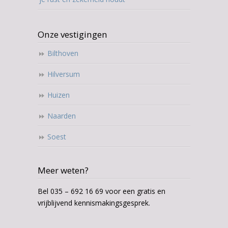
Onze vestigingen
Bilthoven
Hilversum
Huizen
Naarden
Soest
Meer weten?
Bel 035 – 692 16 69 voor een gratis en
vrijblijvend kennismakingsgesprek.