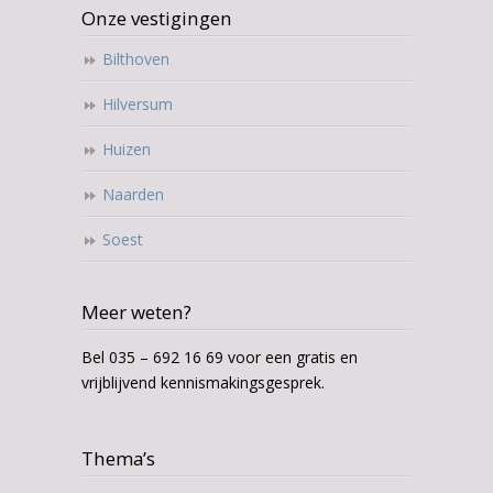
Onze vestigingen
Bilthoven
Hilversum
Huizen
Naarden
Soest
Meer weten?
Bel 035 – 692 16 69 voor een gratis en
vrijblijvend kennismakingsgesprek.
Thema’s