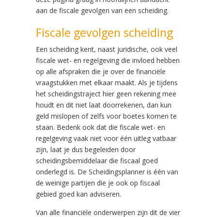
aan de fiscale gevolgen van een scheiding.
Fiscale gevolgen scheiding
Een scheiding kent, naast juridische, ook veel
fiscale wet- en regelgeving die invloed hebben
op alle afspraken die je over de financiële
vraagstukken met elkaar maakt. Als je tijdens
het scheidingstraject hier geen rekening mee
houdt en dit niet laat doorrekenen, dan kun
geld mislopen of zelfs voor boetes komen te
staan. Bedenk ook dat die fiscale wet- en
regelgeving vaak niet voor één uitleg vatbaar
zijn, laat je dus begeleiden door
scheidingsbemiddelaar die fiscaal goed
onderlegd is. De Scheidingsplanner is één van
de weinige partijen die je ook op fiscaal
gebied goed kan adviseren.
Van alle financiële onderwerpen zijn dit de vier