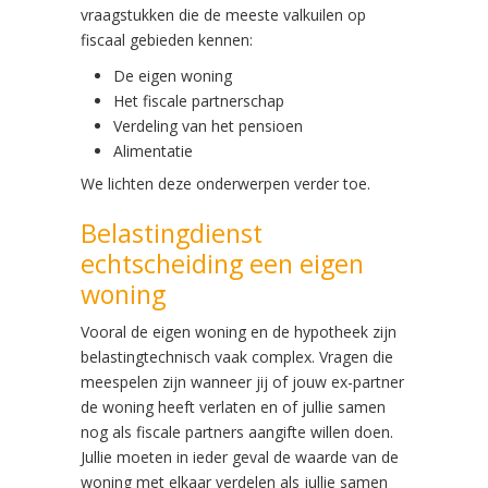
vraagstukken die de meeste valkuilen op
fiscaal gebieden kennen:
De eigen woning
Het fiscale partnerschap
Verdeling van het pensioen
Alimentatie
We lichten deze onderwerpen verder toe.
Belastingdienst
echtscheiding een eigen
woning
Vooral de eigen woning en de hypotheek zijn
belastingtechnisch vaak complex. Vragen die
meespelen zijn wanneer jij of jouw ex-partner
de woning heeft verlaten en of jullie samen
nog als fiscale partners aangifte willen doen.
Jullie moeten in ieder geval de waarde van de
woning met elkaar verdelen als jullie samen