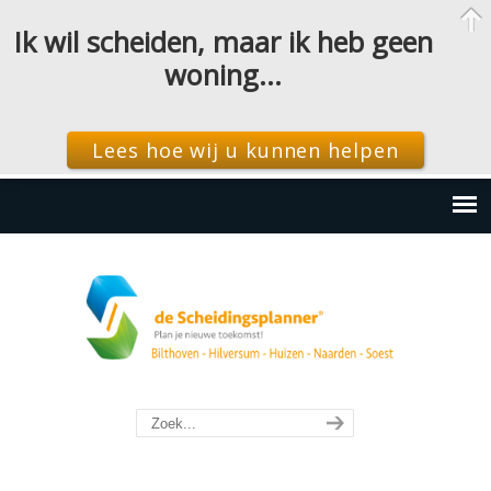
Ik wil scheiden, maar ik heb geen
woning…
Lees hoe wij u kunnen helpen