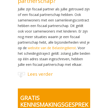
partnerschap?
Jullie zijn fiscaal partner als jullie getrouwd zijn
of een fiscaal partnerschap hebben. Ook
samenwoners met een samenlevingscontract
hebben een fiscaal partnerschap. Dit geldt
ook voor samenwoners met kinderen. Er zijn
nog meer situaties waarin je een fiscaal
partnerschap hebt, alle bijzonderheden vind je
op de
website van de Belastingdienst
. Voor
het scheidingstraject geldt: zolang jullie beiden
op één adres staan ingeschreven, hebben
jullie een fiscaal partnerschap met elkaar.
Lees verder
GRATIS
KENNISMAKINGSGESPREK