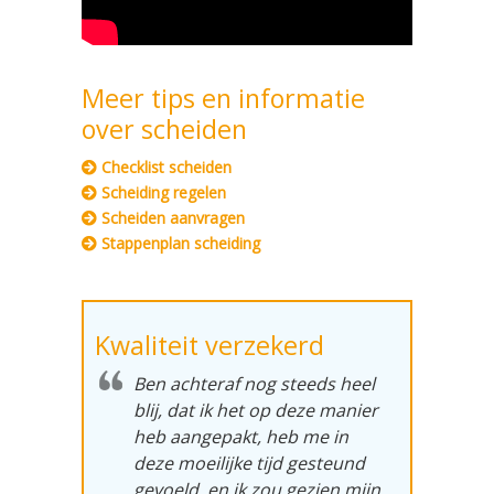
Meer tips en informatie
over scheiden
Checklist scheiden
Scheiding regelen
Scheiden aanvragen
Stappenplan scheiding
Kwaliteit verzekerd
Ben achteraf nog steeds heel
blij, dat ik het op deze manier
heb aangepakt, heb me in
deze moeilijke tijd gesteund
gevoeld, en ik zou gezien mijn