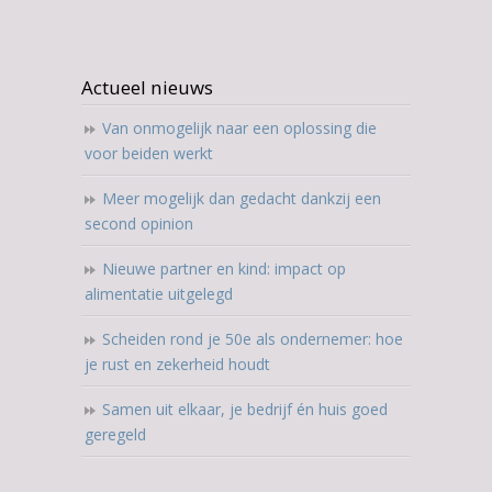
Actueel nieuws
Van onmogelijk naar een oplossing die
voor beiden werkt
Meer mogelijk dan gedacht dankzij een
second opinion
Nieuwe partner en kind: impact op
alimentatie uitgelegd
Scheiden rond je 50e als ondernemer: hoe
je rust en zekerheid houdt
Samen uit elkaar, je bedrijf én huis goed
geregeld