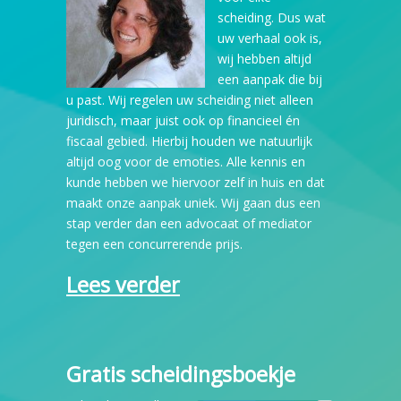
scheiding. Dus wat
uw verhaal ook is,
wij hebben altijd
een aanpak die bij
u past. Wij regelen uw scheiding niet alleen
juridisch, maar juist ook op financieel én
fiscaal gebied. Hierbij houden we natuurlijk
altijd oog voor de emoties. Alle kennis en
kunde hebben we hiervoor zelf in huis en dat
maakt onze aanpak uniek. Wij gaan dus een
stap verder dan een advocaat of mediator
tegen een concurrerende prijs.
Lees verder
Gratis scheidingsboekje