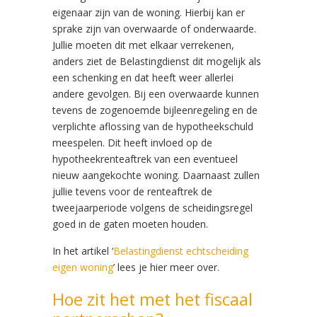
eigenaar zijn van de woning. Hierbij kan er
sprake zijn van overwaarde of onderwaarde.
Jullie moeten dit met elkaar verrekenen,
anders ziet de Belastingdienst dit mogelijk als
een schenking en dat heeft weer allerlei
andere gevolgen. Bij een overwaarde kunnen
tevens de zogenoemde bijleenregeling en de
verplichte aflossing van de hypotheekschuld
meespelen. Dit heeft invloed op de
hypotheekrenteaftrek van een eventueel
nieuw aangekochte woning. Daarnaast zullen
jullie tevens voor de renteaftrek de
tweejaarperiode volgens de scheidingsregel
goed in de gaten moeten houden.
In het artikel ‘
Belastingdienst echtscheiding
eigen woning
’ lees je hier meer over.
Hoe zit het met het fiscaal