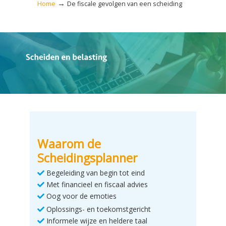
→
Home
De fiscale gevolgen van een scheiding
Waarom de
Scheidingsplanner
Begeleiding van begin tot eind
Met financieel en fiscaal advies
Oog voor de emoties
Oplossings- en toekomstgericht
Informele wijze en heldere taal