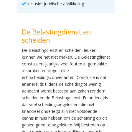
Inclusief juridische afwikkeling
De Belastingdienst en
scheiden
De Belastingdienst en scheiden, leuker
kunnen we het niet maken. De Belastingdienst
constateert jaarlijks veel fouten in gemaakte
afspraken en opgestelde
echtscheidingsconvenanten. Conclusie is dat
er enerzijds tijdens de scheiding te weinig
aandacht wordt besteed aan zaken rondom
scheiden en de Belastingdienst. En anderzijds
dat veel scheidingsbegeleiders die niet
financieel onderlegd zijn niet voldoende
kennis in huis hebben om de scheiding op dit
gebied goed te begeleiden. Wij besteden op
deze pagina graag in hoofdlijnen aandacht