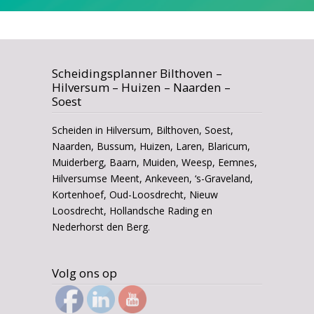
Scheidingsplanner Bilthoven –
Hilversum – Huizen – Naarden –
Soest
Scheiden in Hilversum, Bilthoven, Soest,
Naarden, Bussum, Huizen, Laren, Blaricum,
Muiderberg, Baarn, Muiden, Weesp, Eemnes,
Hilversumse Meent, Ankeveen, ‘s-Graveland,
Kortenhoef, Oud-Loosdrecht, Nieuw
Loosdrecht, Hollandsche Rading en
Nederhorst den Berg.
Volg ons op