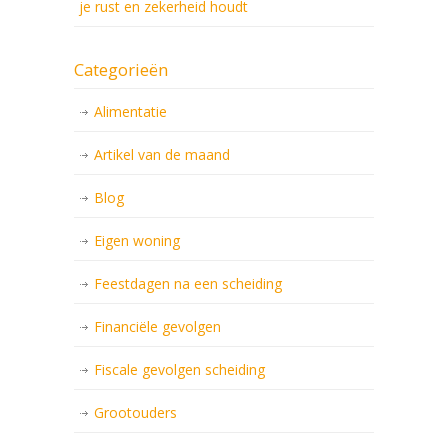
je rust en zekerheid houdt
Categorieën
Alimentatie
Artikel van de maand
Blog
Eigen woning
Feestdagen na een scheiding
Financiële gevolgen
Fiscale gevolgen scheiding
Grootouders