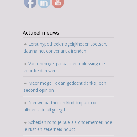
Actueel nieuws
Eerst hypotheekmogelijkheden toetsen,
daarna het convenant afronden
Van onmogelijk naar een oplossing die
voor beiden werkt
Meer mogelijk dan gedacht dankzij een
second opinion
Nieuwe partner en kind: impact op
alimentatie uitgelegd
Scheiden rond je 50e als ondernemer: hoe
je rust en zekerheid houdt