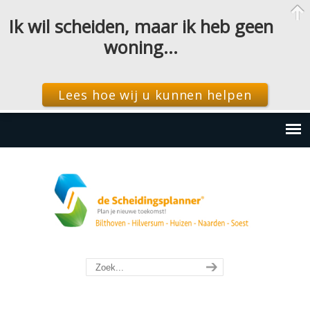
Ik wil scheiden, maar ik heb geen
woning…
Lees hoe wij u kunnen helpen