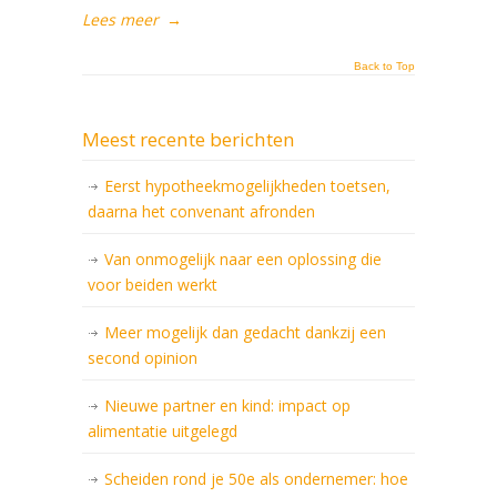
Lees meer
→
Back to Top
Meest recente berichten
Eerst hypotheekmogelijkheden toetsen,
daarna het convenant afronden
Van onmogelijk naar een oplossing die
voor beiden werkt
Meer mogelijk dan gedacht dankzij een
second opinion
Nieuwe partner en kind: impact op
alimentatie uitgelegd
Scheiden rond je 50e als ondernemer: hoe