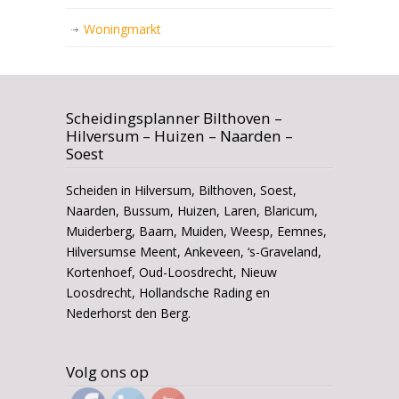
Woningmarkt
Scheidingsplanner Bilthoven –
Hilversum – Huizen – Naarden –
Soest
Scheiden in Hilversum, Bilthoven, Soest,
Naarden, Bussum, Huizen, Laren, Blaricum,
Muiderberg, Baarn, Muiden, Weesp, Eemnes,
Hilversumse Meent, Ankeveen, ‘s-Graveland,
Kortenhoef, Oud-Loosdrecht, Nieuw
Loosdrecht, Hollandsche Rading en
Nederhorst den Berg.
Volg ons op