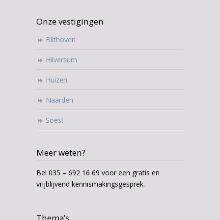
Onze vestigingen
Bilthoven
Hilversum
Huizen
Naarden
Soest
Meer weten?
Bel 035 – 692 16 69 voor een gratis en
vrijblijvend kennismakingsgesprek.
Thema’s