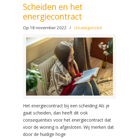
Scheiden en het
energiecontract
Op 18 november 2022
/
Uncategorized
Het energiecontract bij een scheiding Als je
gaat scheiden, dan heeft dit ook
consequenties voor het energiecontract dat
voor de woning is afgesloten. Wij merken dat
door de huidige hoge