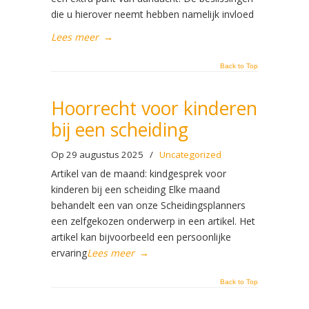
die u hierover neemt hebben namelijk invloed
Lees meer
→
Back to Top
Hoorrecht voor kinderen
bij een scheiding
Op 29 augustus 2025
/
Uncategorized
Artikel van de maand: kindgesprek voor
kinderen bij een scheiding Elke maand
behandelt een van onze Scheidingsplanners
een zelfgekozen onderwerp in een artikel. Het
artikel kan bijvoorbeeld een persoonlijke
ervaring
Lees meer
→
Back to Top