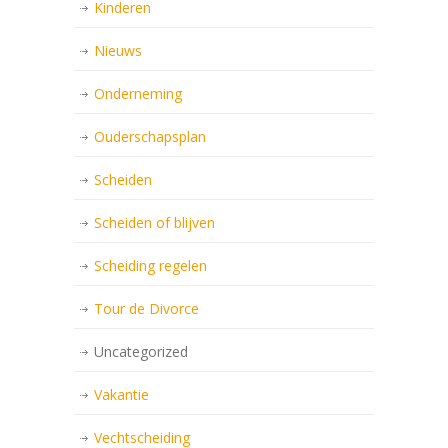
Kinderen
Nieuws
Onderneming
Ouderschapsplan
Scheiden
Scheiden of blijven
Scheiding regelen
Tour de Divorce
Uncategorized
Vakantie
Vechtscheiding