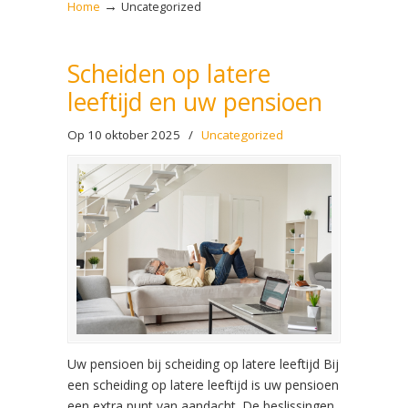
→
Home
Uncategorized
Scheiden op latere
leeftijd en uw pensioen
Op 10 oktober 2025
/
Uncategorized
Uw pensioen bij scheiding op latere leeftijd Bij
een scheiding op latere leeftijd is uw pensioen
een extra punt van aandacht. De beslissingen