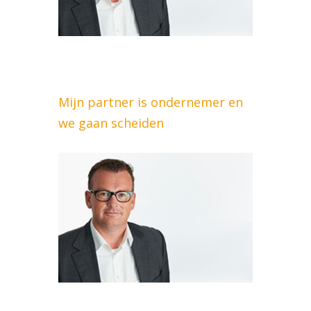
Mijn partner is ondernemer en
we gaan scheiden