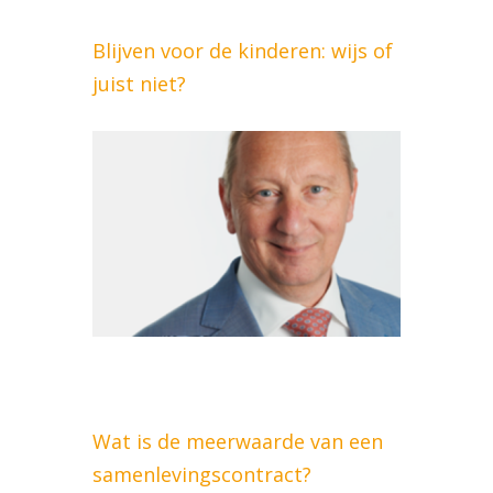
Blijven voor de kinderen: wijs of
juist niet?
Wat is de meerwaarde van een
samenlevingscontract?