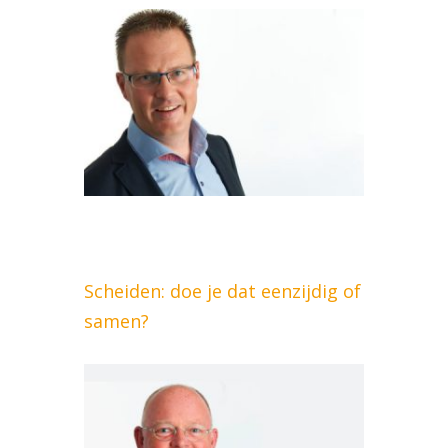
Scheiden: doe je dat eenzijdig of
samen?