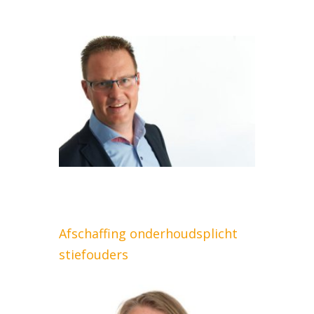
Afschaffing onderhoudsplicht
stiefouders