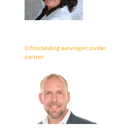
Echtscheiding aanvragen zonder
partner