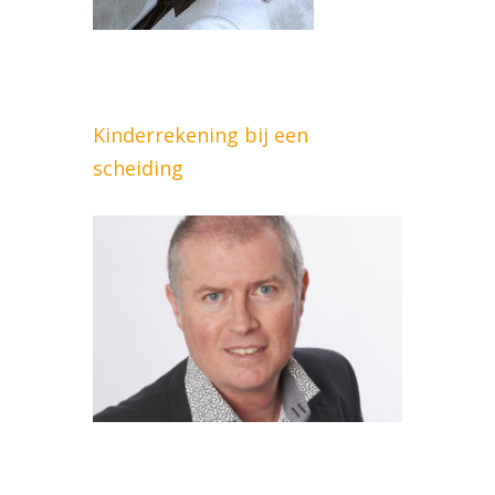
Kinderrekening bij een
scheiding