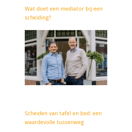
Wat doet een mediator bij een
scheiding?
Scheiden van tafel en bed: een
waardevolle tussenweg