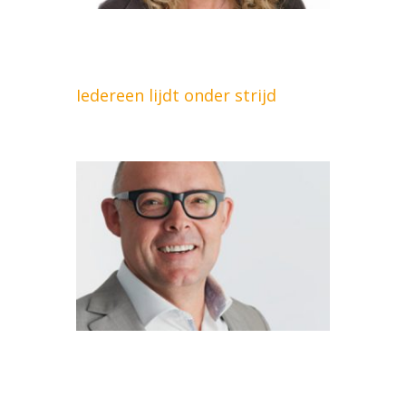
Iedereen lijdt onder strijd