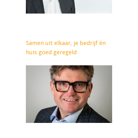
Samen uit elkaar, je bedrijf én
huis goed geregeld