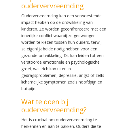
oudervervreemding
Oudervervreemding kan een verwoestende
impact hebben op de ontwikkeling van
kinderen. Ze worden geconfronteerd met een
innerlijke conflict waarbij ze gedwongen
worden te kiezen tussen hun ouders, terwijl
ze eigenlijk beide nodig hebben voor een
gezonde ontwikkeling. Dit kan leiden tot een
verstoorde emotionele en psychologische
groei, wat zich kan uiten in
gedragsproblemen, depressie, angst of zelfs
lichamelijke symptomen zoals hoofdpijn en
buikpijn.
Wat te doen bij
oudervervreemding?
Het is cruciaal om oudervervreemding te
herkennen en aan te pakken. Ouders die te