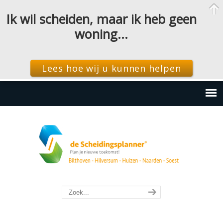
Ik wil scheiden, maar ik heb geen
woning…
Lees hoe wij u kunnen helpen