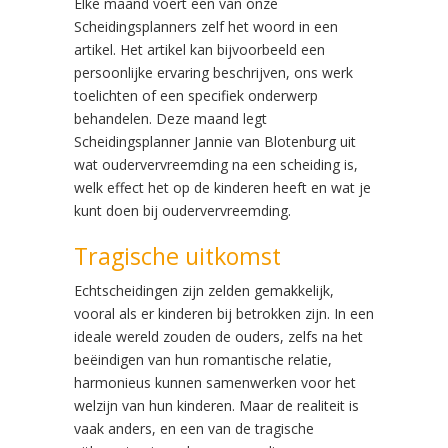
Elke maand voert een van onze
Scheidingsplanners zelf het woord in een
artikel. Het artikel kan bijvoorbeeld een
persoonlijke ervaring beschrijven, ons werk
toelichten of een specifiek onderwerp
behandelen. Deze maand legt
Scheidingsplanner Jannie van Blotenburg uit
wat oudervervreemding na een scheiding is,
welk effect het op de kinderen heeft en wat je
kunt doen bij oudervervreemding.
Tragische uitkomst
Echtscheidingen zijn zelden gemakkelijk,
vooral als er kinderen bij betrokken zijn. In een
ideale wereld zouden de ouders, zelfs na het
beëindigen van hun romantische relatie,
harmonieus kunnen samenwerken voor het
welzijn van hun kinderen. Maar de realiteit is
vaak anders, en een van de tragische