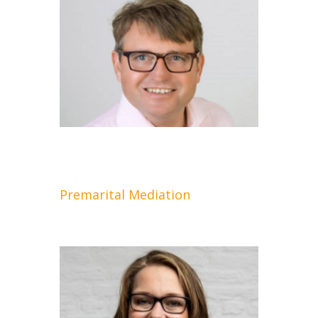
Premarital Mediation