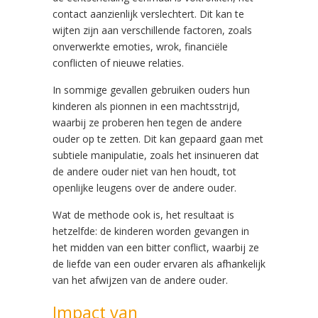
contact aanzienlijk verslechtert. Dit kan te
wijten zijn aan verschillende factoren, zoals
onverwerkte emoties, wrok, financiële
conflicten of nieuwe relaties.
In sommige gevallen gebruiken ouders hun
kinderen als pionnen in een machtsstrijd,
waarbij ze proberen hen tegen de andere
ouder op te zetten. Dit kan gepaard gaan met
subtiele manipulatie, zoals het insinueren dat
de andere ouder niet van hen houdt, tot
openlijke leugens over de andere ouder.
Wat de methode ook is, het resultaat is
hetzelfde: de kinderen worden gevangen in
het midden van een bitter conflict, waarbij ze
de liefde van een ouder ervaren als afhankelijk
van het afwijzen van de andere ouder.
Impact van