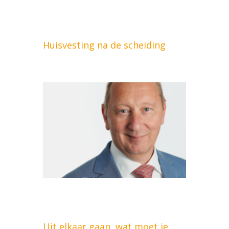
Huisvesting na de scheiding
Uit elkaar gaan, wat moet je