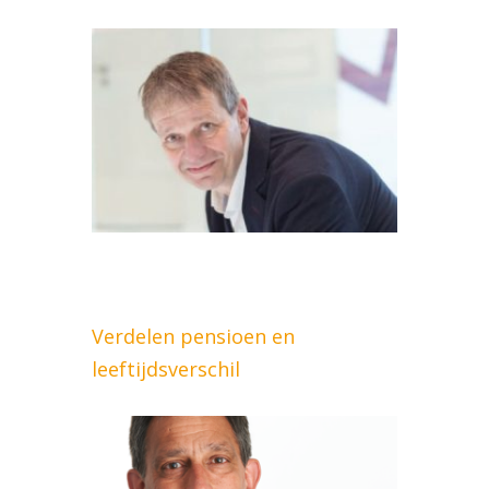
Verdelen pensioen en
leeftijdsverschil