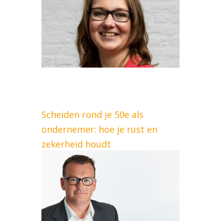
Scheiden rond je 50e als
ondernemer: hoe je rust en
zekerheid houdt