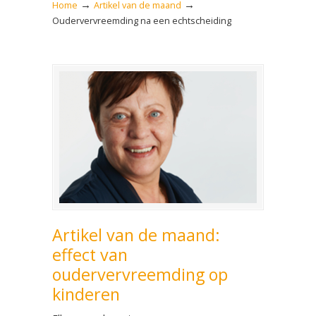
→
→
Home
Artikel van de maand
Oudervervreemding na een echtscheiding
Artikel van de maand:
effect van
oudervervreemding op
kinderen