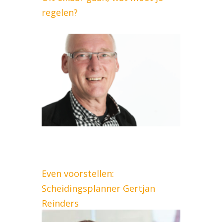
regelen?
Even voorstellen:
Scheidingsplanner Gertjan
Reinders