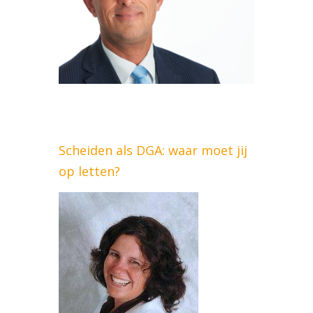
Scheiden als DGA: waar moet jij
op letten?