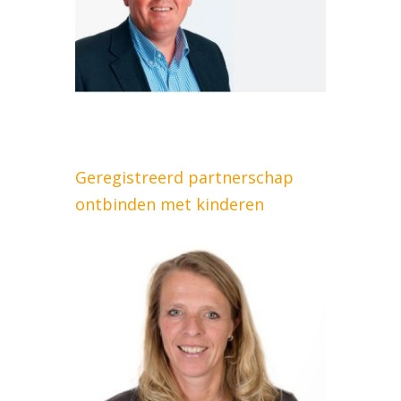
Geregistreerd partnerschap
ontbinden met kinderen