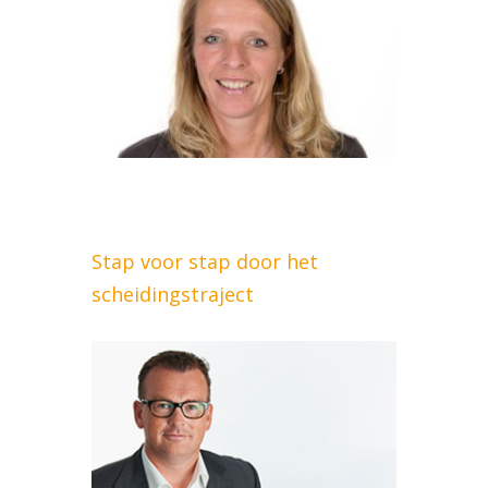
Stap voor stap door het
scheidingstraject