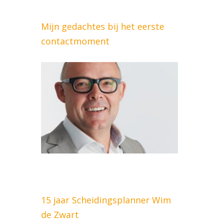
Mijn gedachtes bij het eerste
contactmoment
15 jaar Scheidingsplanner Wim
de Zwart