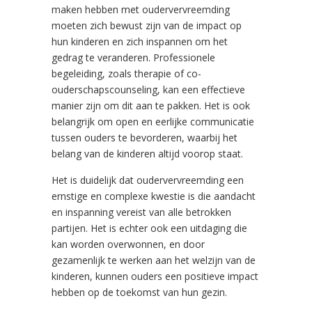
maken hebben met oudervervreemding
moeten zich bewust zijn van de impact op
hun kinderen en zich inspannen om het
gedrag te veranderen. Professionele
begeleiding, zoals therapie of co-
ouderschapscounseling, kan een effectieve
manier zijn om dit aan te pakken. Het is ook
belangrijk om open en eerlijke communicatie
tussen ouders te bevorderen, waarbij het
belang van de kinderen altijd voorop staat.
Het is duidelijk dat oudervervreemding een
ernstige en complexe kwestie is die aandacht
en inspanning vereist van alle betrokken
partijen. Het is echter ook een uitdaging die
kan worden overwonnen, en door
gezamenlijk te werken aan het welzijn van de
kinderen, kunnen ouders een positieve impact
hebben op de toekomst van hun gezin.