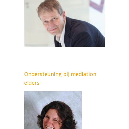
Ondersteuning bij mediation
elders