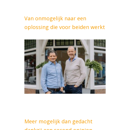
Van onmogelijk naar een
oplossing die voor beiden werkt
Meer mogelijk dan gedacht