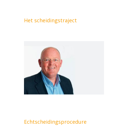
Het scheidingstraject
Echtscheidingsprocedure