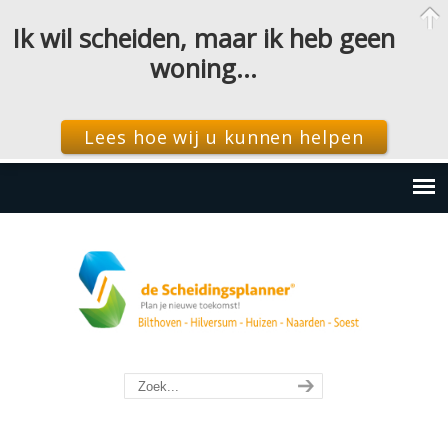
Ik wil scheiden, maar ik heb geen
woning…
Lees hoe wij u kunnen helpen