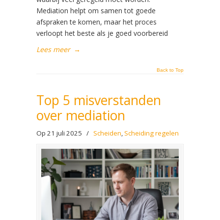
Mediation helpt om samen tot goede
afspraken te komen, maar het proces
verloopt het beste als je goed voorbereid
Lees meer
→
Back to Top
Top 5 misverstanden
over mediation
Op 21 juli 2025
/
Scheiden
,
Scheiding regelen