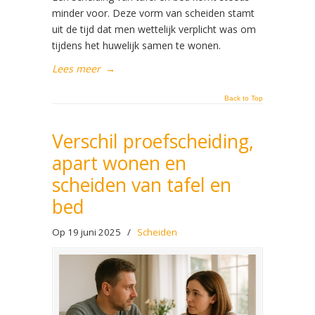
minder voor. Deze vorm van scheiden stamt
uit de tijd dat men wettelijk verplicht was om
tijdens het huwelijk samen te wonen.
Lees meer
→
Back to Top
Verschil proefscheiding,
apart wonen en
scheiden van tafel en
bed
Op 19 juni 2025
/
Scheiden