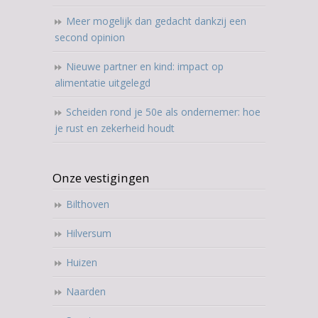
Meer mogelijk dan gedacht dankzij een
second opinion
Nieuwe partner en kind: impact op
alimentatie uitgelegd
Scheiden rond je 50e als ondernemer: hoe
je rust en zekerheid houdt
Onze vestigingen
Bilthoven
Hilversum
Huizen
Naarden