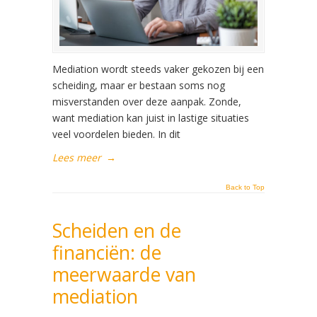
Mediation wordt steeds vaker gekozen bij een
scheiding, maar er bestaan soms nog
misverstanden over deze aanpak. Zonde,
want mediation kan juist in lastige situaties
veel voordelen bieden. In dit
Lees meer
→
Back to Top
Scheiden en de
financiën: de
meerwaarde van
mediation