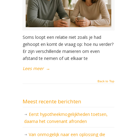
Soms loopt een relatie niet zoals je had
gehoopt en komt de vraag op: hoe nu verder?
Er zijn verschillende manieren om even
afstand te nemen of uit elkaar te
Lees meer
→
Back to Top
Meest recente berichten
Eerst hypotheekmogelijkheden toetsen,
daarna het convenant afronden
Van onmogelijk naar een oplossing die