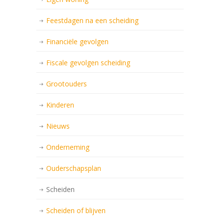
Feestdagen na een scheiding
Financiële gevolgen
Fiscale gevolgen scheiding
Grootouders
Kinderen
Nieuws
Onderneming
Ouderschapsplan
Scheiden
Scheiden of blijven