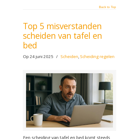
Back to Top
Top 5 misverstanden
scheiden van tafel en
bed
Op 24 juni 2025
/
Scheiden
,
Scheiding regelen
Een scheiding van tafel en bed komt steeds