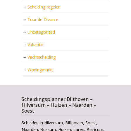
Scheiding regelen
Tour de Divorce
Uncategorized
Vakantie
Vechtscheiding
Woningmarkt
Scheidingsplanner Bilthoven –
Hilversum – Huizen – Naarden –
Soest
Scheiden in Hilversum, Bilthoven, Soest,
Naarden, Bussum, Huizen, Laren, Blaricum,