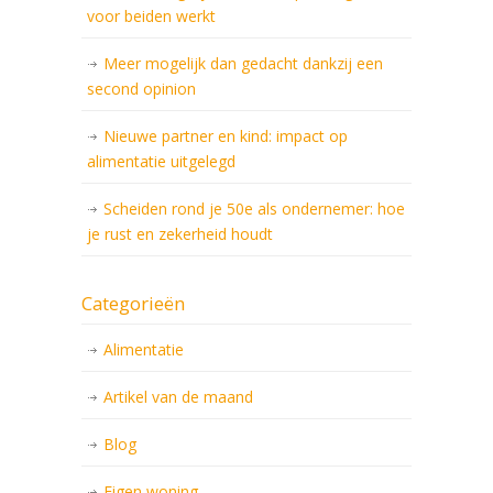
voor beiden werkt
Meer mogelijk dan gedacht dankzij een
second opinion
Nieuwe partner en kind: impact op
alimentatie uitgelegd
Scheiden rond je 50e als ondernemer: hoe
je rust en zekerheid houdt
Categorieën
Alimentatie
Artikel van de maand
Blog
Eigen woning