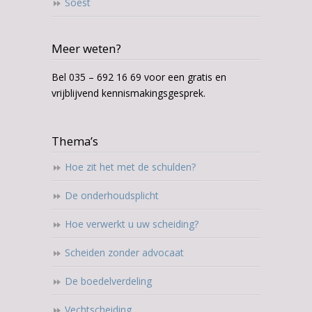
Soest
Meer weten?
Bel 035 – 692 16 69 voor een gratis en
vrijblijvend kennismakingsgesprek.
Thema’s
Hoe zit het met de schulden?
De onderhoudsplicht
Hoe verwerkt u uw scheiding?
Scheiden zonder advocaat
De boedelverdeling
Vechtscheiding