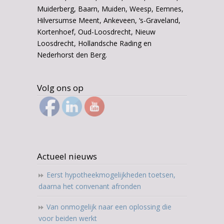
Muiderberg, Baarn, Muiden, Weesp, Eemnes,
Hilversumse Meent, Ankeveen, ‘s-Graveland,
Kortenhoef, Oud-Loosdrecht, Nieuw
Loosdrecht, Hollandsche Rading en
Nederhorst den Berg.
Volg ons op
Actueel nieuws
Eerst hypotheekmogelijkheden toetsen,
daarna het convenant afronden
Van onmogelijk naar een oplossing die
voor beiden werkt