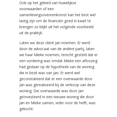
Ook op het gebied van huwelijkse
voorwaarden of een
samenlevingsovereenkomst kan het best wel
lastig zijn om de financiën goed in kaart te
brengen zo blijkt uit het volgende voorbeeld
uit de praktijk.
Laten we deze cliënt Jan noemen. Er werd
door de advocaat van de andere partij, laten
we haar Mieke noemen, terecht gesteld dat er
een vordering was omdat Mieke een aflossing
had gedaan op de hypotheek van de woning
die in bezit was van Jan. Er werd wel
geconstateerd dat er een overwaarde door
Jan was gerealiseerd bij de verkoop van deze
woning. Die overwaarde was door Jan
geïnvesteerd in een nieuwe woning die door
Jan en Mieke samen, ieder voor de helft, was
gekocht.