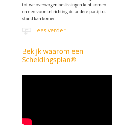
tot weloverwogen beslissingen kunt komen
en een voorstel richting de andere partij tot
stand kan komen.
Lees verder
Bekijk waarom een
Scheidingsplan®