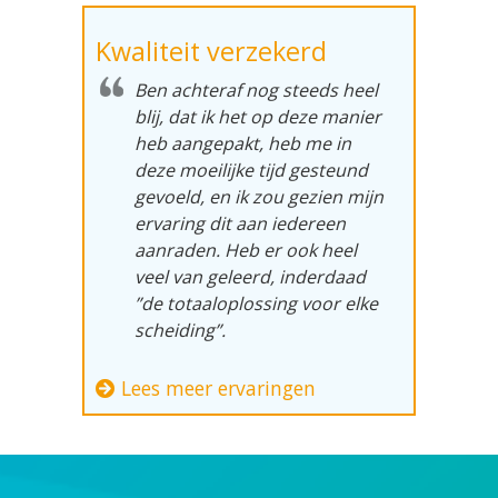
Kwaliteit verzekerd
Ben achteraf nog steeds heel
blij, dat ik het op deze manier
heb aangepakt, heb me in
deze moeilijke tijd gesteund
gevoeld, en ik zou gezien mijn
ervaring dit aan iedereen
aanraden. Heb er ook heel
veel van geleerd, inderdaad
”de totaaloplossing voor elke
scheiding”.
Lees meer ervaringen