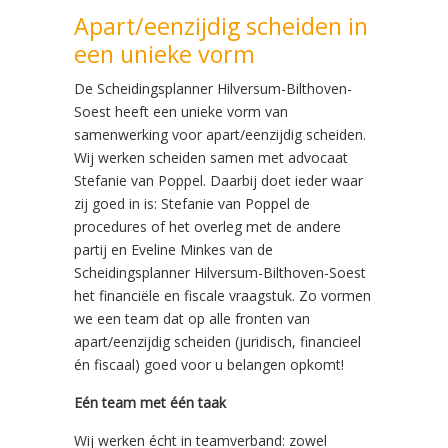
Apart/eenzijdig scheiden in
een unieke vorm
De Scheidingsplanner Hilversum-Bilthoven-
Soest heeft een unieke vorm van
samenwerking voor apart/eenzijdig scheiden.
Wij werken scheiden samen met advocaat
Stefanie van Poppel. Daarbij doet ieder waar
zij goed in is: Stefanie van Poppel de
procedures of het overleg met de andere
partij en Eveline Minkes van de
Scheidingsplanner Hilversum-Bilthoven-Soest
het financiële en fiscale vraagstuk. Zo vormen
we een team dat op alle fronten van
apart/eenzijdig scheiden (juridisch, financieel
én fiscaal) goed voor u belangen opkomt!
Eén team met één taak
Wij werken écht in teamverband: zowel