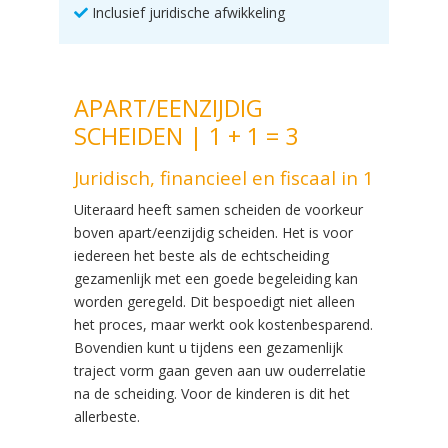
Inclusief juridische afwikkeling
APART/EENZIJDIG
SCHEIDEN | 1 + 1 = 3
Juridisch, financieel en fiscaal in 1
Uiteraard heeft samen scheiden de voorkeur
boven apart/eenzijdig scheiden. Het is voor
iedereen het beste als de echtscheiding
gezamenlijk met een goede begeleiding kan
worden geregeld. Dit bespoedigt niet alleen
het proces, maar werkt ook kostenbesparend.
Bovendien kunt u tijdens een gezamenlijk
traject vorm gaan geven aan uw ouderrelatie
na de scheiding. Voor de kinderen is dit het
allerbeste.