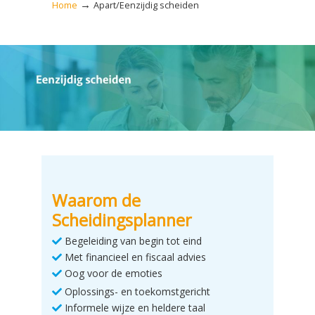
→
Home
Apart/Eenzijdig scheiden
Waarom de
Scheidingsplanner
Begeleiding van begin tot eind
Met financieel en fiscaal advies
Oog voor de emoties
Oplossings- en toekomstgericht
Informele wijze en heldere taal