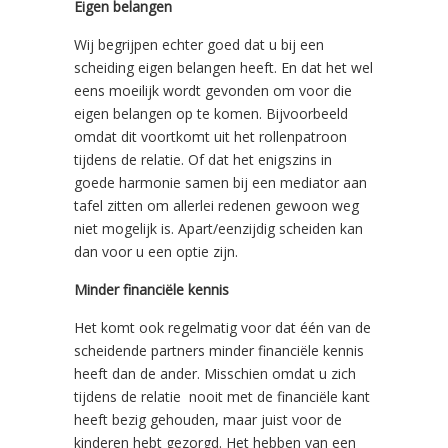
Eigen belangen
Wij begrijpen echter goed dat u bij een
scheiding eigen belangen heeft. En dat het wel
eens moeilijk wordt gevonden om voor die
eigen belangen op te komen. Bijvoorbeeld
omdat dit voortkomt uit het rollenpatroon
tijdens de relatie. Of dat het enigszins in
goede harmonie samen bij een mediator aan
tafel zitten om allerlei redenen gewoon weg
niet mogelijk is. Apart/eenzijdig scheiden kan
dan voor u een optie zijn.
Minder financiële kennis
Het komt ook regelmatig voor dat één van de
scheidende partners minder financiële kennis
heeft dan de ander. Misschien omdat u zich
tijdens de relatie nooit met de financiële kant
heeft bezig gehouden, maar juist voor de
kinderen hebt gezorgd. Het hebben van een