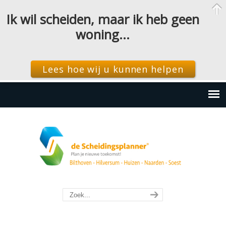
Ik wil scheiden, maar ik heb geen
woning…
Lees hoe wij u kunnen helpen