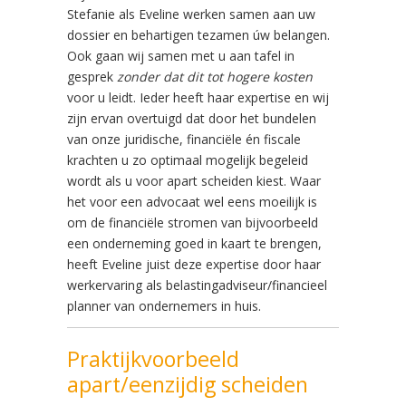
Stefanie als Eveline werken samen aan uw
dossier en behartigen tezamen úw belangen.
Ook gaan wij samen met u aan tafel in
gesprek
zonder dat dit tot hogere kosten
voor u leidt. Ieder heeft haar expertise en wij
zijn ervan overtuigd dat door het bundelen
van onze juridische, financiële én fiscale
krachten u zo optimaal mogelijk begeleid
wordt als u voor apart scheiden kiest. Waar
het voor een advocaat wel eens moeilijk is
om de financiële stromen van bijvoorbeeld
een onderneming goed in kaart te brengen,
heeft Eveline juist deze expertise door haar
werkervaring als belastingadviseur/financieel
planner van ondernemers in huis.
Praktijkvoorbeeld
apart/eenzijdig scheiden