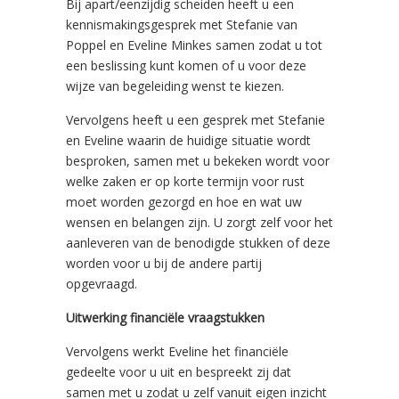
Bij apart/eenzijdig scheiden heeft u een
kennismakingsgesprek met Stefanie van
Poppel en Eveline Minkes samen zodat u tot
een beslissing kunt komen of u voor deze
wijze van begeleiding wenst te kiezen.
Vervolgens heeft u een gesprek met Stefanie
en Eveline waarin de huidige situatie wordt
besproken, samen met u bekeken wordt voor
welke zaken er op korte termijn voor rust
moet worden gezorgd en hoe en wat uw
wensen en belangen zijn. U zorgt zelf voor het
aanleveren van de benodigde stukken of deze
worden voor u bij de andere partij
opgevraagd.
Uitwerking financiële vraagstukken
Vervolgens werkt Eveline het financiële
gedeelte voor u uit en bespreekt zij dat
samen met u zodat u zelf vanuit eigen inzicht