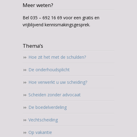
Meer weten?
Bel 035 – 692 16 69 voor een gratis en
vrijblijvend kennismakingsgesprek.
Thema’s
Hoe zit het met de schulden?
De onderhoudsplicht
Hoe verwerkt u uw scheiding?
Scheiden zonder advocaat
De boedelverdeling
Vechtscheiding
Op vakantie