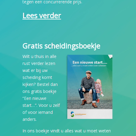
tegen een concurrerende prijs.
Lees verder
Gratis scheidingsboekje
Wilt u thuis in alle
rust verder lezen
wat er bij uw
scheiding komt
kijken? Bestel dan
ons gratis boekje
“Een nieuwe
start…”. Voor u zelf
of voor iemand
anders.
In ons boekje vindt u alles wat u moet weten