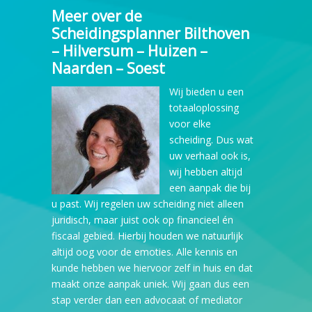
Meer over de
Scheidingsplanner Bilthoven
– Hilversum – Huizen –
Naarden – Soest
Wij bieden u een
totaaloplossing
voor elke
scheiding. Dus wat
uw verhaal ook is,
wij hebben altijd
een aanpak die bij
u past. Wij regelen uw scheiding niet alleen
juridisch, maar juist ook op financieel én
fiscaal gebied. Hierbij houden we natuurlijk
altijd oog voor de emoties. Alle kennis en
kunde hebben we hiervoor zelf in huis en dat
maakt onze aanpak uniek. Wij gaan dus een
stap verder dan een advocaat of mediator