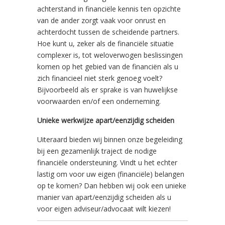
achterstand in financiële kennis ten opzichte
van de ander zorgt vaak voor onrust en
achterdocht tussen de scheidende partners.
Hoe kunt u, zeker als de financiële situatie
complexer is, tot weloverwogen beslissingen
komen op het gebied van de financiën als u
zich financieel niet sterk genoeg voelt?
Bijvoorbeeld als er sprake is van huwelijkse
voorwaarden en/of een onderneming.
Unieke werkwijze apart/eenzijdig scheiden
Uiteraard bieden wij binnen onze begeleiding
bij een gezamenlijk traject de nodige
financiële ondersteuning. Vindt u het echter
lastig om voor uw eigen (financiële) belangen
op te komen? Dan hebben wij ook een unieke
manier van apart/eenzijdig scheiden als u
voor eigen adviseur/advocaat wilt kiezen!