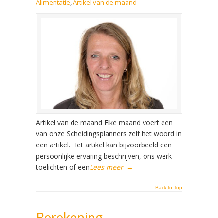
Alimentatie
,
Artikel van de maand
Artikel van de maand Elke maand voert een
van onze Scheidingsplanners zelf het woord in
een artikel. Het artikel kan bijvoorbeeld een
persoonlijke ervaring beschrijven, ons werk
toelichten of een
Lees meer
→
Back to Top
Berekening