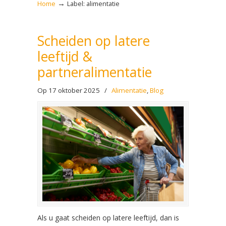
→
Home
Label: alimentatie
Scheiden op latere
leeftijd &
partneralimentatie
Op 17 oktober 2025
/
Alimentatie
,
Blog
Als u gaat scheiden op latere leeftijd, dan is