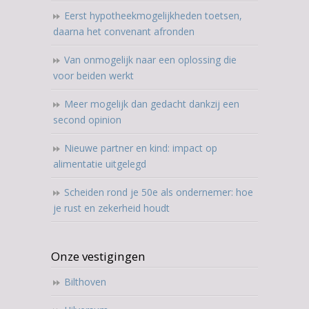
Eerst hypotheekmogelijkheden toetsen,
daarna het convenant afronden
Van onmogelijk naar een oplossing die
voor beiden werkt
Meer mogelijk dan gedacht dankzij een
second opinion
Nieuwe partner en kind: impact op
alimentatie uitgelegd
Scheiden rond je 50e als ondernemer: hoe
je rust en zekerheid houdt
Onze vestigingen
Bilthoven