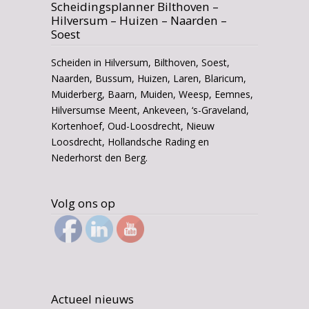
Scheidingsplanner Bilthoven –
Hilversum – Huizen – Naarden –
Soest
Scheiden in Hilversum, Bilthoven, Soest,
Naarden, Bussum, Huizen, Laren, Blaricum,
Muiderberg, Baarn, Muiden, Weesp, Eemnes,
Hilversumse Meent, Ankeveen, ‘s-Graveland,
Kortenhoef, Oud-Loosdrecht, Nieuw
Loosdrecht, Hollandsche Rading en
Nederhorst den Berg.
Volg ons op
Actueel nieuws