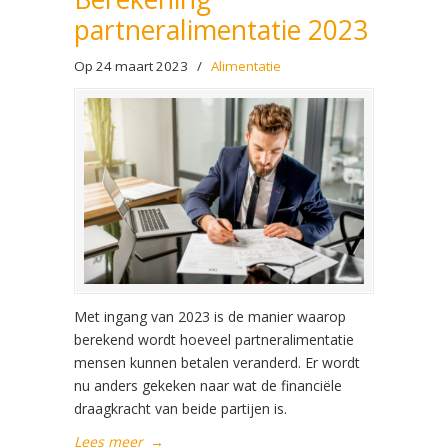
partneralimentatie 2023
Op 24 maart 2023
/
Alimentatie
Met ingang van 2023 is de manier waarop
berekend wordt hoeveel partneralimentatie
mensen kunnen betalen veranderd. Er wordt
nu anders gekeken naar wat de financiële
draagkracht van beide partijen is.
Lees meer
→