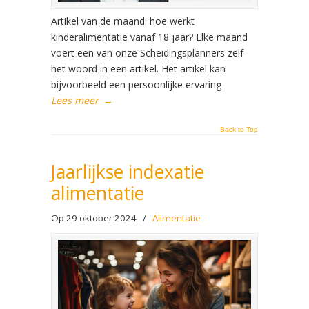
Artikel van de maand: hoe werkt
kinderalimentatie vanaf 18 jaar? Elke maand
voert een van onze Scheidingsplanners zelf
het woord in een artikel. Het artikel kan
bijvoorbeeld een persoonlijke ervaring
Lees meer
→
Back to Top
Jaarlijkse indexatie
alimentatie
Op 29 oktober 2024
/
Alimentatie