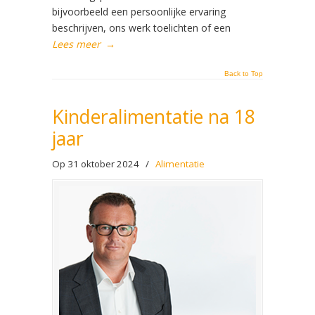
bijvoorbeeld een persoonlijke ervaring
beschrijven, ons werk toelichten of een
Lees meer
→
Back to Top
Kinderalimentatie na 18
jaar
Op 31 oktober 2024
/
Alimentatie