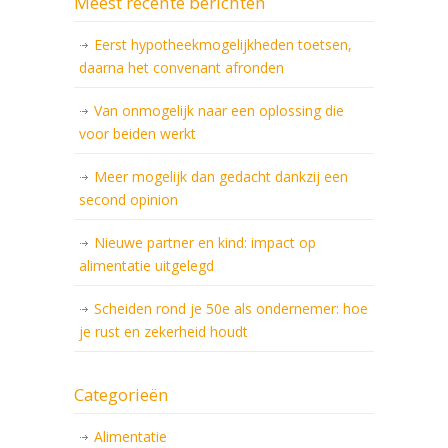
Meest recente berichten
Eerst hypotheekmogelijkheden toetsen,
daarna het convenant afronden
Van onmogelijk naar een oplossing die
voor beiden werkt
Meer mogelijk dan gedacht dankzij een
second opinion
Nieuwe partner en kind: impact op
alimentatie uitgelegd
Scheiden rond je 50e als ondernemer: hoe
je rust en zekerheid houdt
Categorieën
Alimentatie