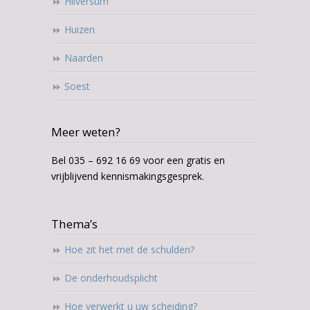
Hilversum
Huizen
Naarden
Soest
Meer weten?
Bel 035 – 692 16 69 voor een gratis en
vrijblijvend kennismakingsgesprek.
Thema’s
Hoe zit het met de schulden?
De onderhoudsplicht
Hoe verwerkt u uw scheiding?