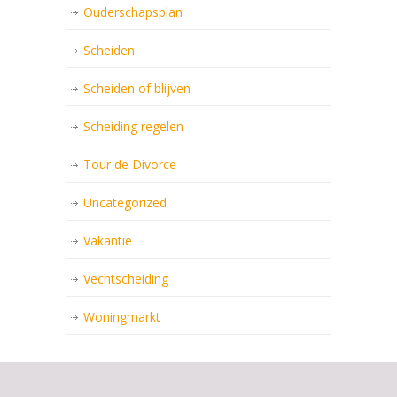
Ouderschapsplan
Scheiden
Scheiden of blijven
Scheiding regelen
Tour de Divorce
Uncategorized
Vakantie
Vechtscheiding
Woningmarkt