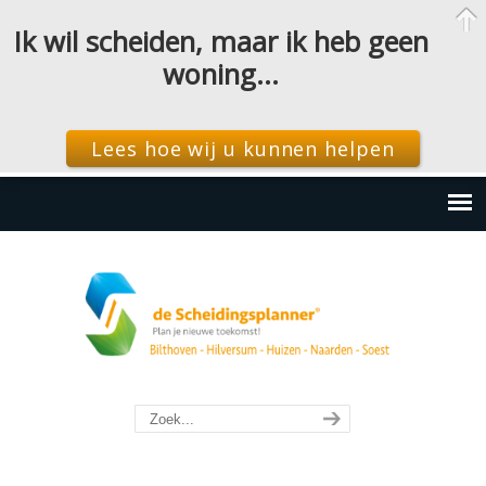
Ik wil scheiden, maar ik heb geen
woning…
Lees hoe wij u kunnen helpen