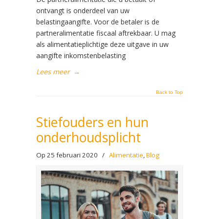
ontvangt is onderdeel van uw
belastingaangifte. Voor de betaler is de
partneralimentatie fiscaal aftrekbaar. U mag
als alimentatieplichtige deze uitgave in uw
aangifte inkomstenbelasting
Lees meer
→
Back to Top
Stiefouders en hun
onderhoudsplicht
Op 25 februari 2020
/
Alimentatie
,
Blog