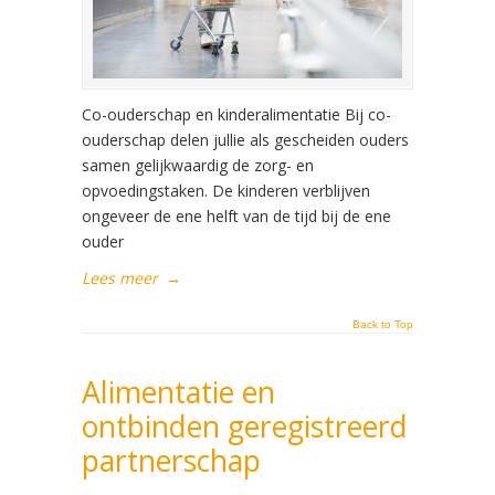
Co-ouderschap en kinderalimentatie Bij co-
ouderschap delen jullie als gescheiden ouders
samen gelijkwaardig de zorg- en
opvoedingstaken. De kinderen verblijven
ongeveer de ene helft van de tijd bij de ene
ouder
Lees meer
→
Back to Top
Alimentatie en
ontbinden geregistreerd
partnerschap