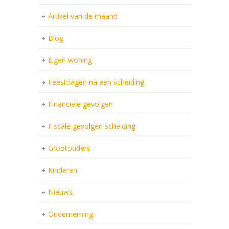
Artikel van de maand
Blog
Eigen woning
Feestdagen na een scheiding
Financiële gevolgen
Fiscale gevolgen scheiding
Grootouders
Kinderen
Nieuws
Onderneming