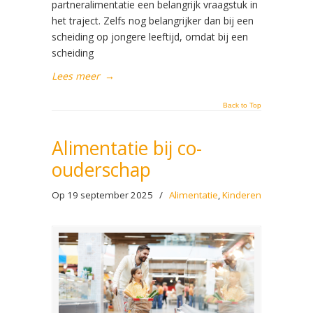
partneralimentatie een belangrijk vraagstuk in
het traject. Zelfs nog belangrijker dan bij een
scheiding op jongere leeftijd, omdat bij een
scheiding
Lees meer
→
Back to Top
Alimentatie bij co-
ouderschap
Op 19 september 2025
/
Alimentatie
,
Kinderen