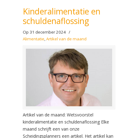
Kinderalimentatie en
schuldenaflossing
Op 31 december 2024
/
Alimentatie
,
Artikel van de maand
Artikel van de maand: Wetsvoorstel
kinderalimentatie en schuldenaflossing Elke
maand schrijft een van onze
Scheidingsplanners een artikel. Het artikel kan