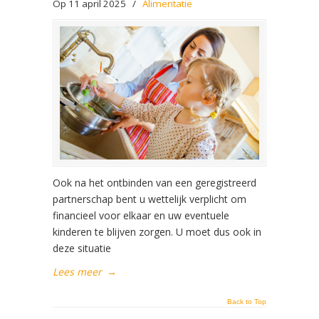
Op 11 april 2025
/
Alimentatie
Ook na het ontbinden van een geregistreerd
partnerschap bent u wettelijk verplicht om
financieel voor elkaar en uw eventuele
kinderen te blijven zorgen. U moet dus ook in
deze situatie
Lees meer
→
Back to Top