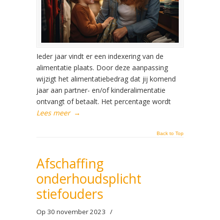
Ieder jaar vindt er een indexering van de
alimentatie plaats. Door deze aanpassing
wijzigt het alimentatiebedrag dat jij komend
jaar aan partner- en/of kinderalimentatie
ontvangt of betaalt. Het percentage wordt
Lees meer
→
Back to Top
Afschaffing
onderhoudsplicht
stiefouders
Op 30 november 2023
/