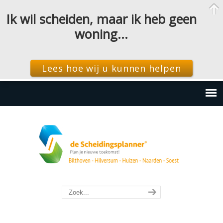
Ik wil scheiden, maar ik heb geen
woning…
Lees hoe wij u kunnen helpen