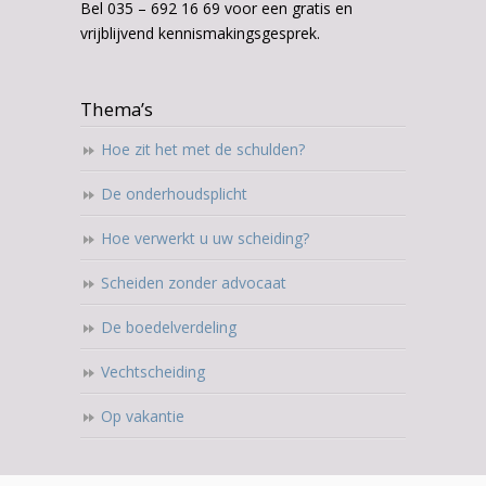
Bel 035 – 692 16 69 voor een gratis en
vrijblijvend kennismakingsgesprek.
Thema’s
Hoe zit het met de schulden?
De onderhoudsplicht
Hoe verwerkt u uw scheiding?
Scheiden zonder advocaat
De boedelverdeling
Vechtscheiding
Op vakantie