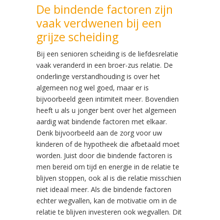
De bindende factoren zijn
vaak verdwenen bij een
grijze scheiding
Bij een senioren scheiding is de liefdesrelatie
vaak veranderd in een broer-zus relatie. De
onderlinge verstandhouding is over het
algemeen nog wel goed, maar er is
bijvoorbeeld geen intimiteit meer. Bovendien
heeft u als u jonger bent over het algemeen
aardig wat bindende factoren met elkaar.
Denk bijvoorbeeld aan de zorg voor uw
kinderen of de hypotheek die afbetaald moet
worden. Juist door die bindende factoren is
men bereid om tijd en energie in de relatie te
blijven stoppen, ook al is die relatie misschien
niet ideaal meer. Als die bindende factoren
echter wegvallen, kan de motivatie om in de
relatie te blijven investeren ook wegvallen. Dit