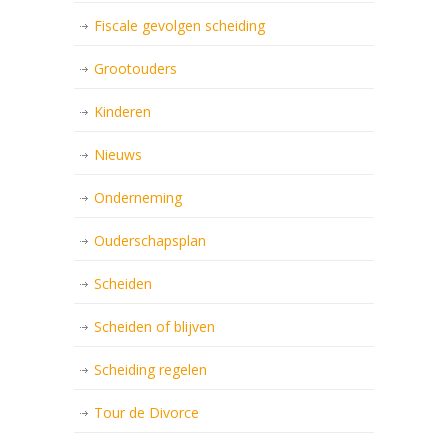
Fiscale gevolgen scheiding
Grootouders
Kinderen
Nieuws
Onderneming
Ouderschapsplan
Scheiden
Scheiden of blijven
Scheiding regelen
Tour de Divorce