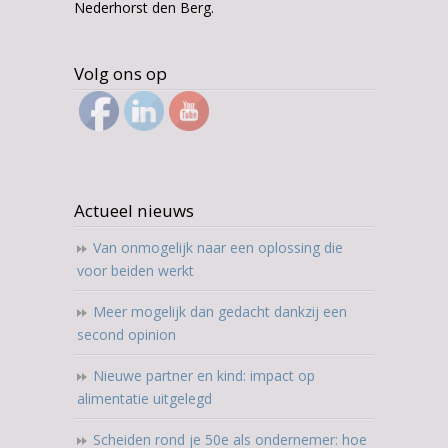
Nederhorst den Berg.
Volg ons op
Actueel nieuws
Van onmogelijk naar een oplossing die
voor beiden werkt
Meer mogelijk dan gedacht dankzij een
second opinion
Nieuwe partner en kind: impact op
alimentatie uitgelegd
Scheiden rond je 50e als ondernemer: hoe