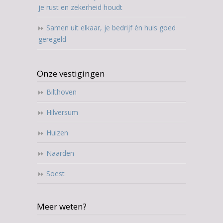
je rust en zekerheid houdt
Samen uit elkaar, je bedrijf én huis goed
geregeld
Onze vestigingen
Bilthoven
Hilversum
Huizen
Naarden
Soest
Meer weten?