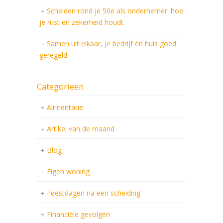
Scheiden rond je 50e als ondernemer: hoe
je rust en zekerheid houdt
Samen uit elkaar, je bedrijf én huis goed
geregeld
Categorieën
Alimentatie
Artikel van de maand
Blog
Eigen woning
Feestdagen na een scheiding
Financiële gevolgen