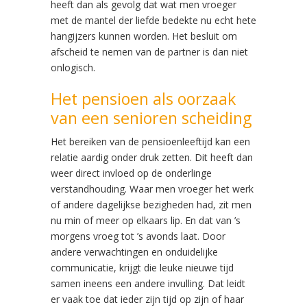
heeft dan als gevolg dat wat men vroeger
met de mantel der liefde bedekte nu echt hete
hangijzers kunnen worden. Het besluit om
afscheid te nemen van de partner is dan niet
onlogisch.
Het pensioen als oorzaak
van een senioren scheiding
Het bereiken van de pensioenleeftijd kan een
relatie aardig onder druk zetten. Dit heeft dan
weer direct invloed op de onderlinge
verstandhouding. Waar men vroeger het werk
of andere dagelijkse bezigheden had, zit men
nu min of meer op elkaars lip. En dat van ’s
morgens vroeg tot ’s avonds laat. Door
andere verwachtingen en onduidelijke
communicatie, krijgt die leuke nieuwe tijd
samen ineens een andere invulling. Dat leidt
er vaak toe dat ieder zijn tijd op zijn of haar