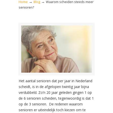
→
→
Home
Blog
Waarom scheiden steeds meer
senioren?
Het aantal senioren dat per jaar in Nederland
scheidt, is in de afgelopen twintig jaar bijna
verdubbeld. Zo’n 20 jaar geleden gingen 1 op
de 6 senioren scheiden, tegenwoordig is dat 1
op de 3 senioren. De redenen waarom
senioren er uiteindelijk toch kiezen om te