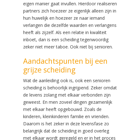
eigen manier gaat invullen. Hierdoor realiseren
partners zich hoezeer ze eigenlijk alleen zijn in
hun huwelijk en hoezeer ze naar iemand
verlangen die dezelfde waarden en verlangens
heeft als zijzelf. Als een relatie in kwaliteit
inboet, dan is een scheiding tegenwoordig
zeker niet meer taboe. Ook niet bij senioren.
Aandachtspunten bij een
grijze scheiding
Wat de aanleiding ook is, ook een senioren
scheiding is behoorlijk ingrijpend. Zeker omdat
de levens zolang met elkaar verbonden zijn
geweest. En men zoveel dingen gezamenlijk
met elkaar heeft opgebouwd. Zoals de
kinderen, kleinkinderen familie en vrienden.
Daarom is het zeker in deze levensfase zo
belangrijk dat de scheiding in goed overleg
met elkaar wordt geregeld en er in het proces