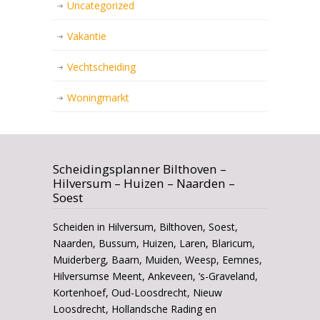
Uncategorized
Vakantie
Vechtscheiding
Woningmarkt
Scheidingsplanner Bilthoven –
Hilversum – Huizen – Naarden –
Soest
Scheiden in Hilversum, Bilthoven, Soest,
Naarden, Bussum, Huizen, Laren, Blaricum,
Muiderberg, Baarn, Muiden, Weesp, Eemnes,
Hilversumse Meent, Ankeveen, ‘s-Graveland,
Kortenhoef, Oud-Loosdrecht, Nieuw
Loosdrecht, Hollandsche Rading en