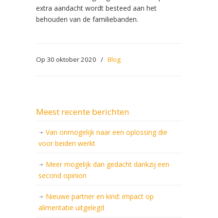
extra aandacht wordt besteed aan het
behouden van de familiebanden.
Op 30 oktober 2020
/
Blog
Meest recente berichten
Van onmogelijk naar een oplossing die
voor beiden werkt
Meer mogelijk dan gedacht dankzij een
second opinion
Nieuwe partner en kind: impact op
alimentatie uitgelegd