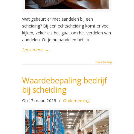
Wat gebeurt er met aandelen bij een
scheiding? Bij een echtscheiding komt er veel
kijken, zeker als het gaat om het verdelen van
aandelen. Of je nu aandelen hebt in
Lees meer
→
Back to Top
Waardebepaling bedrijf
bij scheiding
Op 17 maart 2025
/
Onderneming