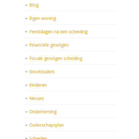
Blog
Eigen woning
Feestdagen na een scheiding
Financiële gevolgen
Fiscale gevolgen scheiding
Grootouders
Kinderen
Nieuws
Onderneming
Ouderschapsplan
Scheiden