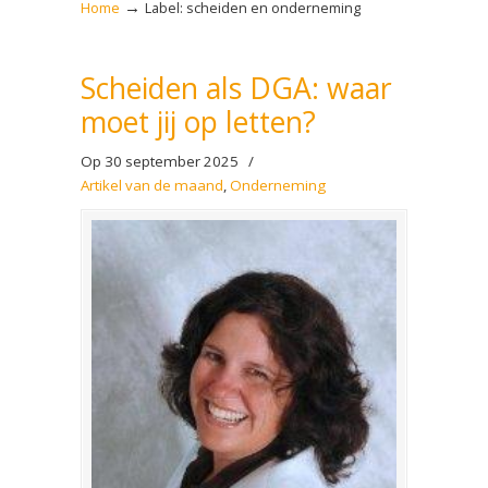
→
Home
Label: scheiden en onderneming
Scheiden als DGA: waar
moet jij op letten?
Op 30 september 2025
/
Artikel van de maand
,
Onderneming