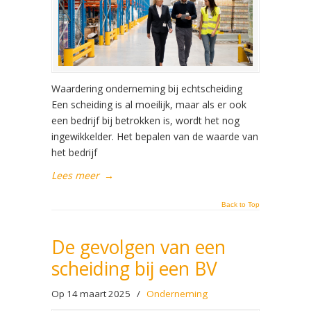
Waardering onderneming bij echtscheiding
Een scheiding is al moeilijk, maar als er ook
een bedrijf bij betrokken is, wordt het nog
ingewikkelder. Het bepalen van de waarde van
het bedrijf
Lees meer
→
Back to Top
De gevolgen van een
scheiding bij een BV
Op 14 maart 2025
/
Onderneming