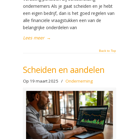
ondernemers Als je gaat scheiden en je hebt
een eigen bedrijf, dan is het goed regelen van
alle financiële vraagstukken een van de
belangrijke onderdelen van
Lees meer
→
Back to Top
Scheiden en aandelen
Op 19 maart 2025
/
Onderneming