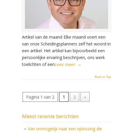
Artikel van de maand Elke maand voert een
van onze Scheidingsplanners zelf het woord in
een artikel. Het artikel kan bijvoorbeeld een
persoonlijke ervaring beschrijven, ons werk
toelichten of een
Lees meer
→
Back to Top
Pagina 1 van 2
1
2
»
Meest recente berichten
Van onmogelijk naar een oplossing die