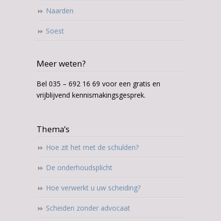
Naarden
Soest
Meer weten?
Bel 035 – 692 16 69 voor een gratis en
vrijblijvend kennismakingsgesprek.
Thema’s
Hoe zit het met de schulden?
De onderhoudsplicht
Hoe verwerkt u uw scheiding?
Scheiden zonder advocaat