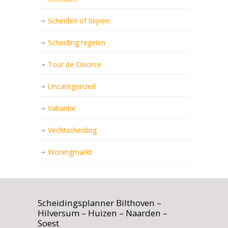
Scheiden of blijven
Scheiding regelen
Tour de Divorce
Uncategorized
Vakantie
Vechtscheiding
Woningmarkt
Scheidingsplanner Bilthoven –
Hilversum – Huizen – Naarden –
Soest