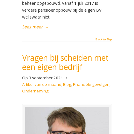
beheer opgebouwd. Vanaf 1 juli 2017 is
verdere pensioenopbouw bij de eigen BV
weliswaar niet
Lees meer
→
Back to Top
Vragen bij scheiden met
een eigen bedrijf
Op 3 september 2021
/
Artikel van de maand
,
Blog
,
Financiële gevolgen
,
Onderneming