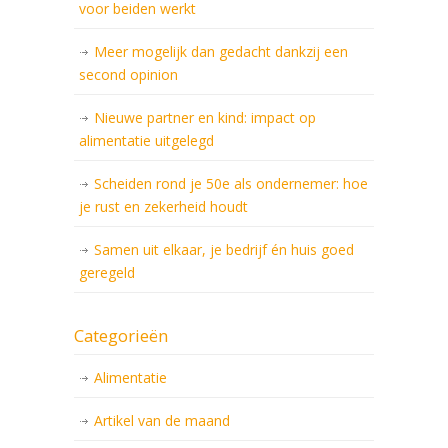
voor beiden werkt
Meer mogelijk dan gedacht dankzij een
second opinion
Nieuwe partner en kind: impact op
alimentatie uitgelegd
Scheiden rond je 50e als ondernemer: hoe
je rust en zekerheid houdt
Samen uit elkaar, je bedrijf én huis goed
geregeld
Categorieën
Alimentatie
Artikel van de maand