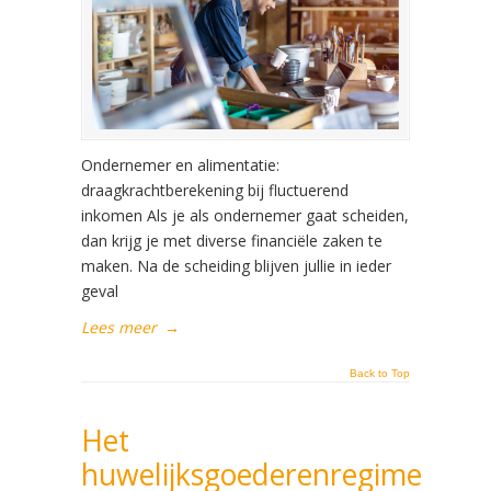
Ondernemer en alimentatie:
draagkrachtberekening bij fluctuerend
inkomen Als je als ondernemer gaat scheiden,
dan krijg je met diverse financiële zaken te
maken. Na de scheiding blijven jullie in ieder
geval
Lees meer
→
Back to Top
Het
huwelijksgoederenregime