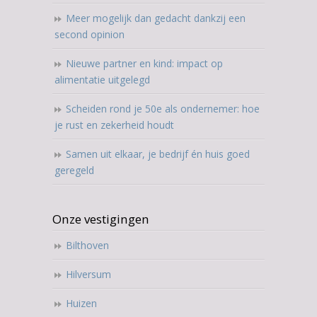
Meer mogelijk dan gedacht dankzij een
second opinion
Nieuwe partner en kind: impact op
alimentatie uitgelegd
Scheiden rond je 50e als ondernemer: hoe
je rust en zekerheid houdt
Samen uit elkaar, je bedrijf én huis goed
geregeld
Onze vestigingen
Bilthoven
Hilversum
Huizen