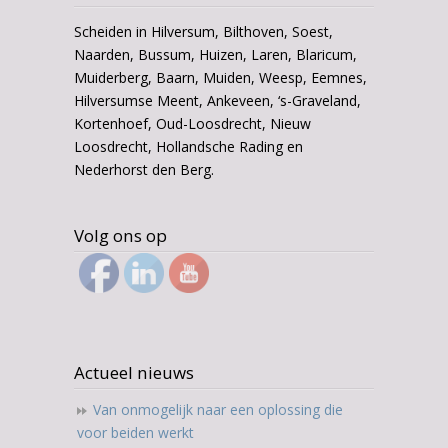
Scheiden in Hilversum, Bilthoven, Soest,
Naarden, Bussum, Huizen, Laren, Blaricum,
Muiderberg, Baarn, Muiden, Weesp, Eemnes,
Hilversumse Meent, Ankeveen, ‘s-Graveland,
Kortenhoef, Oud-Loosdrecht, Nieuw
Loosdrecht, Hollandsche Rading en
Nederhorst den Berg.
Volg ons op
Actueel nieuws
Van onmogelijk naar een oplossing die
voor beiden werkt