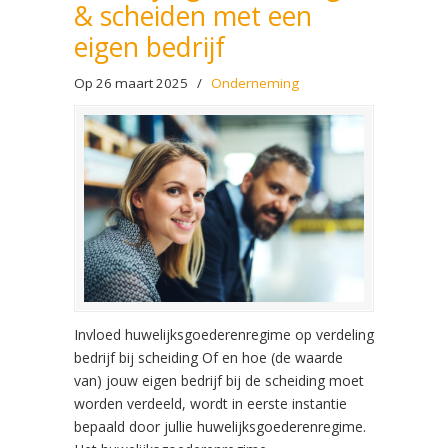
& scheiden met een
eigen bedrijf
Op 26 maart 2025
/
Onderneming
Invloed huwelijksgoederenregime op verdeling
bedrijf bij scheiding Of en hoe (de waarde
van) jouw eigen bedrijf bij de scheiding moet
worden verdeeld, wordt in eerste instantie
bepaald door jullie huwelijksgoederenregime.