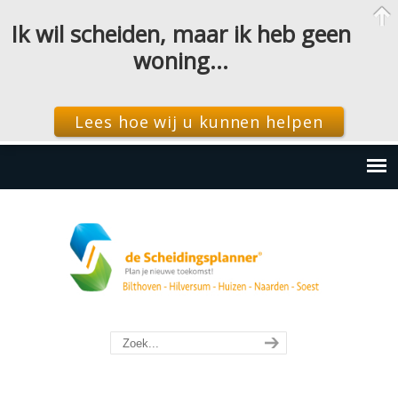
Ik wil scheiden, maar ik heb geen
woning…
Lees hoe wij u kunnen helpen