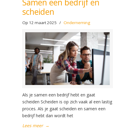
Samen een bedrijf en
scheiden
Op 12 maart 2025
/
Onderneming
Als je samen een bedrijf hebt en gaat
scheiden Scheiden is op zich vaak al een lastig
proces. Als je gaat scheiden en samen een
bedrijf hebt dan wordt het
Lees meer
→