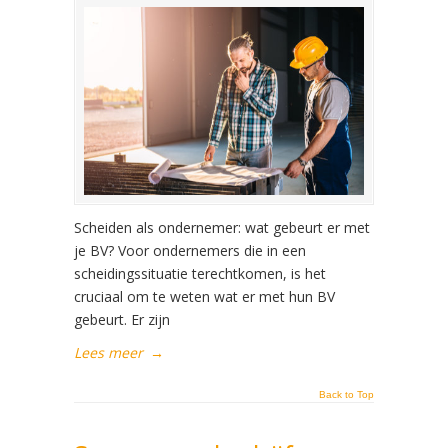
Scheiden als ondernemer: wat gebeurt er met
je BV? Voor ondernemers die in een
scheidingssituatie terechtkomen, is het
cruciaal om te weten wat er met hun BV
gebeurt. Er zijn
Lees meer
→
Back to Top