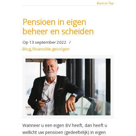
Back to Top
Pensioen in eigen
beheer en scheiden
Op 13 september 2022
/
Blog
,
Financiële gevolgen
Wanneer u een eigen BV heeft, dan heeft u
wellicht uw pensioen (gedeeltelijk) in eigen