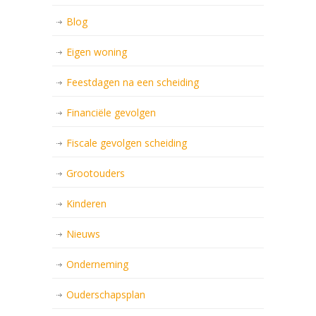
Blog
Eigen woning
Feestdagen na een scheiding
Financiële gevolgen
Fiscale gevolgen scheiding
Grootouders
Kinderen
Nieuws
Onderneming
Ouderschapsplan