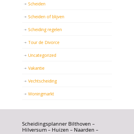
Scheiden
Scheiden of blijven
Scheiding regelen
Tour de Divorce
Uncategorized
Vakantie
Vechtscheiding
Woningmarkt
Scheidingsplanner Bilthoven –
Hilversum – Huizen – Naarden –