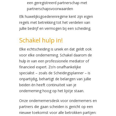
een geregistreerd partnerschap met
partnerschapsvoorwaarden
Elk huwelijksgoederenregime kent zijn eigen
regels met betrekking tot het verdelen van
jullie bedrijf en vermogen bij een scheiding.
Schakel hulp in!
Elke echtscheiding is uniek en dat geldt ook
voor elke onderneming. Schakel daarom de
hulp in van een professionele mediator of
financieel expert. Zo’n onafhankelijke
specialist – zoals de Scheidingsplanner – is
onpartijdig, behartigt de belangen van jullie
beiden én heeft continuïteit van je
onderneming hoog op het lijstje staan.
Onze ondernemersdesk voor ondernemers en
partners die gaan scheiden is gericht op een
nieuwe toekomst voor alle betrokken partijen: