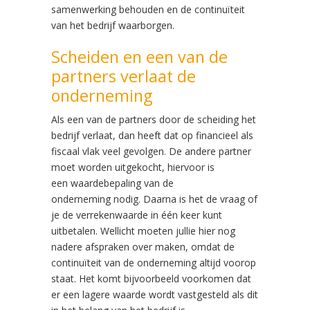
samenwerking behouden en de continuïteit
van het bedrijf waarborgen.
Scheiden en een van de
partners verlaat de
onderneming
Als een van de partners door de scheiding het
bedrijf verlaat, dan heeft dat op financieel als
fiscaal vlak veel gevolgen. De andere partner
moet worden uitgekocht, hiervoor is
een waardebepaling van de
onderneming nodig. Daarna is het de vraag of
je de verrekenwaarde in één keer kunt
uitbetalen. Wellicht moeten jullie hier nog
nadere afspraken over maken, omdat de
continuïteit van de onderneming altijd voorop
staat. Het komt bijvoorbeeld voorkomen dat
er een lagere waarde wordt vastgesteld als dit