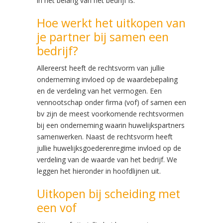
in het belang van het bedrijf is.
Hoe werkt het uitkopen van
je partner bij samen een
bedrijf?
Allereerst heeft de rechtsvorm van jullie
onderneming invloed op de waardebepaling
en de verdeling van het vermogen. Een
vennootschap onder firma (vof) of samen een
bv zijn de meest voorkomende rechtsvormen
bij een onderneming waarin huwelijkspartners
samenwerken. Naast de rechtsvorm heeft
jullie huwelijksgoederenregime invloed op de
verdeling van de waarde van het bedrijf. We
leggen het hieronder in hoofdlijnen uit.
Uitkopen bij scheiding met
een vof