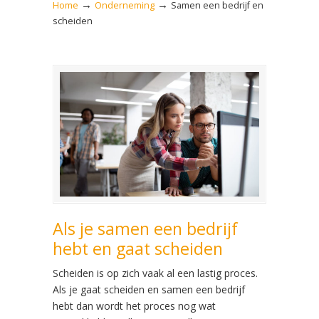
→
→
Home
Onderneming
Samen een bedrijf en
scheiden
Als je samen een bedrijf
hebt en gaat scheiden
Scheiden is op zich vaak al een lastig proces.
Als je gaat scheiden en samen een bedrijf
hebt dan wordt het proces nog wat