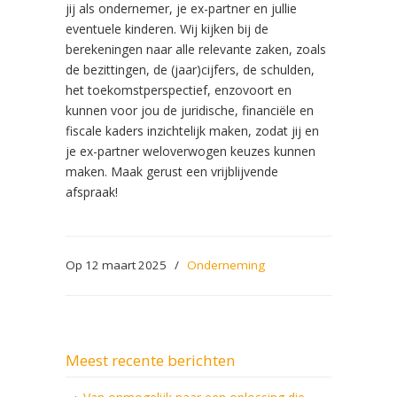
jij als ondernemer, je ex-partner en jullie
eventuele kinderen. Wij kijken bij de
berekeningen naar alle relevante zaken, zoals
de bezittingen, de (jaar)cijfers, de schulden,
het toekomstperspectief, enzovoort en
kunnen voor jou de juridische, financiële en
fiscale kaders inzichtelijk maken, zodat jij en
je ex-partner weloverwogen keuzes kunnen
maken. Maak gerust een vrijblijvende
afspraak!
Op 12 maart 2025
/
Onderneming
Meest recente berichten