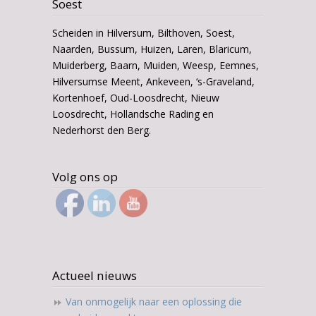
Soest
Scheiden in Hilversum, Bilthoven, Soest,
Naarden, Bussum, Huizen, Laren, Blaricum,
Muiderberg, Baarn, Muiden, Weesp, Eemnes,
Hilversumse Meent, Ankeveen, ‘s-Graveland,
Kortenhoef, Oud-Loosdrecht, Nieuw
Loosdrecht, Hollandsche Rading en
Nederhorst den Berg.
Volg ons op
Actueel nieuws
Van onmogelijk naar een oplossing die