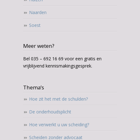
Naarden
Soest
Meer weten?
Bel 035 – 692 16 69 voor een gratis en
vrijblijvend kennismakingsgesprek.
Thema’s
Hoe zit het met de schulden?
De onderhoudsplicht
Hoe verwerkt u uw scheiding?
Scheiden zonder advocaat