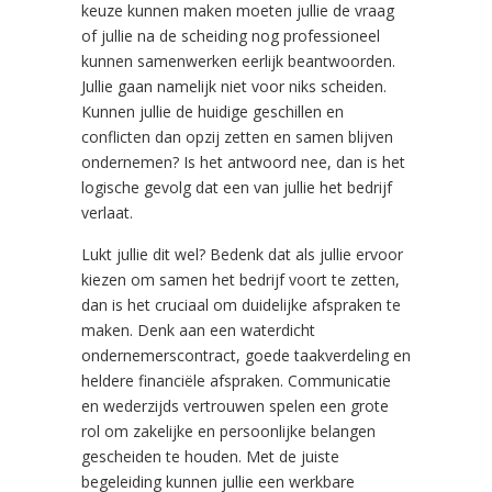
keuze kunnen maken moeten jullie de vraag
of jullie na de scheiding nog professioneel
kunnen samenwerken eerlijk beantwoorden.
Jullie gaan namelijk niet voor niks scheiden.
Kunnen jullie de huidige geschillen en
conflicten dan opzij zetten en samen blijven
ondernemen? Is het antwoord nee, dan is het
logische gevolg dat een van jullie het bedrijf
verlaat.
Lukt jullie dit wel? Bedenk dat als jullie ervoor
kiezen om samen het bedrijf voort te zetten,
dan is het cruciaal om duidelijke afspraken te
maken. Denk aan een waterdicht
ondernemerscontract, goede taakverdeling en
heldere financiële afspraken. Communicatie
en wederzijds vertrouwen spelen een grote
rol om zakelijke en persoonlijke belangen
gescheiden te houden. Met de juiste
begeleiding kunnen jullie een werkbare