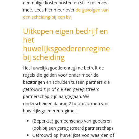
eenmalige kostenposten en stille reserves
mee. Lees hier meer over
de gevolgen van
een scheiding bij een bv
.
Uitkopen eigen bedrijf en
het
huwelijksgoederenregime
bij scheiding
Het huwelijksgoederenregime betreft de
regels die gelden voor onder meer de
bezittingen en schulden tussen partners die
getrouwd zijn of die een geregistreerd
partnerschap zijn aangegaan. We
onderscheiden daarbij 2 hoofdvormen van
huwelijksgoederenregimes:
(Beperkte) gemeenschap van goederen
(ook bij een geregistreerd partnerschap)
Getrouwd op huwelijkse voorwaarden of