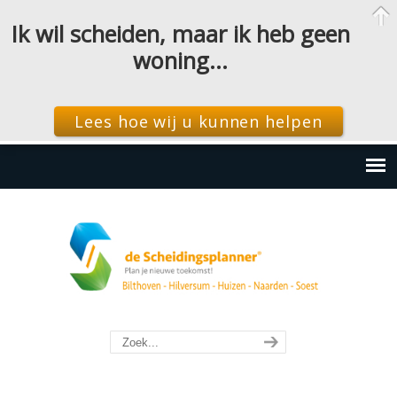
Ik wil scheiden, maar ik heb geen
woning…
Lees hoe wij u kunnen helpen