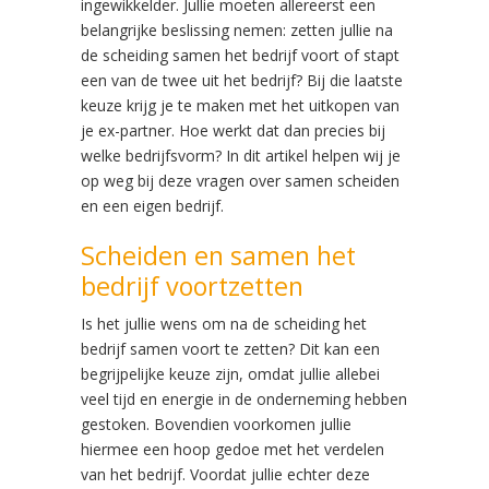
ingewikkelder. Jullie moeten allereerst een
belangrijke beslissing nemen: zetten jullie na
de scheiding samen het bedrijf voort of stapt
een van de twee uit het bedrijf? Bij die laatste
keuze krijg je te maken met het uitkopen van
je ex-partner. Hoe werkt dat dan precies bij
welke bedrijfsvorm? In dit artikel helpen wij je
op weg bij deze vragen over samen scheiden
en een eigen bedrijf.
Scheiden en samen het
bedrijf voortzetten
Is het jullie wens om na de scheiding het
bedrijf samen voort te zetten? Dit kan een
begrijpelijke keuze zijn, omdat jullie allebei
veel tijd en energie in de onderneming hebben
gestoken. Bovendien voorkomen jullie
hiermee een hoop gedoe met het verdelen
van het bedrijf. Voordat jullie echter deze