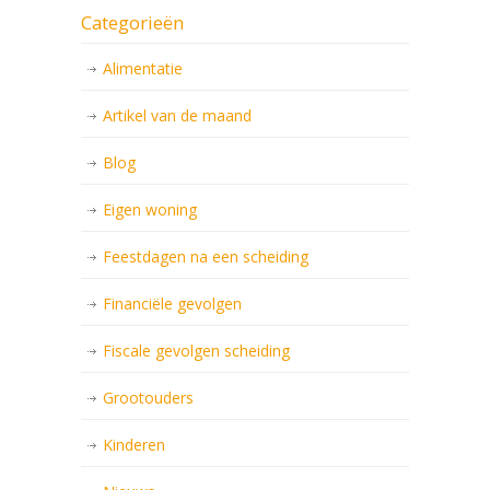
Categorieën
Alimentatie
Artikel van de maand
Blog
Eigen woning
Feestdagen na een scheiding
Financiële gevolgen
Fiscale gevolgen scheiding
Grootouders
Kinderen