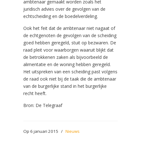
ambtenaar gemaakt worden zoals het
juridisch advies over de gevolgen van de
echtscheiding en de boedelverdeling.
Ook het feit dat de ambtenaar niet nagaat of
de echtgenoten de gevolgen van de scheiding
goed hebben geregeld, stuit op bezwaren. De
raad pleit voor waarborgen waaruit blijkt dat
de betrokkenen zaken als bijvoorbeeld de
alimentatie en de woning hebben geregeld.
Het uitspreken van een scheiding past volgens
de raad ook niet bij de taak die de ambtenaar
van de burgerlijke stand in het burgerlijke
recht heeft.
Bron: De Telegraaf
Op 6 januari 2015
/
Nieuws