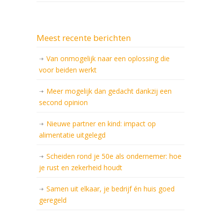
Meest recente berichten
Van onmogelijk naar een oplossing die
voor beiden werkt
Meer mogelijk dan gedacht dankzij een
second opinion
Nieuwe partner en kind: impact op
alimentatie uitgelegd
Scheiden rond je 50e als ondernemer: hoe
je rust en zekerheid houdt
Samen uit elkaar, je bedrijf én huis goed
geregeld