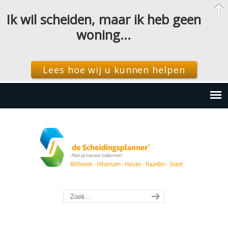
Ik wil scheiden, maar ik heb geen
woning…
Lees hoe wij u kunnen helpen