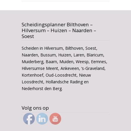
Scheidingsplanner Bilthoven –
Hilversum – Huizen – Naarden –
Soest
Scheiden in Hilversum, Bilthoven, Soest,
Naarden, Bussum, Huizen, Laren, Blaricum,
Muiderberg, Baarn, Muiden, Weesp, Eemnes,
Hilversumse Meent, Ankeveen, ‘s-Graveland,
Kortenhoef, Oud-Loosdrecht, Nieuw
Loosdrecht, Hollandsche Rading en
Nederhorst den Berg.
Volg ons op