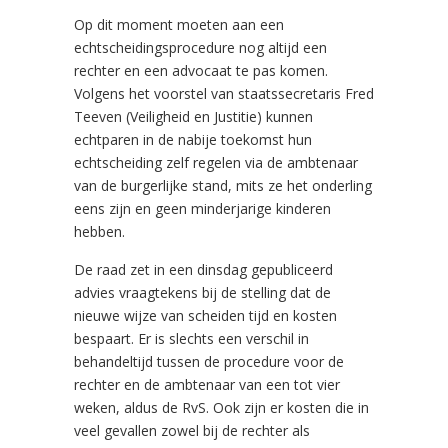
Op dit moment moeten aan een
echtscheidingsprocedure nog altijd een
rechter en een advocaat te pas komen.
Volgens het voorstel van staatssecretaris Fred
Teeven (Veiligheid en Justitie) kunnen
echtparen in de nabije toekomst hun
echtscheiding zelf regelen via de ambtenaar
van de burgerlijke stand, mits ze het onderling
eens zijn en geen minderjarige kinderen
hebben.
De raad zet in een dinsdag gepubliceerd
advies vraagtekens bij de stelling dat de
nieuwe wijze van scheiden tijd en kosten
bespaart. Er is slechts een verschil in
behandeltijd tussen de procedure voor de
rechter en de ambtenaar van een tot vier
weken, aldus de RvS. Ook zijn er kosten die in
veel gevallen zowel bij de rechter als