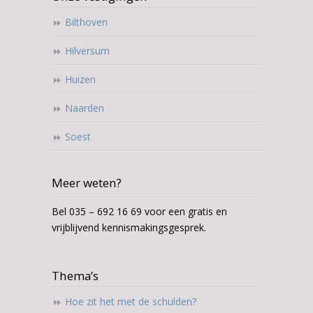
Bilthoven
Hilversum
Huizen
Naarden
Soest
Meer weten?
Bel 035 – 692 16 69 voor een gratis en
vrijblijvend kennismakingsgesprek.
Thema’s
Hoe zit het met de schulden?