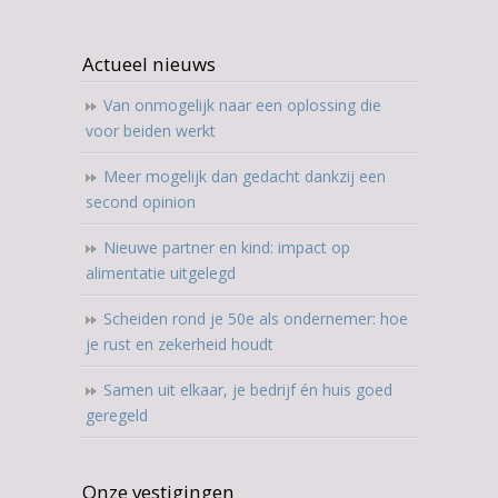
Actueel nieuws
Van onmogelijk naar een oplossing die
voor beiden werkt
Meer mogelijk dan gedacht dankzij een
second opinion
Nieuwe partner en kind: impact op
alimentatie uitgelegd
Scheiden rond je 50e als ondernemer: hoe
je rust en zekerheid houdt
Samen uit elkaar, je bedrijf én huis goed
geregeld
Onze vestigingen