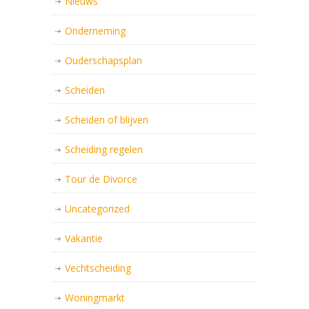
Nieuws
Onderneming
Ouderschapsplan
Scheiden
Scheiden of blijven
Scheiding regelen
Tour de Divorce
Uncategorized
Vakantie
Vechtscheiding
Woningmarkt