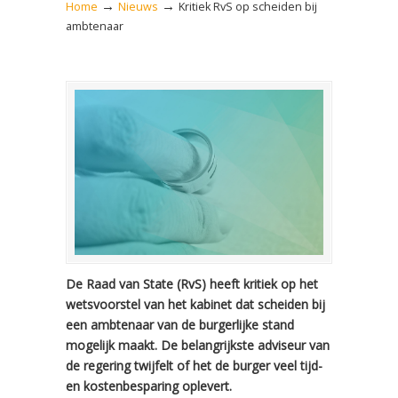
→
→
Home
Nieuws
Kritiek RvS op scheiden bij
ambtenaar
De Raad van State (RvS) heeft kritiek op het
wetsvoorstel van het kabinet dat scheiden bij
een ambtenaar van de burgerlijke stand
mogelijk maakt. De belangrijkste adviseur van
de regering twijfelt of het de burger veel tijd-
en kostenbesparing oplevert.