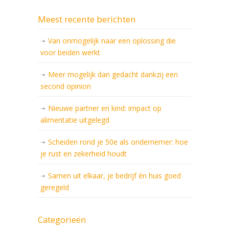
Meest recente berichten
Van onmogelijk naar een oplossing die
voor beiden werkt
Meer mogelijk dan gedacht dankzij een
second opinion
Nieuwe partner en kind: impact op
alimentatie uitgelegd
Scheiden rond je 50e als ondernemer: hoe
je rust en zekerheid houdt
Samen uit elkaar, je bedrijf én huis goed
geregeld
Categorieën