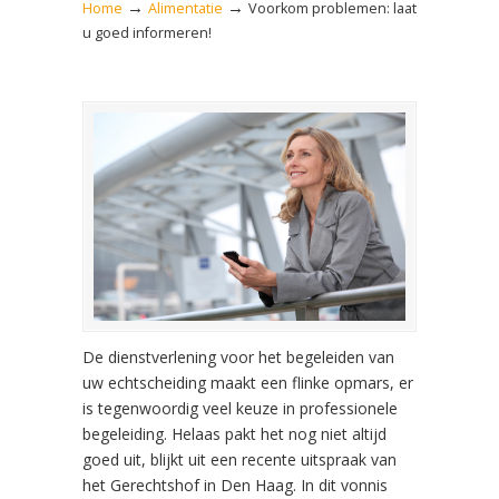
→
→
Home
Alimentatie
Voorkom problemen: laat
u goed informeren!
De dienstverlening voor het begeleiden van
uw echtscheiding maakt een flinke opmars, er
is tegenwoordig veel keuze in professionele
begeleiding. Helaas pakt het nog niet altijd
goed uit, blijkt uit een recente uitspraak van
het Gerechtshof in Den Haag. In dit vonnis