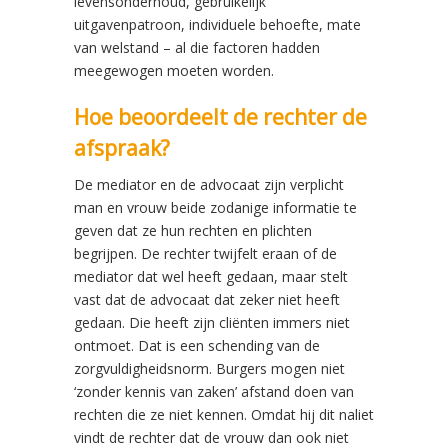
levensonderhoud, gebruikelijk
uitgavenpatroon, individuele behoefte, mate
van welstand – al die factoren hadden
meegewogen moeten worden.
Hoe beoordeelt de rechter de
afspraak?
De mediator en de advocaat zijn verplicht
man en vrouw beide zodanige informatie te
geven dat ze hun rechten en plichten
begrijpen. De rechter twijfelt eraan of de
mediator dat wel heeft gedaan, maar stelt
vast dat de advocaat dat zeker niet heeft
gedaan. Die heeft zijn cliënten immers niet
ontmoet. Dat is een schending van de
zorgvuldigheidsnorm. Burgers mogen niet
‘zonder kennis van zaken’ afstand doen van
rechten die ze niet kennen. Omdat hij dit naliet
vindt de rechter dat de vrouw dan ook niet