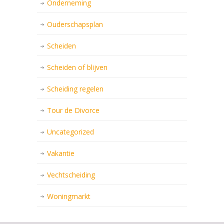
Onderneming
Ouderschapsplan
Scheiden
Scheiden of blijven
Scheiding regelen
Tour de Divorce
Uncategorized
Vakantie
Vechtscheiding
Woningmarkt