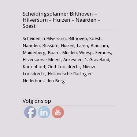
Scheidingsplanner Bilthoven –
Hilversum – Huizen – Naarden –
Soest
Scheiden in Hilversum, Bilthoven, Soest,
Naarden, Bussum, Huizen, Laren, Blaricum,
Muiderberg, Baarn, Muiden, Weesp, Eemnes,
Hilversumse Meent, Ankeveen, ‘s-Graveland,
Kortenhoef, Oud-Loosdrecht, Nieuw
Loosdrecht, Hollandsche Rading en
Nederhorst den Berg.
Volg ons op