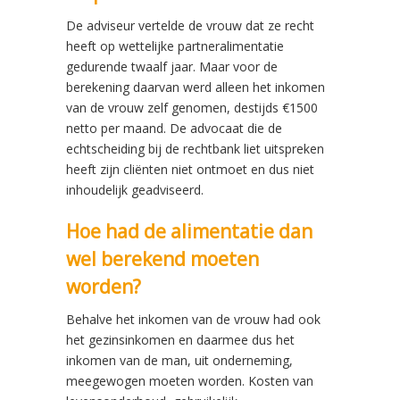
De adviseur vertelde de vrouw dat ze recht
heeft op wettelijke partneralimentatie
gedurende twaalf jaar. Maar voor de
berekening daarvan werd alleen het inkomen
van de vrouw zelf genomen, destijds €1500
netto per maand. De advocaat die de
echtscheiding bij de rechtbank liet uitspreken
heeft zijn cliënten niet ontmoet en dus niet
inhoudelijk geadviseerd.
Hoe had de alimentatie dan
wel berekend moeten
worden?
Behalve het inkomen van de vrouw had ook
het gezinsinkomen en daarmee dus het
inkomen van de man, uit onderneming,
meegewogen moeten worden. Kosten van