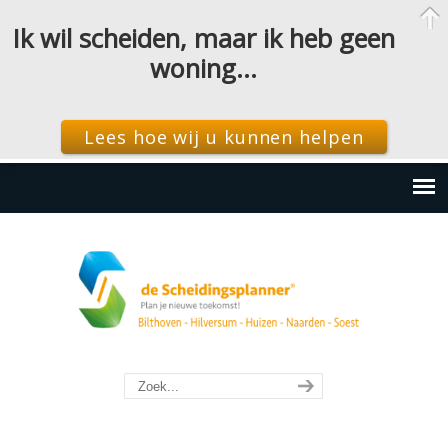
Ik wil scheiden, maar ik heb geen
woning…
Lees hoe wij u kunnen helpen