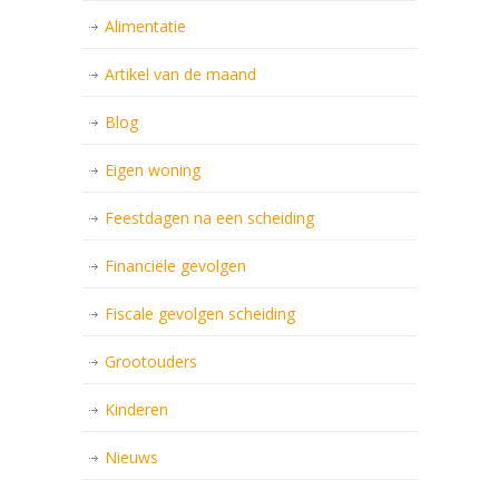
Alimentatie
Artikel van de maand
Blog
Eigen woning
Feestdagen na een scheiding
Financiële gevolgen
Fiscale gevolgen scheiding
Grootouders
Kinderen
Nieuws