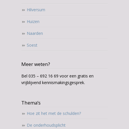
Hilversum
Huizen
Naarden
Soest
Meer weten?
Bel 035 – 692 16 69 voor een gratis en
vrijblijvend kennismakingsgesprek.
Thema’s
Hoe zit het met de schulden?
De onderhoudsplicht