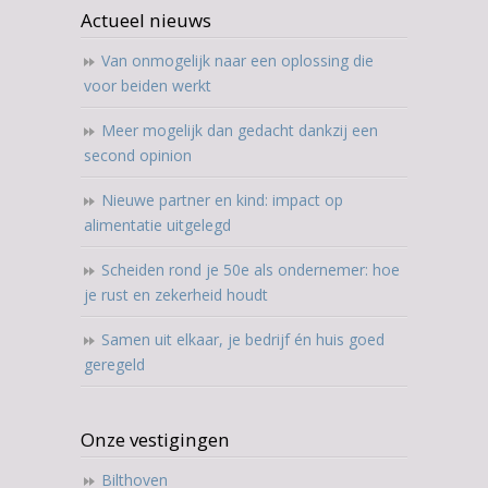
Actueel nieuws
Van onmogelijk naar een oplossing die
voor beiden werkt
Meer mogelijk dan gedacht dankzij een
second opinion
Nieuwe partner en kind: impact op
alimentatie uitgelegd
Scheiden rond je 50e als ondernemer: hoe
je rust en zekerheid houdt
Samen uit elkaar, je bedrijf én huis goed
geregeld
Onze vestigingen
Bilthoven