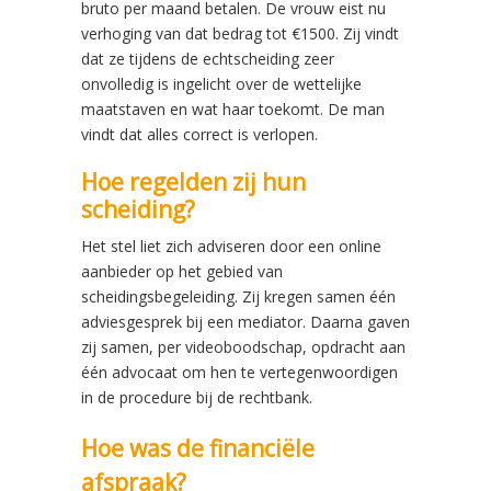
bruto per maand betalen. De vrouw eist nu
verhoging van dat bedrag tot €1500. Zij vindt
dat ze tijdens de echtscheiding zeer
onvolledig is ingelicht over de wettelijke
maatstaven en wat haar toekomt. De man
vindt dat alles correct is verlopen.
Hoe regelden zij hun
scheiding?
Het stel liet zich adviseren door een online
aanbieder op het gebied van
scheidingsbegeleiding. Zij kregen samen één
adviesgesprek bij een mediator. Daarna gaven
zij samen, per videoboodschap, opdracht aan
één advocaat om hen te vertegenwoordigen
in de procedure bij de rechtbank.
Hoe was de financiële
afspraak?