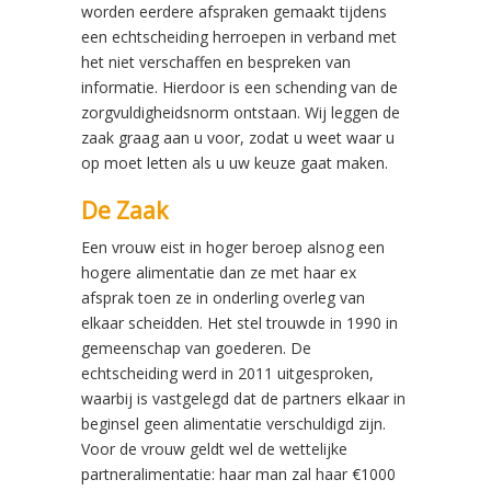
worden eerdere afspraken gemaakt tijdens
een echtscheiding herroepen in verband met
het niet verschaffen en bespreken van
informatie. Hierdoor is een schending van de
zorgvuldigheidsnorm ontstaan. Wij leggen de
zaak graag aan u voor, zodat u weet waar u
op moet letten als u uw keuze gaat maken.
De Zaak
Een vrouw eist in hoger beroep alsnog een
hogere alimentatie dan ze met haar ex
afsprak toen ze in onderling overleg van
elkaar scheidden. Het stel trouwde in 1990 in
gemeenschap van goederen. De
echtscheiding werd in 2011 uitgesproken,
waarbij is vastgelegd dat de partners elkaar in
beginsel geen alimentatie verschuldigd zijn.
Voor de vrouw geldt wel de wettelijke
partneralimentatie: haar man zal haar €1000