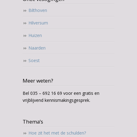
Bilthoven
Hilversum
Huizen
Naarden
Soest
Meer weten?
Bel 035 – 692 16 69 voor een gratis en
vrijblijvend kennismakingsgesprek.
Thema’s
Hoe zit het met de schulden?