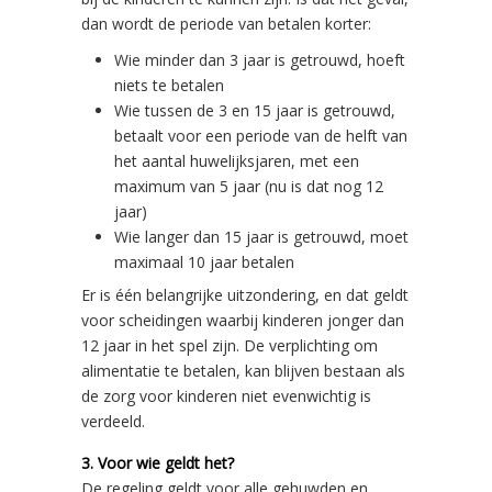
dan wordt de periode van betalen korter:
Wie minder dan 3 jaar is getrouwd, hoeft
niets te betalen
Wie tussen de 3 en 15 jaar is getrouwd,
betaalt voor een periode van de helft van
het aantal huwelijksjaren, met een
maximum van 5 jaar (nu is dat nog 12
jaar)
Wie langer dan 15 jaar is getrouwd, moet
maximaal 10 jaar betalen
Er is één belangrijke uitzondering, en dat geldt
voor scheidingen waarbij kinderen jonger dan
12 jaar in het spel zijn. De verplichting om
alimentatie te betalen, kan blijven bestaan als
de zorg voor kinderen niet evenwichtig is
verdeeld.
3. Voor wie geldt het?
De regeling geldt voor alle gehuwden en