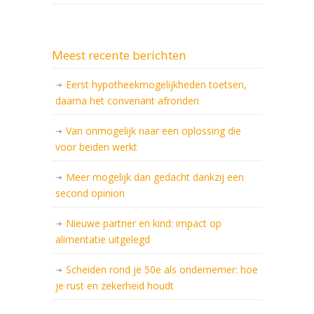
Meest recente berichten
Eerst hypotheekmogelijkheden toetsen,
daarna het convenant afronden
Van onmogelijk naar een oplossing die
voor beiden werkt
Meer mogelijk dan gedacht dankzij een
second opinion
Nieuwe partner en kind: impact op
alimentatie uitgelegd
Scheiden rond je 50e als ondernemer: hoe
je rust en zekerheid houdt