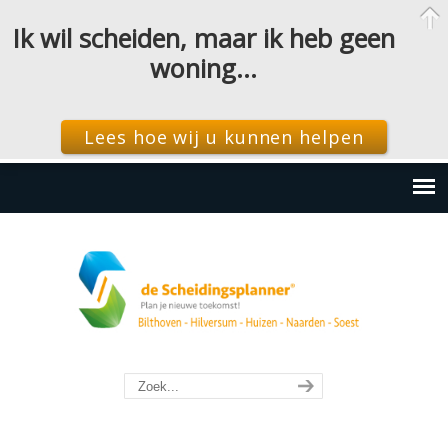
Ik wil scheiden, maar ik heb geen
woning…
Lees hoe wij u kunnen helpen