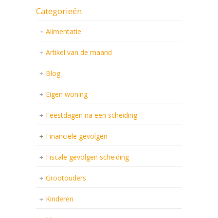
Categorieën
Alimentatie
Artikel van de maand
Blog
Eigen woning
Feestdagen na een scheiding
Financiële gevolgen
Fiscale gevolgen scheiding
Grootouders
Kinderen