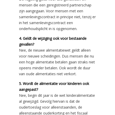
mensen die een geregistreerd partnerschap
zijn aangegaan. Voor mensen met een
samenlevingscontract in principe niet, tenzij er
in het samenlevingscontract een
onderhoudsplicht in is opgenomen.
4. Geldt de wijziging ook voor bestaande
gevallen?
Nee, de nieuwe alimentatiewet geldt alleen
voor nieuwe scheidingen. Dus mensen die nu
een hoge alimentatie betalen gaan straks niet
opeens minder betalen. Ook wordt de duur
van oude alimentaties niet verkort.
5. Wordt de alimentatie voor kinderen ook
aangepast?
Nee, begin dit jaar is de wet kinderalimentatie
al gewijzigd. Gevolg hiervan is dat de
oudertoeslag voor alleenstaanden, de
alleenstaande ouderkorting en het fiscaal