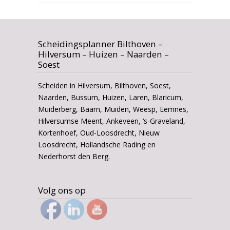
Scheidingsplanner Bilthoven –
Hilversum – Huizen – Naarden –
Soest
Scheiden in Hilversum, Bilthoven, Soest,
Naarden, Bussum, Huizen, Laren, Blaricum,
Muiderberg, Baarn, Muiden, Weesp, Eemnes,
Hilversumse Meent, Ankeveen, ‘s-Graveland,
Kortenhoef, Oud-Loosdrecht, Nieuw
Loosdrecht, Hollandsche Rading en
Nederhorst den Berg.
Volg ons op