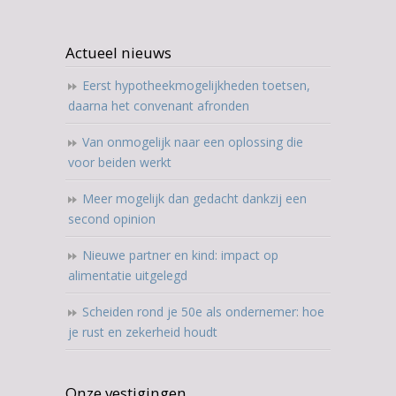
Actueel nieuws
Eerst hypotheekmogelijkheden toetsen,
daarna het convenant afronden
Van onmogelijk naar een oplossing die
voor beiden werkt
Meer mogelijk dan gedacht dankzij een
second opinion
Nieuwe partner en kind: impact op
alimentatie uitgelegd
Scheiden rond je 50e als ondernemer: hoe
je rust en zekerheid houdt
Onze vestigingen