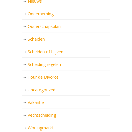
Nieuws
Onderneming
Ouderschapsplan
Scheiden
Scheiden of blijven
Scheiding regelen
Tour de Divorce
Uncategorized
Vakantie
Vechtscheiding
Woningmarkt