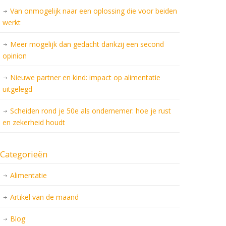
Van onmogelijk naar een oplossing die voor beiden
werkt
Meer mogelijk dan gedacht dankzij een second
opinion
Nieuwe partner en kind: impact op alimentatie
uitgelegd
Scheiden rond je 50e als ondernemer: hoe je rust
en zekerheid houdt
Categorieën
Alimentatie
Artikel van de maand
Blog