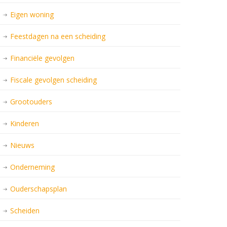
Eigen woning
Feestdagen na een scheiding
Financiële gevolgen
Fiscale gevolgen scheiding
Grootouders
Kinderen
Nieuws
Onderneming
Ouderschapsplan
Scheiden