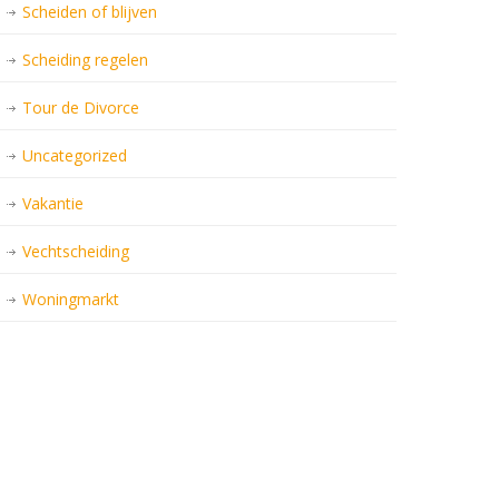
Scheiden of blijven
Scheiding regelen
Tour de Divorce
Uncategorized
Vakantie
Vechtscheiding
Woningmarkt