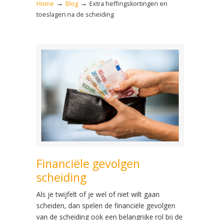
→
→
Home
Blog
Extra heffingskortingen en
toeslagen na de scheiding
Financiële gevolgen
scheiding
Als je twijfelt of je wel of niet wilt gaan
scheiden, dan spelen de financiële gevolgen
van de scheiding ook een belangrijke rol bij de