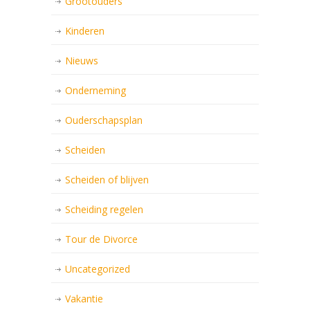
Grootouders
Kinderen
Nieuws
Onderneming
Ouderschapsplan
Scheiden
Scheiden of blijven
Scheiding regelen
Tour de Divorce
Uncategorized
Vakantie