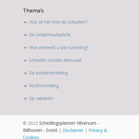
Thema’s
Hoe zit het met de schulden?
De onderhoudsplicht
Hoe verwerkt u uw scheiding?
Scheiden zonder advocaat
De boedelverdeling
Vechtscheiding
Op vakantie
© 2022
Scheidingsplanner Hilversum -
Bilthoven - Soest
|
Disclaimer
|
Privacy &
Cookies