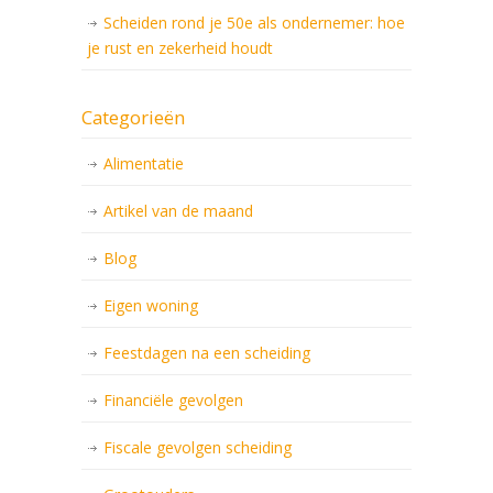
Scheiden rond je 50e als ondernemer: hoe
je rust en zekerheid houdt
Categorieën
Alimentatie
Artikel van de maand
Blog
Eigen woning
Feestdagen na een scheiding
Financiële gevolgen
Fiscale gevolgen scheiding