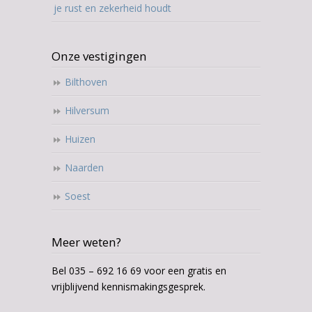
je rust en zekerheid houdt
Onze vestigingen
Bilthoven
Hilversum
Huizen
Naarden
Soest
Meer weten?
Bel 035 – 692 16 69 voor een gratis en
vrijblijvend kennismakingsgesprek.