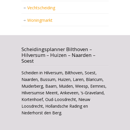
Vechtscheiding
Woningmarkt
Scheidingsplanner Bilthoven –
Hilversum – Huizen – Naarden –
Soest
Scheiden in Hilversum, Bilthoven, Soest,
Naarden, Bussum, Huizen, Laren, Blaricum,
Muiderberg, Baarn, Muiden, Weesp, Eemnes,
Hilversumse Meent, Ankeveen, ‘s-Graveland,
Kortenhoef, Oud-Loosdrecht, Nieuw
Loosdrecht, Hollandsche Rading en
Nederhorst den Berg.