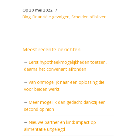
Op 20 mei 2022
/
Blog
,
Financiële gevolgen
,
Scheiden of blijven
Meest recente berichten
Eerst hypotheekmogelijkheden toetsen,
daarna het convenant afronden
Van onmogelijk naar een oplossing die
voor beiden werkt
Meer mogelijk dan gedacht dankzij een
second opinion
Nieuwe partner en kind: impact op
alimentatie uitgelegd