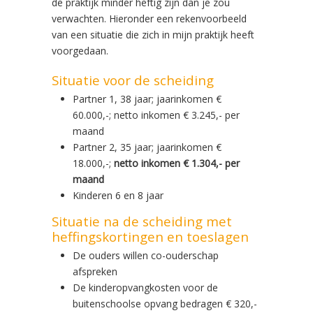
de praktijk minder heftig zijn dan je zou
verwachten. Hieronder een rekenvoorbeeld
van een situatie die zich in mijn praktijk heeft
voorgedaan.
Situatie voor de scheiding
Partner 1, 38 jaar; jaarinkomen €
60.000,-; netto inkomen € 3.245,- per
maand
Partner 2, 35 jaar; jaarinkomen €
18.000,-;
netto inkomen € 1.304,- per
maand
Kinderen 6 en 8 jaar
Situatie na de scheiding met
heffingskortingen en toeslagen
De ouders willen co-ouderschap
afspreken
De kinderopvangkosten voor de
buitenschoolse opvang bedragen € 320,-