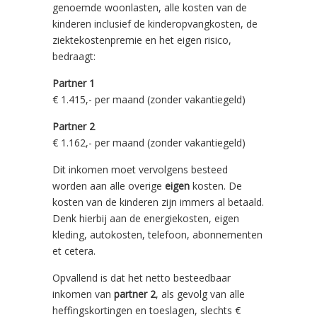
genoemde woonlasten, alle kosten van de
kinderen inclusief de kinderopvangkosten, de
ziektekostenpremie en het eigen risico,
bedraagt:
Partner 1
€ 1.415,- per maand (zonder vakantiegeld)
Partner 2
€ 1.162,- per maand (zonder vakantiegeld)
Dit inkomen moet vervolgens besteed
worden aan alle overige
eigen
kosten. De
kosten van de kinderen zijn immers al betaald.
Denk hierbij aan de energiekosten, eigen
kleding, autokosten, telefoon, abonnementen
et cetera.
Opvallend is dat het netto besteedbaar
inkomen van
partner 2
, als gevolg van alle
heffingskortingen en toeslagen, slechts €