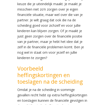
keuze die je uiteindelijk maakt. Je maakt je
misschien niet zo’n zorgen over je eigen
financiële situatie, maar wel over die van je
partner. Je wilt graag dat ook die na de
scheiding goed voor zichzelf en voor jullie
kinderen kan blijven zorgen. Of je maakt je
juist geen zorgen over de financiële positie
van je partner, maar je hebt het idee dat je
zelf in de financiële problemen komt. Ben je
nog wel in staat om voor jezelf en jullie
kinderen te zorgen?
Voorbeeld
heffingskortingen en
toeslagen na de scheiding
Omdat je na de scheiding in sommige
gevallen recht hebt op extra heffingskortingen
en toeslagen kunnen de financiële gevolgen in