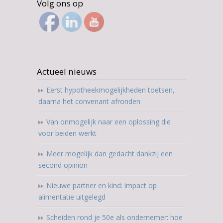
Volg ons op
Actueel nieuws
Eerst hypotheekmogelijkheden toetsen,
daarna het convenant afronden
Van onmogelijk naar een oplossing die
voor beiden werkt
Meer mogelijk dan gedacht dankzij een
second opinion
Nieuwe partner en kind: impact op
alimentatie uitgelegd
Scheiden rond je 50e als ondernemer: hoe