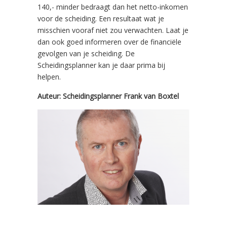
140,- minder bedraagt dan het netto-inkomen
voor de scheiding. Een resultaat wat je
misschien vooraf niet zou verwachten. Laat je
dan ook goed informeren over de financiële
gevolgen van je scheiding. De
Scheidingsplanner kan je daar prima bij
helpen.
Auteur: Scheidingsplanner Frank van Boxtel