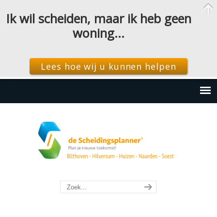
Ik wil scheiden, maar ik heb geen
woning…
Lees hoe wij u kunnen helpen