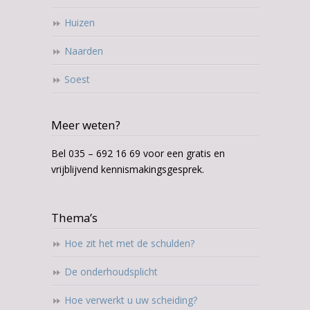
Huizen
Naarden
Soest
Meer weten?
Bel 035 – 692 16 69 voor een gratis en
vrijblijvend kennismakingsgesprek.
Thema’s
Hoe zit het met de schulden?
De onderhoudsplicht
Hoe verwerkt u uw scheiding?