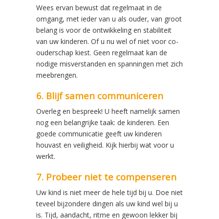
Wees ervan bewust dat regelmaat in de
omgang, met ieder van u als ouder, van groot
belang is voor de ontwikkeling en stabiliteit
van uw kinderen. Of u nu wel of niet voor co-
ouderschap kiest. Geen regelmaat kan de
nodige misverstanden en spanningen met zich
meebrengen.
6. Blijf samen communiceren
Overleg en bespreek! U heeft namelijk samen
nog een belangrijke taak: de kinderen. Een
goede communicatie geeft uw kinderen
houvast en veiligheid. Kijk hierbij wat voor u
werkt.
7. Probeer niet te compenseren
Uw kind is niet meer de hele tijd bij u. Doe niet
teveel bijzondere dingen als uw kind wel bij u
is. Tijd, aandacht, ritme en gewoon lekker bij