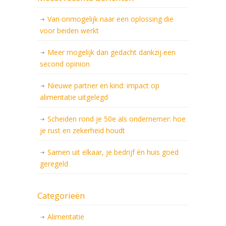
Van onmogelijk naar een oplossing die
voor beiden werkt
Meer mogelijk dan gedacht dankzij een
second opinion
Nieuwe partner en kind: impact op
alimentatie uitgelegd
Scheiden rond je 50e als ondernemer: hoe
je rust en zekerheid houdt
Samen uit elkaar, je bedrijf én huis goed
geregeld
Categorieën
Alimentatie