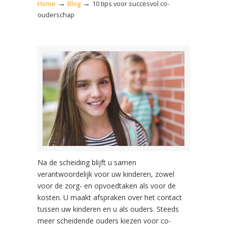
→
→
Home
Blog
10 tips voor succesvol co-
ouderschap
Na de scheiding blijft u samen
verantwoordelijk voor uw kinderen, zowel
voor de zorg- en opvoedtaken als voor de
kosten. U maakt afspraken over het contact
tussen uw kinderen en u als ouders. Steeds
meer scheidende ouders kiezen voor co-