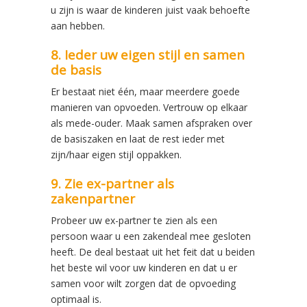
u zijn is waar de kinderen juist vaak behoefte
aan hebben.
8. Ieder uw eigen stijl en samen
de basis
Er bestaat niet één, maar meerdere goede
manieren van opvoeden. Vertrouw op elkaar
als mede-ouder. Maak samen afspraken over
de basiszaken en laat de rest ieder met
zijn/haar eigen stijl oppakken.
9. Zie ex-partner als
zakenpartner
Probeer uw ex-partner te zien als een
persoon waar u een zakendeal mee gesloten
heeft. De deal bestaat uit het feit dat u beiden
het beste wil voor uw kinderen en dat u er
samen voor wilt zorgen dat de opvoeding
optimaal is.