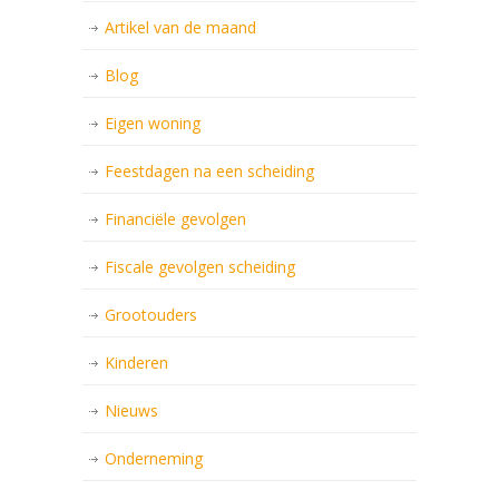
Artikel van de maand
Blog
Eigen woning
Feestdagen na een scheiding
Financiële gevolgen
Fiscale gevolgen scheiding
Grootouders
Kinderen
Nieuws
Onderneming