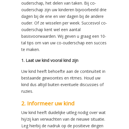
ouderschap, het delen van taken. Bij co-
ouderschap zijn uw kinderen bijvoorbeeld drie
dagen bij de ene en vier dagen bij de andere
ouder. Of ze wisselen per week. Succesvol co-
ouderschap kent wel een aantal
basisvoorwaarden. Wij geven u graag een 10-
tal tips om van uw co-ouderschap een succes
te maken.
1. Laat uw kind vooral kind zijn
Uw kind heeft behoefte aan de continuïteit in
bestaande gewoontes en ritmes. Houd uw
kind dus altijd buiten eventuele discussies of
ruzies.
2. Informeer uw kind
Uw kind heeft duidelijke uitleg nodig over wat
hij/zij kan verwachten van de nieuwe situatie.
Leg hierbij de nadruk op de positieve dingen