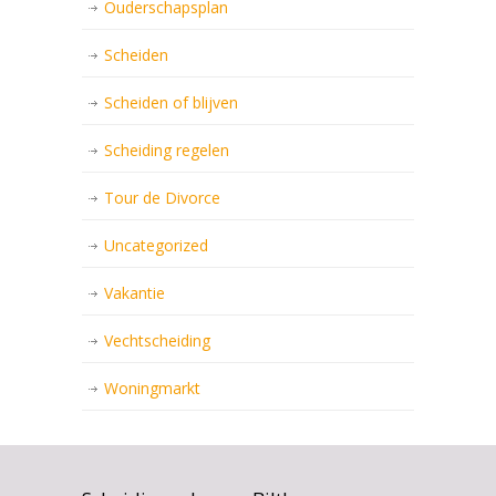
Ouderschapsplan
Scheiden
Scheiden of blijven
Scheiding regelen
Tour de Divorce
Uncategorized
Vakantie
Vechtscheiding
Woningmarkt