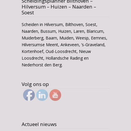
Scheidingsplanner Bilthoven –
Hilversum – Huizen – Naarden –
Soest
Scheiden in Hilversum, Bilthoven, Soest,
Naarden, Bussum, Huizen, Laren, Blaricum,
Muiderberg, Baarn, Muiden, Weesp, Eemnes,
Hilversumse Meent, Ankeveen, ‘s-Graveland,
Kortenhoef, Oud-Loosdrecht, Nieuw
Loosdrecht, Hollandsche Rading en
Nederhorst den Berg.
Volg ons op
Actueel nieuws