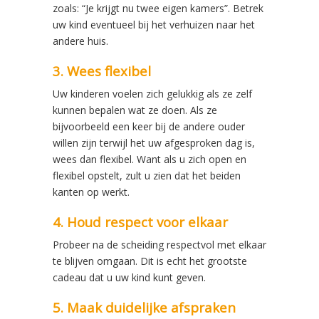
zoals: “Je krijgt nu twee eigen kamers”. Betrek
uw kind eventueel bij het verhuizen naar het
andere huis.
3. Wees flexibel
Uw kinderen voelen zich gelukkig als ze zelf
kunnen bepalen wat ze doen. Als ze
bijvoorbeeld een keer bij de andere ouder
willen zijn terwijl het uw afgesproken dag is,
wees dan flexibel. Want als u zich open en
flexibel opstelt, zult u zien dat het beiden
kanten op werkt.
4. Houd respect voor elkaar
Probeer na de scheiding respectvol met elkaar
te blijven omgaan. Dit is echt het grootste
cadeau dat u uw kind kunt geven.
5. Maak duidelijke afspraken