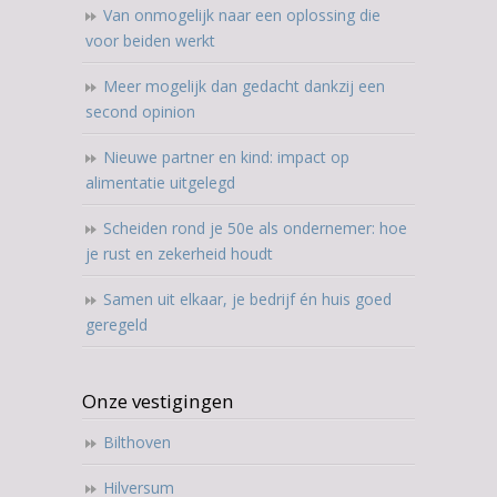
Van onmogelijk naar een oplossing die
voor beiden werkt
Meer mogelijk dan gedacht dankzij een
second opinion
Nieuwe partner en kind: impact op
alimentatie uitgelegd
Scheiden rond je 50e als ondernemer: hoe
je rust en zekerheid houdt
Samen uit elkaar, je bedrijf én huis goed
geregeld
Onze vestigingen
Bilthoven
Hilversum