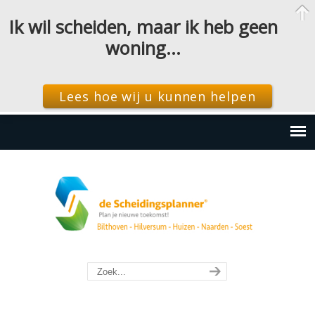
Ik wil scheiden, maar ik heb geen
woning…
Lees hoe wij u kunnen helpen