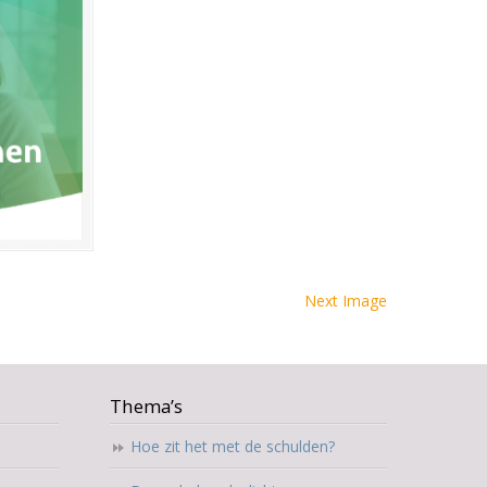
Next Image
Thema’s
Hoe zit het met de schulden?