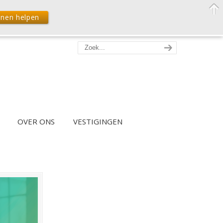
nnen helpen
OVER ONS
VESTIGINGEN