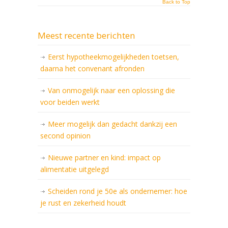
Back to Top
Meest recente berichten
Eerst hypotheekmogelijkheden toetsen,
daarna het convenant afronden
Van onmogelijk naar een oplossing die
voor beiden werkt
Meer mogelijk dan gedacht dankzij een
second opinion
Nieuwe partner en kind: impact op
alimentatie uitgelegd
Scheiden rond je 50e als ondernemer: hoe
je rust en zekerheid houdt