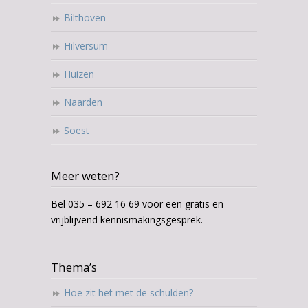
Bilthoven
Hilversum
Huizen
Naarden
Soest
Meer weten?
Bel 035 – 692 16 69 voor een gratis en
vrijblijvend kennismakingsgesprek.
Thema’s
Hoe zit het met de schulden?