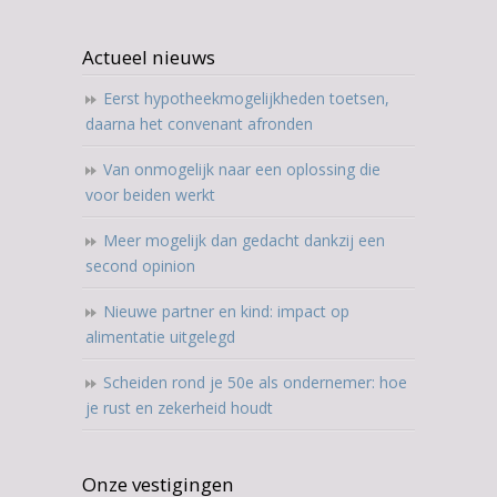
Actueel nieuws
Eerst hypotheekmogelijkheden toetsen,
daarna het convenant afronden
Van onmogelijk naar een oplossing die
voor beiden werkt
Meer mogelijk dan gedacht dankzij een
second opinion
Nieuwe partner en kind: impact op
alimentatie uitgelegd
Scheiden rond je 50e als ondernemer: hoe
je rust en zekerheid houdt
Onze vestigingen