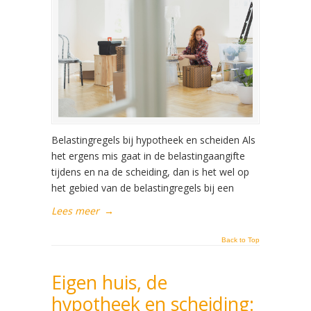
Belastingregels bij hypotheek en scheiden Als
het ergens mis gaat in de belastingaangifte
tijdens en na de scheiding, dan is het wel op
het gebied van de belastingregels bij een
Lees meer
→
Back to Top
Eigen huis, de
hypotheek en scheiding: