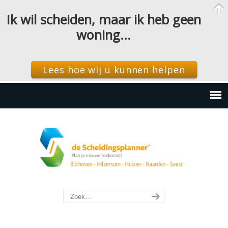
Ik wil scheiden, maar ik heb geen
woning…
Lees hoe wij u kunnen helpen