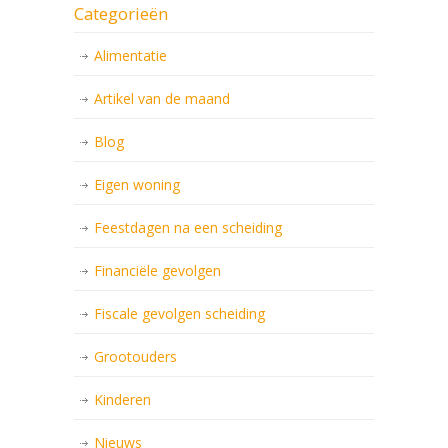
Categorieën
Alimentatie
Artikel van de maand
Blog
Eigen woning
Feestdagen na een scheiding
Financiële gevolgen
Fiscale gevolgen scheiding
Grootouders
Kinderen
Nieuws