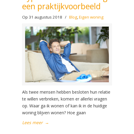
een praktijkvoorbeeld
Op 31 augustus 2018
/
Blog
,
Eigen woning
Als twee mensen hebben besloten hun relatie
te willen verbreken, komen er allerlei vragen
op. Waar ga ik wonen of kan ik in de huidige
woning blijven wonen? Hoe gaan
Lees meer
→