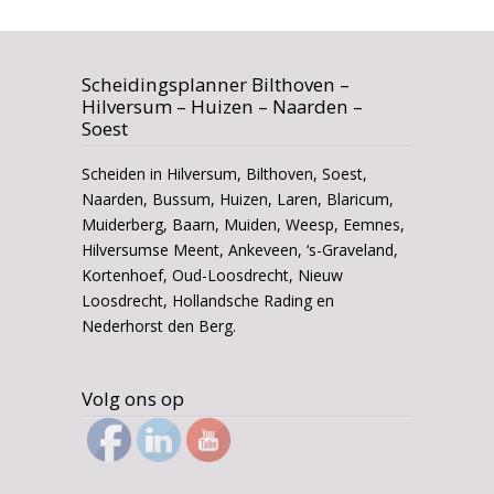
Scheidingsplanner Bilthoven –
Hilversum – Huizen – Naarden –
Soest
Scheiden in Hilversum, Bilthoven, Soest,
Naarden, Bussum, Huizen, Laren, Blaricum,
Muiderberg, Baarn, Muiden, Weesp, Eemnes,
Hilversumse Meent, Ankeveen, ‘s-Graveland,
Kortenhoef, Oud-Loosdrecht, Nieuw
Loosdrecht, Hollandsche Rading en
Nederhorst den Berg.
Volg ons op