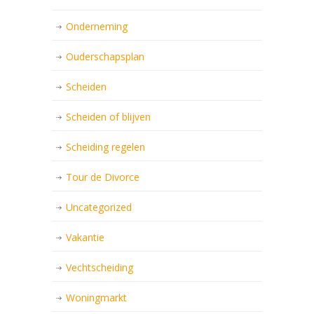
Onderneming
Ouderschapsplan
Scheiden
Scheiden of blijven
Scheiding regelen
Tour de Divorce
Uncategorized
Vakantie
Vechtscheiding
Woningmarkt