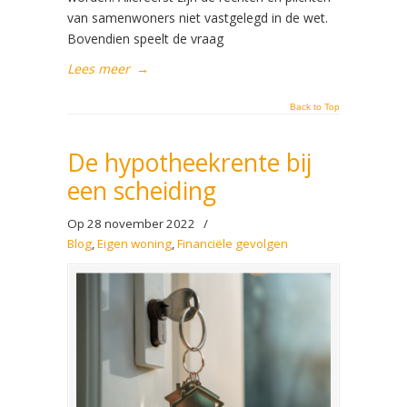
van samenwoners niet vastgelegd in de wet.
Bovendien speelt de vraag
Lees meer
→
Back to Top
De hypotheekrente bij
een scheiding
Op 28 november 2022
/
Blog
,
Eigen woning
,
Financiële gevolgen