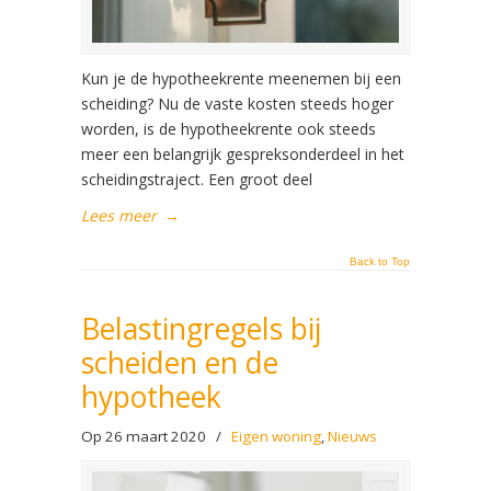
Kun je de hypotheekrente meenemen bij een
scheiding? Nu de vaste kosten steeds hoger
worden, is de hypotheekrente ook steeds
meer een belangrijk gespreksonderdeel in het
scheidingstraject. Een groot deel
Lees meer
→
Back to Top
Belastingregels bij
scheiden en de
hypotheek
Op 26 maart 2020
/
Eigen woning
,
Nieuws