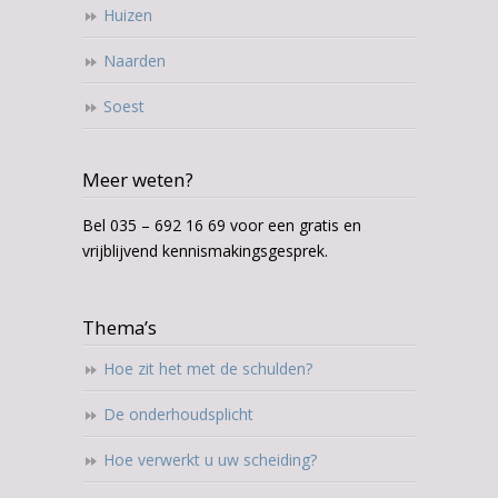
Huizen
Naarden
Soest
Meer weten?
Bel 035 – 692 16 69 voor een gratis en
vrijblijvend kennismakingsgesprek.
Thema’s
Hoe zit het met de schulden?
De onderhoudsplicht
Hoe verwerkt u uw scheiding?