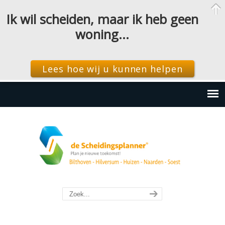
Ik wil scheiden, maar ik heb geen
woning…
Lees hoe wij u kunnen helpen