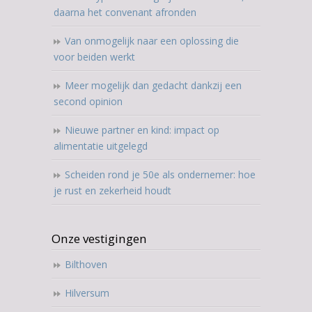
daarna het convenant afronden
Van onmogelijk naar een oplossing die
voor beiden werkt
Meer mogelijk dan gedacht dankzij een
second opinion
Nieuwe partner en kind: impact op
alimentatie uitgelegd
Scheiden rond je 50e als ondernemer: hoe
je rust en zekerheid houdt
Onze vestigingen
Bilthoven
Hilversum