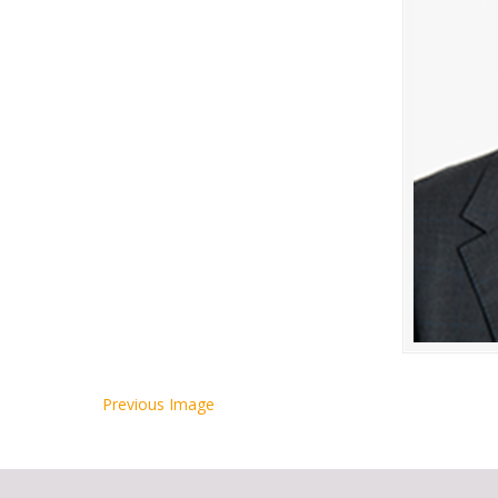
Previous Image