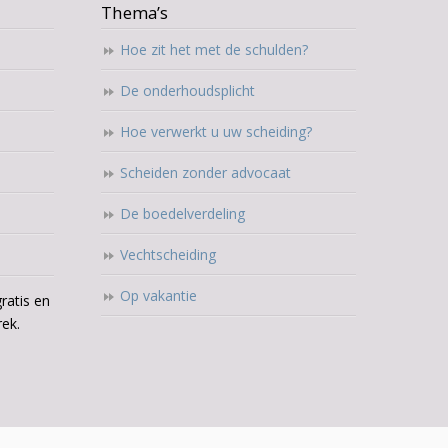
Thema’s
Hoe zit het met de schulden?
De onderhoudsplicht
Hoe verwerkt u uw scheiding?
Scheiden zonder advocaat
De boedelverdeling
Vechtscheiding
Op vakantie
ratis en
rek.