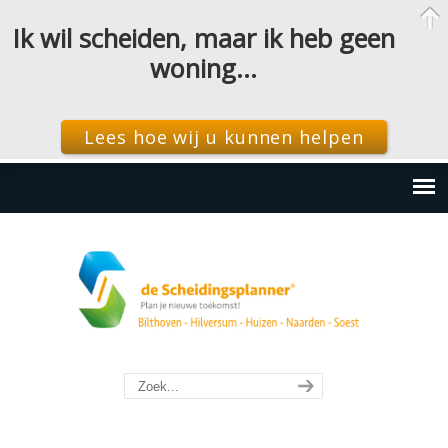
Ik wil scheiden, maar ik heb geen
woning…
Lees hoe wij u kunnen helpen