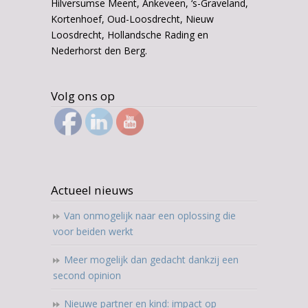
Hilversumse Meent, Ankeveen, ‘s-Graveland,
Kortenhoef, Oud-Loosdrecht, Nieuw
Loosdrecht, Hollandsche Rading en
Nederhorst den Berg.
Volg ons op
Actueel nieuws
Van onmogelijk naar een oplossing die
voor beiden werkt
Meer mogelijk dan gedacht dankzij een
second opinion
Nieuwe partner en kind: impact op