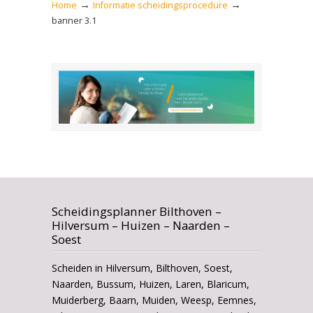
→
→
Home
Informatie scheidingsprocedure
banner 3.1
Scheidingsplanner Bilthoven –
Hilversum – Huizen – Naarden –
Soest
Scheiden in Hilversum, Bilthoven, Soest,
Naarden, Bussum, Huizen, Laren, Blaricum,
Muiderberg, Baarn, Muiden, Weesp, Eemnes,