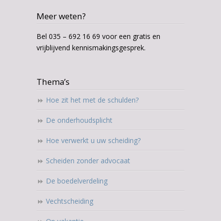
Meer weten?
Bel 035 – 692 16 69 voor een gratis en
vrijblijvend kennismakingsgesprek.
Thema’s
Hoe zit het met de schulden?
De onderhoudsplicht
Hoe verwerkt u uw scheiding?
Scheiden zonder advocaat
De boedelverdeling
Vechtscheiding