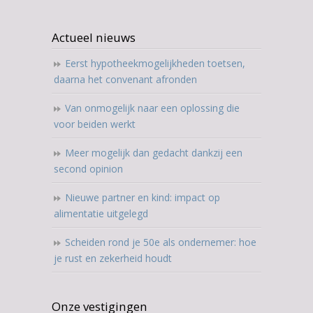
Actueel nieuws
Eerst hypotheekmogelijkheden toetsen,
daarna het convenant afronden
Van onmogelijk naar een oplossing die
voor beiden werkt
Meer mogelijk dan gedacht dankzij een
second opinion
Nieuwe partner en kind: impact op
alimentatie uitgelegd
Scheiden rond je 50e als ondernemer: hoe
je rust en zekerheid houdt
Onze vestigingen