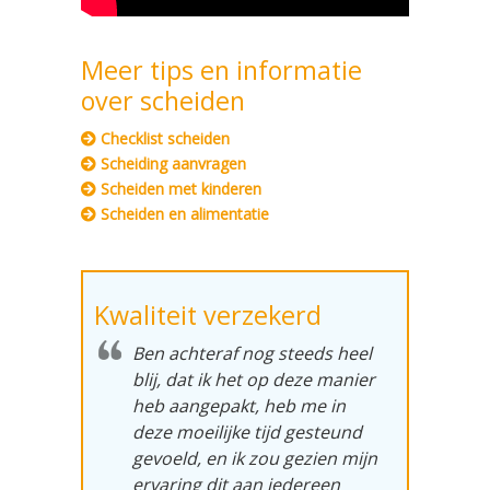
Meer tips en informatie
over scheiden
Checklist scheiden
Scheiding aanvragen
Scheiden met kinderen
Scheiden en alimentatie
Kwaliteit verzekerd
Ben achteraf nog steeds heel
blij, dat ik het op deze manier
heb aangepakt, heb me in
deze moeilijke tijd gesteund
gevoeld, en ik zou gezien mijn
ervaring dit aan iedereen