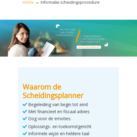
→
Home
Informatie scheidingsprocedure
Waarom de
Scheidingsplanner
Begeleiding van begin tot eind
Met financieel en fiscaal advies
Oog voor de emoties
Oplossings- en toekomstgericht
Informele wijze en heldere taal