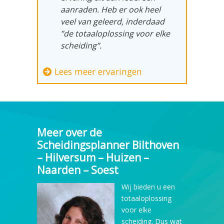
aanraden. Heb er ook heel
veel van geleerd, inderdaad
”de totaaloplossing voor elke
scheiding”.
Lees meer ervaringen
Meer over de
Scheidingsplanner Bilthoven
– Hilversum – Huizen –
Naarden – Soest
Wij bieden u een
totaaloplossing
voor elke
scheiding. Dus wat