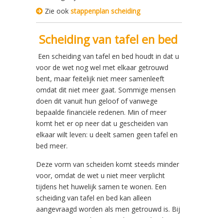
Zie ook
stappenplan scheiding
Scheiding van tafel en bed
Een scheiding van tafel en bed houdt in dat u
voor de wet nog wel met elkaar getrouwd
bent, maar feitelijk niet meer samenleeft
omdat dit niet meer gaat. Sommige mensen
doen dit vanuit hun geloof of vanwege
bepaalde financiële redenen. Min of meer
komt het er op neer dat u gescheiden van
elkaar wilt leven: u deelt samen geen tafel en
bed meer.
Deze vorm van scheiden komt steeds minder
voor, omdat de wet u niet meer verplicht
tijdens het huwelijk samen te wonen. Een
scheiding van tafel en bed kan alleen
aangevraagd worden als men getrouwd is. Bij