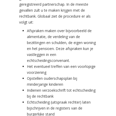
geregistreerd partnerschap. In de meeste
gevallen zult u te maken krijgen met de
rechtbank. Globaal ziet de procedure er als
volgt uit:
Afspraken maken over bijvoorbeeld de
alimentatie, de verdeling van de
bezittingen en schulden, de eigen woning
en het pensioen. Deze afspraken kun je
vastleggen in een
echtscheidingsconvenant.
Het eventueel treffen van een voorlopige
voorziening
Opstellen ouderschapsplan bij
minderjarige kinderen
Indienen verzoekschrift tot echtscheiding
bij de rechtbank
Echtscheiding (uitspraak rechter) laten
bijschrijven in de registers van de
burgerlijke stand