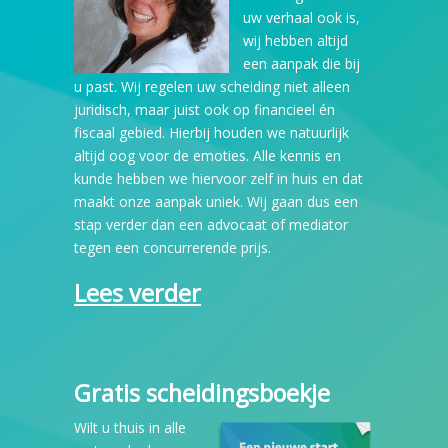
uw verhaal ook is,
wij hebben altijd
een aanpak die bij
u past. Wij regelen uw scheiding niet alleen
juridisch, maar juist ook op financieel én
fiscaal gebied. Hierbij houden we natuurlijk
altijd oog voor de emoties. Alle kennis en
kunde hebben we hiervoor zelf in huis en dat
maakt onze aanpak uniek. Wij gaan dus een
stap verder dan een advocaat of mediator
tegen een concurrerende prijs.
Lees verder
Gratis scheidingsboekje
Wilt u thuis in alle