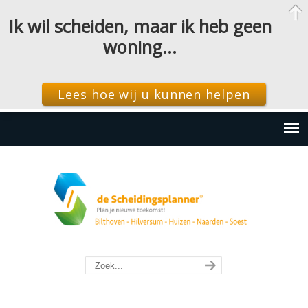
Ik wil scheiden, maar ik heb geen
woning…
Lees hoe wij u kunnen helpen