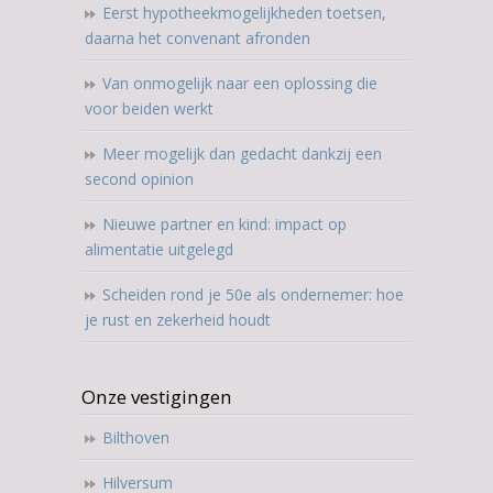
Eerst hypotheekmogelijkheden toetsen,
daarna het convenant afronden
Van onmogelijk naar een oplossing die
voor beiden werkt
Meer mogelijk dan gedacht dankzij een
second opinion
Nieuwe partner en kind: impact op
alimentatie uitgelegd
Scheiden rond je 50e als ondernemer: hoe
je rust en zekerheid houdt
Onze vestigingen
Bilthoven
Hilversum