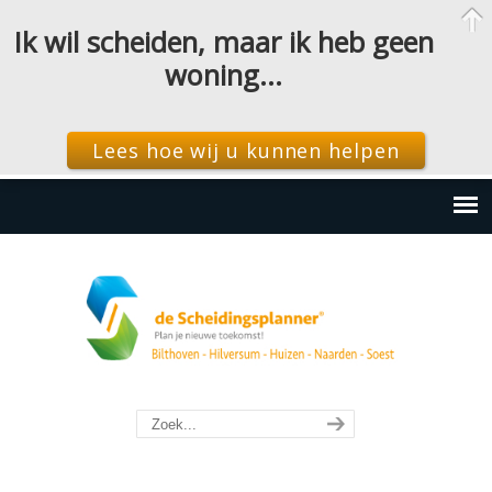
Ik wil scheiden, maar ik heb geen
woning…
Lees hoe wij u kunnen helpen