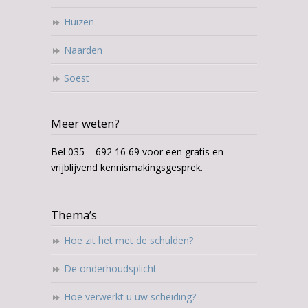
Huizen
Naarden
Soest
Meer weten?
Bel 035 – 692 16 69 voor een gratis en
vrijblijvend kennismakingsgesprek.
Thema’s
Hoe zit het met de schulden?
De onderhoudsplicht
Hoe verwerkt u uw scheiding?