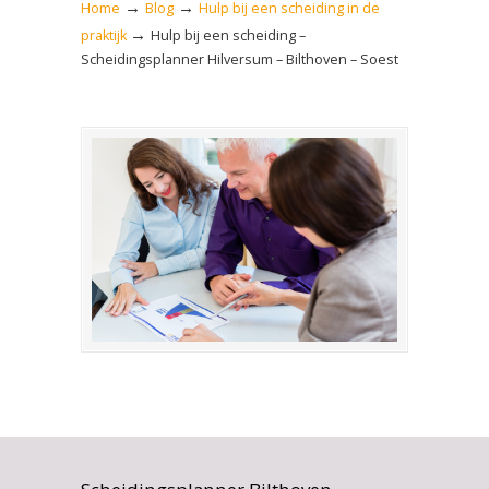
→
→
Home
Blog
Hulp bij een scheiding in de
→
praktijk
Hulp bij een scheiding –
Scheidingsplanner Hilversum – Bilthoven – Soest