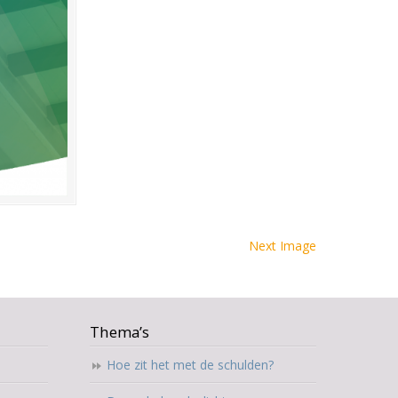
Next Image
Thema’s
Hoe zit het met de schulden?