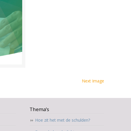
Next Image
Thema’s
Hoe zit het met de schulden?