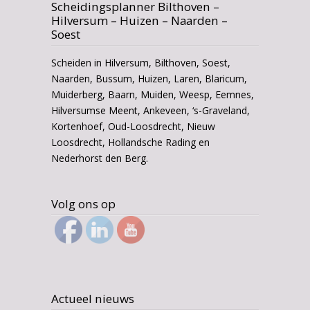
Scheidingsplanner Bilthoven –
Hilversum – Huizen – Naarden –
Soest
Scheiden in Hilversum, Bilthoven, Soest,
Naarden, Bussum, Huizen, Laren, Blaricum,
Muiderberg, Baarn, Muiden, Weesp, Eemnes,
Hilversumse Meent, Ankeveen, ‘s-Graveland,
Kortenhoef, Oud-Loosdrecht, Nieuw
Loosdrecht, Hollandsche Rading en
Nederhorst den Berg.
Volg ons op
Actueel nieuws