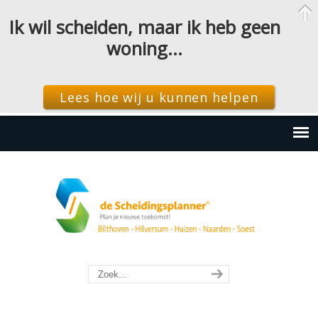
Ik wil scheiden, maar ik heb geen
woning…
Lees hoe wij u kunnen helpen