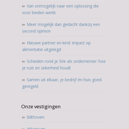
Van onmogelijk naar een oplossing die
voor beiden werkt
Meer mogelijk dan gedacht dankzij een
second opinion
Nieuwe partner en kind: impact op
alimentatie uitgelegd
Scheiden rond je 50e als ondernemer: hoe
je rust en zekerheid houdt
Samen uit elkaar, je bedrijf én huis goed
geregeld
Onze vestigingen
Bilthoven
Hilversum