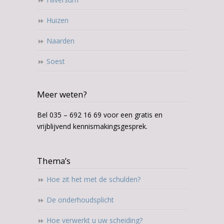
Huizen
Naarden
Soest
Meer weten?
Bel 035 – 692 16 69 voor een gratis en
vrijblijvend kennismakingsgesprek.
Thema’s
Hoe zit het met de schulden?
De onderhoudsplicht
Hoe verwerkt u uw scheiding?