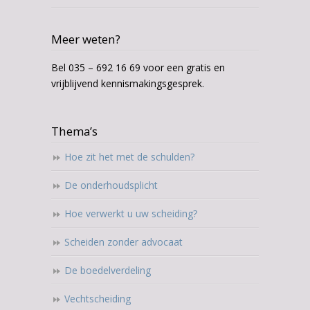
Meer weten?
Bel 035 – 692 16 69 voor een gratis en
vrijblijvend kennismakingsgesprek.
Thema’s
Hoe zit het met de schulden?
De onderhoudsplicht
Hoe verwerkt u uw scheiding?
Scheiden zonder advocaat
De boedelverdeling
Vechtscheiding