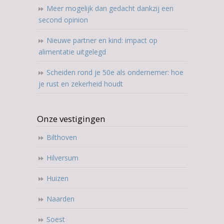
Meer mogelijk dan gedacht dankzij een
second opinion
Nieuwe partner en kind: impact op
alimentatie uitgelegd
Scheiden rond je 50e als ondernemer: hoe
je rust en zekerheid houdt
Onze vestigingen
Bilthoven
Hilversum
Huizen
Naarden
Soest