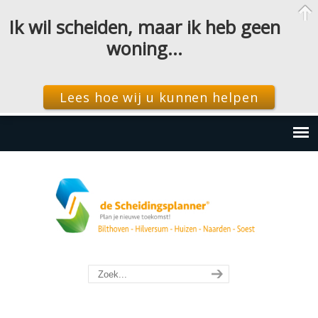
Ik wil scheiden, maar ik heb geen
woning…
Lees hoe wij u kunnen helpen