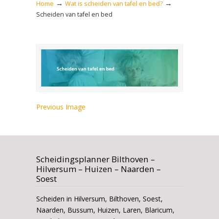
→
→
Home
Wat is scheiden van tafel en bed?
Scheiden van tafel en bed
Previous Image
Scheidingsplanner Bilthoven –
Hilversum – Huizen – Naarden –
Soest
Scheiden in Hilversum, Bilthoven, Soest,
Naarden, Bussum, Huizen, Laren, Blaricum,