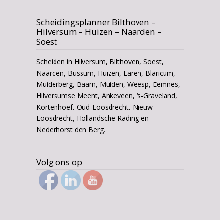
Scheidingsplanner Bilthoven –
Hilversum – Huizen – Naarden –
Soest
Scheiden in Hilversum, Bilthoven, Soest,
Naarden, Bussum, Huizen, Laren, Blaricum,
Muiderberg, Baarn, Muiden, Weesp, Eemnes,
Hilversumse Meent, Ankeveen, ‘s-Graveland,
Kortenhoef, Oud-Loosdrecht, Nieuw
Loosdrecht, Hollandsche Rading en
Nederhorst den Berg.
Volg ons op