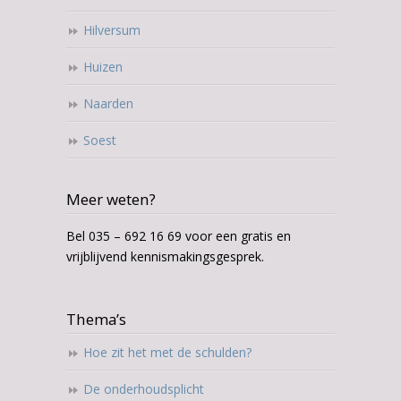
Hilversum
Huizen
Naarden
Soest
Meer weten?
Bel 035 – 692 16 69 voor een gratis en
vrijblijvend kennismakingsgesprek.
Thema’s
Hoe zit het met de schulden?
De onderhoudsplicht