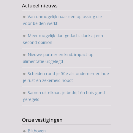
Actueel nieuws
Van onmogelijk naar een oplossing die
voor beiden werkt
Meer mogelijk dan gedacht dankzij een
second opinion
Nieuwe partner en kind: impact op
alimentatie uitgelegd
Scheiden rond je 50e als ondernemer: hoe
je rust en zekerheid houdt
Samen uit elkaar, je bedrijf én huis goed
geregeld
Onze vestigingen
Bilthoven