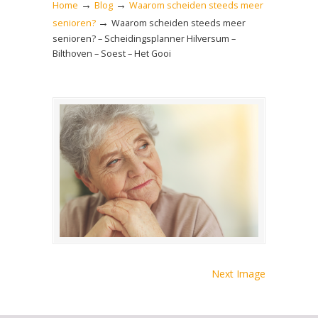
→
→
Home
Blog
Waarom scheiden steeds meer
→
senioren?
Waarom scheiden steeds meer
senioren? – Scheidingsplanner Hilversum –
Bilthoven – Soest – Het Gooi
Next Image