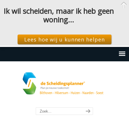
Ik wil scheiden, maar ik heb geen
woning…
Lees hoe wij u kunnen helpen