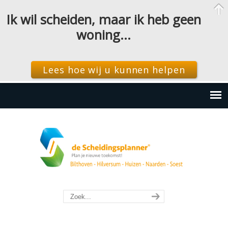
Ik wil scheiden, maar ik heb geen
woning…
Lees hoe wij u kunnen helpen