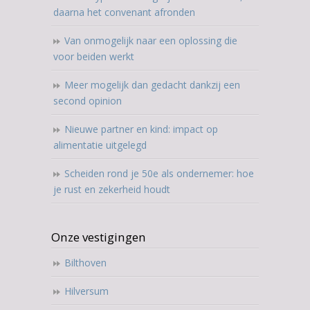
daarna het convenant afronden
Van onmogelijk naar een oplossing die
voor beiden werkt
Meer mogelijk dan gedacht dankzij een
second opinion
Nieuwe partner en kind: impact op
alimentatie uitgelegd
Scheiden rond je 50e als ondernemer: hoe
je rust en zekerheid houdt
Onze vestigingen
Bilthoven
Hilversum