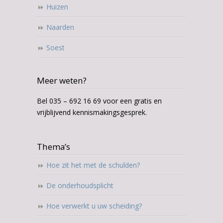
Huizen
Naarden
Soest
Meer weten?
Bel 035 – 692 16 69 voor een gratis en
vrijblijvend kennismakingsgesprek.
Thema’s
Hoe zit het met de schulden?
De onderhoudsplicht
Hoe verwerkt u uw scheiding?