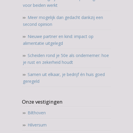
voor beiden werkt
Meer mogelijk dan gedacht dankzij een
second opinion
Nieuwe partner en kind: impact op
alimentatie uitgelegd
Scheiden rond je 50e als ondernemer: hoe
je rust en zekerheid houdt
Samen uit elkaar, je bedrijf én huis goed
geregeld
Onze vestigingen
Bilthoven
Hilversum