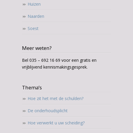
Huizen
Naarden
Soest
Meer weten?
Bel 035 – 692 16 69 voor een gratis en
vrijblijvend kennismakingsgesprek.
Thema’s
Hoe zit het met de schulden?
De onderhoudsplicht
Hoe verwerkt u uw scheiding?