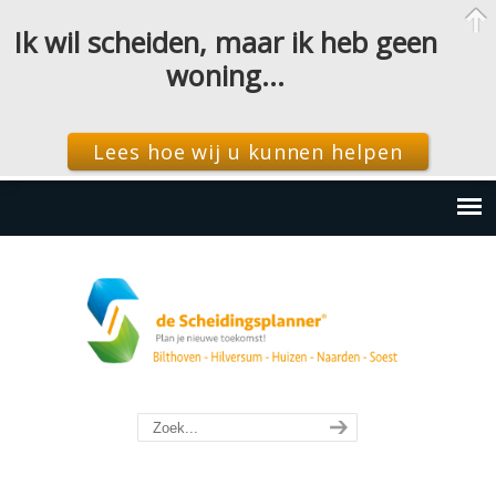
Ik wil scheiden, maar ik heb geen
woning…
Lees hoe wij u kunnen helpen