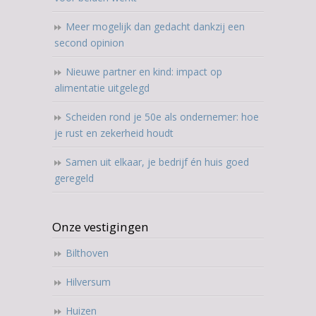
Meer mogelijk dan gedacht dankzij een
second opinion
Nieuwe partner en kind: impact op
alimentatie uitgelegd
Scheiden rond je 50e als ondernemer: hoe
je rust en zekerheid houdt
Samen uit elkaar, je bedrijf én huis goed
geregeld
Onze vestigingen
Bilthoven
Hilversum
Huizen