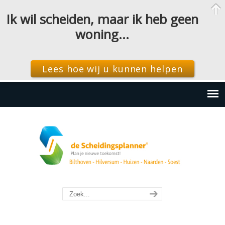
Ik wil scheiden, maar ik heb geen
woning…
Lees hoe wij u kunnen helpen