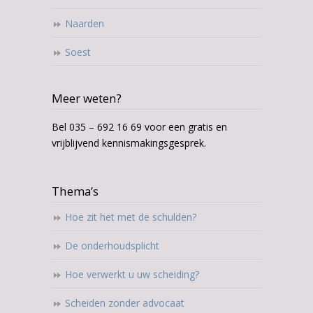
Naarden
Soest
Meer weten?
Bel 035 – 692 16 69 voor een gratis en
vrijblijvend kennismakingsgesprek.
Thema’s
Hoe zit het met de schulden?
De onderhoudsplicht
Hoe verwerkt u uw scheiding?
Scheiden zonder advocaat