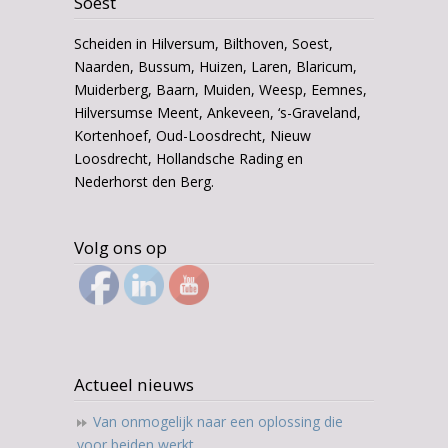
Soest
Scheiden in Hilversum, Bilthoven, Soest,
Naarden, Bussum, Huizen, Laren, Blaricum,
Muiderberg, Baarn, Muiden, Weesp, Eemnes,
Hilversumse Meent, Ankeveen, ‘s-Graveland,
Kortenhoef, Oud-Loosdrecht, Nieuw
Loosdrecht, Hollandsche Rading en
Nederhorst den Berg.
Volg ons op
Actueel nieuws
Van onmogelijk naar een oplossing die
voor beiden werkt