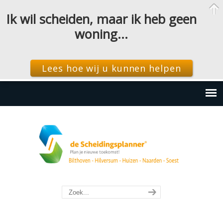
Ik wil scheiden, maar ik heb geen
woning…
Lees hoe wij u kunnen helpen