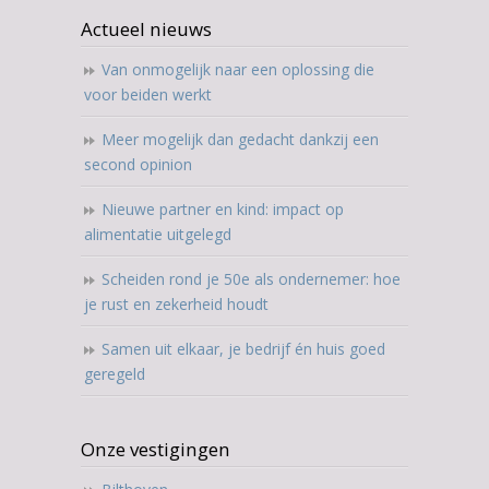
Actueel nieuws
Van onmogelijk naar een oplossing die
voor beiden werkt
Meer mogelijk dan gedacht dankzij een
second opinion
Nieuwe partner en kind: impact op
alimentatie uitgelegd
Scheiden rond je 50e als ondernemer: hoe
je rust en zekerheid houdt
Samen uit elkaar, je bedrijf én huis goed
geregeld
Onze vestigingen