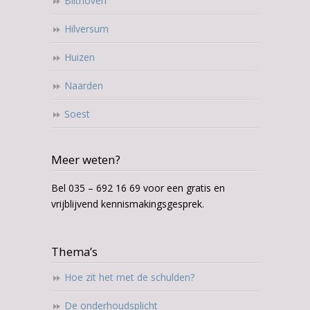
Bilthoven
Hilversum
Huizen
Naarden
Soest
Meer weten?
Bel 035 – 692 16 69 voor een gratis en
vrijblijvend kennismakingsgesprek.
Thema’s
Hoe zit het met de schulden?
De onderhoudsplicht