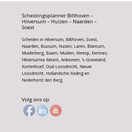
Scheidingsplanner Bilthoven –
Hilversum – Huizen – Naarden –
Soest
Scheiden in Hilversum, Bilthoven, Soest,
Naarden, Bussum, Huizen, Laren, Blaricum,
Muiderberg, Baarn, Muiden, Weesp, Eemnes,
Hilversumse Meent, Ankeveen, ‘s-Graveland,
Kortenhoef, Oud-Loosdrecht, Nieuw
Loosdrecht, Hollandsche Rading en
Nederhorst den Berg.
Volg ons op