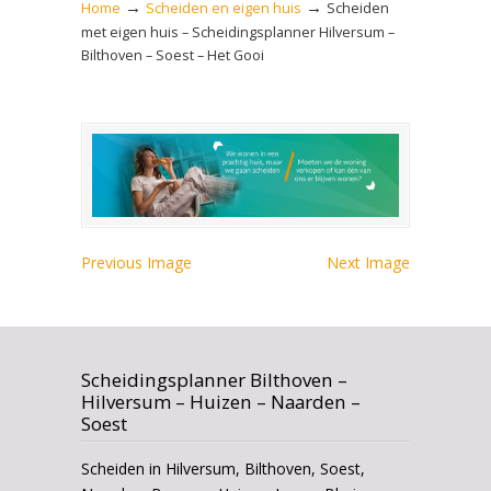
→
→
Home
Scheiden en eigen huis
Scheiden
met eigen huis – Scheidingsplanner Hilversum –
Bilthoven – Soest – Het Gooi
Previous Image
Next Image
Scheidingsplanner Bilthoven –
Hilversum – Huizen – Naarden –
Soest
Scheiden in Hilversum, Bilthoven, Soest,