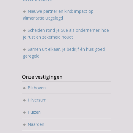
Nieuwe partner en kind: impact op
alimentatie uitgelegd
Scheiden rond je 50e als ondernemer: hoe
je rust en zekerheid houdt
Samen uit elkaar, je bedrijf én huis goed
geregeld
Onze vestigingen
Bilthoven
Hilversum
Huizen
Naarden