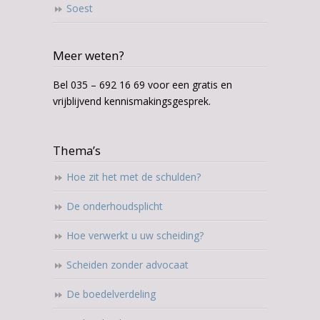
Soest
Meer weten?
Bel 035 – 692 16 69 voor een gratis en
vrijblijvend kennismakingsgesprek.
Thema’s
Hoe zit het met de schulden?
De onderhoudsplicht
Hoe verwerkt u uw scheiding?
Scheiden zonder advocaat
De boedelverdeling