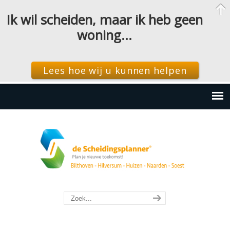
Ik wil scheiden, maar ik heb geen
woning…
Lees hoe wij u kunnen helpen