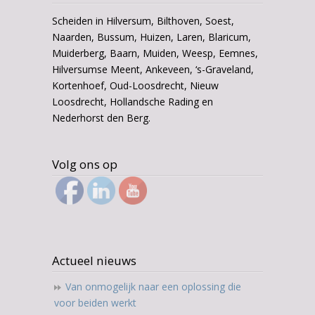
Scheiden in Hilversum, Bilthoven, Soest,
Naarden, Bussum, Huizen, Laren, Blaricum,
Muiderberg, Baarn, Muiden, Weesp, Eemnes,
Hilversumse Meent, Ankeveen, ‘s-Graveland,
Kortenhoef, Oud-Loosdrecht, Nieuw
Loosdrecht, Hollandsche Rading en
Nederhorst den Berg.
Volg ons op
Actueel nieuws
Van onmogelijk naar een oplossing die
voor beiden werkt