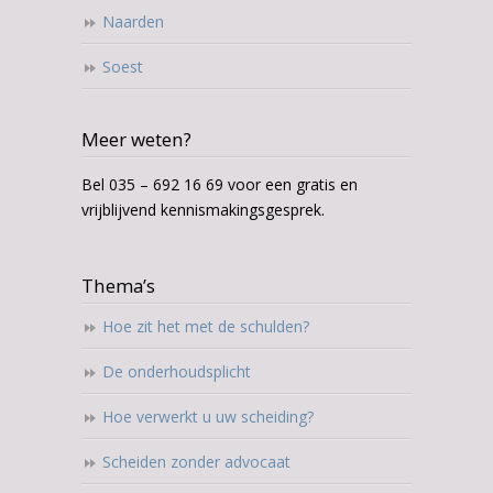
Naarden
Soest
Meer weten?
Bel 035 – 692 16 69 voor een gratis en
vrijblijvend kennismakingsgesprek.
Thema’s
Hoe zit het met de schulden?
De onderhoudsplicht
Hoe verwerkt u uw scheiding?
Scheiden zonder advocaat