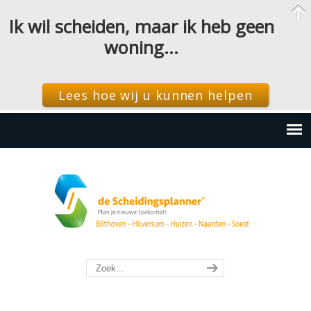
Ik wil scheiden, maar ik heb geen
woning…
Lees hoe wij u kunnen helpen