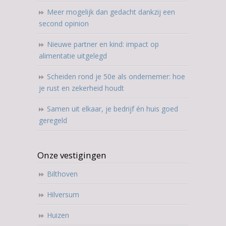
Meer mogelijk dan gedacht dankzij een
second opinion
Nieuwe partner en kind: impact op
alimentatie uitgelegd
Scheiden rond je 50e als ondernemer: hoe
je rust en zekerheid houdt
Samen uit elkaar, je bedrijf én huis goed
geregeld
Onze vestigingen
Bilthoven
Hilversum
Huizen