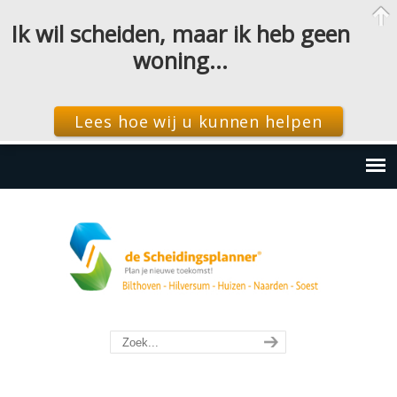
Ik wil scheiden, maar ik heb geen
woning…
Lees hoe wij u kunnen helpen