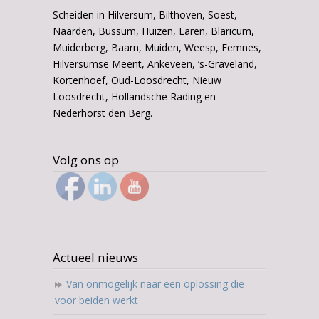
Scheiden in Hilversum, Bilthoven, Soest,
Naarden, Bussum, Huizen, Laren, Blaricum,
Muiderberg, Baarn, Muiden, Weesp, Eemnes,
Hilversumse Meent, Ankeveen, ‘s-Graveland,
Kortenhoef, Oud-Loosdrecht, Nieuw
Loosdrecht, Hollandsche Rading en
Nederhorst den Berg.
Volg ons op
Actueel nieuws
Van onmogelijk naar een oplossing die
voor beiden werkt