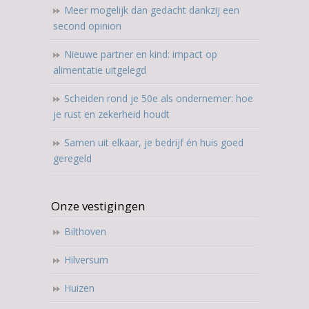
Meer mogelijk dan gedacht dankzij een
second opinion
Nieuwe partner en kind: impact op
alimentatie uitgelegd
Scheiden rond je 50e als ondernemer: hoe
je rust en zekerheid houdt
Samen uit elkaar, je bedrijf én huis goed
geregeld
Onze vestigingen
Bilthoven
Hilversum
Huizen