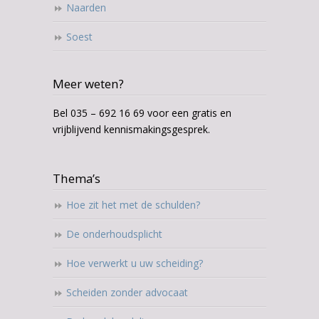
Naarden
Soest
Meer weten?
Bel 035 – 692 16 69 voor een gratis en
vrijblijvend kennismakingsgesprek.
Thema’s
Hoe zit het met de schulden?
De onderhoudsplicht
Hoe verwerkt u uw scheiding?
Scheiden zonder advocaat