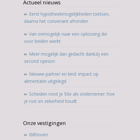
Actueel nieuws
Eerst hypotheekmogelijkheden toetsen,
daarna het convenant afronden
Van onmogelijk naar een oplossing die
voor beiden werkt
Meer mogelijk dan gedacht dankzij een
second opinion
Nieuwe partner en kind: impact op
alimentatie uitgelegd
Scheiden rond je 50e als ondernemer: hoe
je rust en zekerheid houdt
Onze vestigingen
Bilthoven