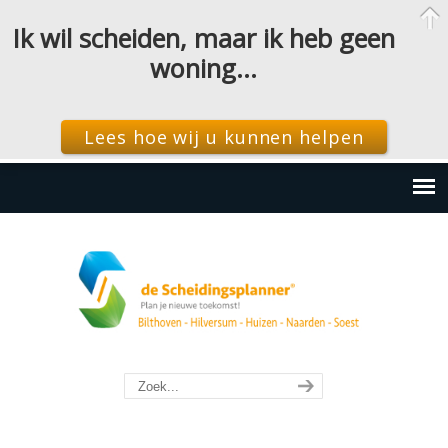
Ik wil scheiden, maar ik heb geen
woning…
Lees hoe wij u kunnen helpen