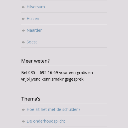
Hilversum
Huizen
Naarden
Soest
Meer weten?
Bel 035 – 692 16 69 voor een gratis en
vrijblijvend kennismakingsgesprek.
Thema’s
Hoe zit het met de schulden?
De onderhoudsplicht