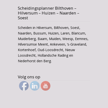
Scheidingsplanner Bilthoven –
Hilversum – Huizen – Naarden –
Soest
Scheiden in Hilversum, Bilthoven, Soest,
Naarden, Bussum, Huizen, Laren, Blaricum,
Muiderberg, Baarn, Muiden, Weesp, Eemnes,
Hilversumse Meent, Ankeveen, ‘s-Graveland,
Kortenhoef, Oud-Loosdrecht, Nieuw
Loosdrecht, Hollandsche Rading en
Nederhorst den Berg.
Volg ons op