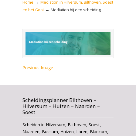
→
Home
Mediation in Hilversum, Bilthoven, Soest
→
en het Gooi
Mediation bij een scheiding
Previous Image
Scheidingsplanner Bilthoven –
Hilversum – Huizen – Naarden –
Soest
Scheiden in Hilversum, Bilthoven, Soest,
Naarden, Bussum, Huizen, Laren, Blaricum,