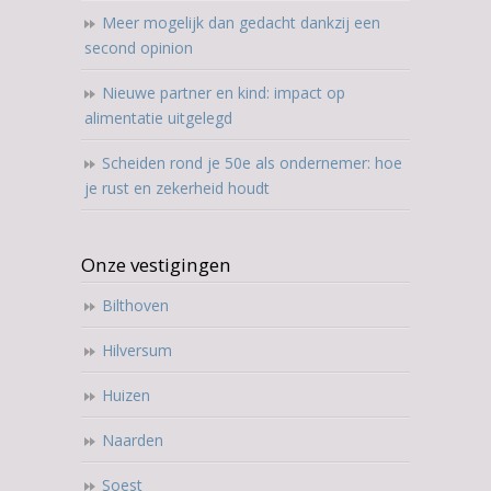
Meer mogelijk dan gedacht dankzij een
second opinion
Nieuwe partner en kind: impact op
alimentatie uitgelegd
Scheiden rond je 50e als ondernemer: hoe
je rust en zekerheid houdt
Onze vestigingen
Bilthoven
Hilversum
Huizen
Naarden
Soest