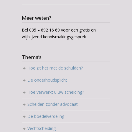
Meer weten?
Bel 035 – 692 16 69 voor een gratis en
vrijblijvend kennismakingsgesprek.
Thema’s
Hoe zit het met de schulden?
De onderhoudsplicht
Hoe verwerkt u uw scheiding?
Scheiden zonder advocaat
De boedelverdeling
Vechtscheiding