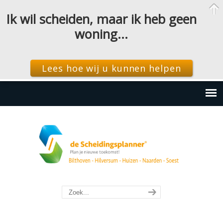
Ik wil scheiden, maar ik heb geen
woning…
Lees hoe wij u kunnen helpen