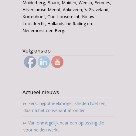
Muiderberg, Baarn, Muiden, Weesp, Eemnes,
Hilversumse Meent, Ankeveen, ‘s-Graveland,
Kortenhoef, Oud-Loosdrecht, Nieuw
Loosdrecht, Hollandsche Rading en
Nederhorst den Berg.
Volg ons op
Actueel nieuws
Eerst hypotheekmogelijkheden toetsen,
daarna het convenant afronden
Van onmogelijk naar een oplossing die
voor beiden werkt