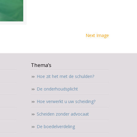
Next Image
Thema’s
Hoe zit het met de schulden?
De onderhoudsplicht
Hoe verwerkt u uw scheiding?
Scheiden zonder advocaat
De boedelverdeling