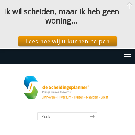
Ik wil scheiden, maar ik heb geen
woning…
Lees hoe wij u kunnen helpen