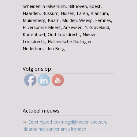
Scheiden in Hilversum, Bilthoven, Soest,
Naarden, Bussum, Huizen, Laren, Blaricum,
Muiderberg, Baarn, Muiden, Weesp, Eemnes,
Hilversumse Meent, Ankeveen, ‘s-Graveland,
Kortenhoef, Oud-Loosdrecht, Nieuw
Loosdrecht, Hollandsche Rading en
Nederhorst den Berg.
Volg ons op
Actueel nieuws
Eerst hypotheekmogelijkheden toetsen,
daarna het convenant afronden