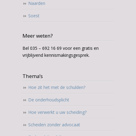
Naarden
Soest
Meer weten?
Bel 035 – 692 16 69 voor een gratis en
vrijblijvend kennismakingsgesprek.
Thema’s
Hoe zit het met de schulden?
De onderhoudsplicht
Hoe verwerkt u uw scheiding?
Scheiden zonder advocaat