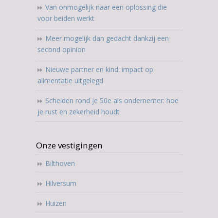
Van onmogelijk naar een oplossing die
voor beiden werkt
Meer mogelijk dan gedacht dankzij een
second opinion
Nieuwe partner en kind: impact op
alimentatie uitgelegd
Scheiden rond je 50e als ondernemer: hoe
je rust en zekerheid houdt
Onze vestigingen
Bilthoven
Hilversum
Huizen