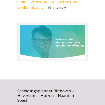
→
→
Home
Alimentatie
Kinderalimentatie en
→
schuldenaflossing
FB_interview
Scheidingsplanner Bilthoven –
Hilversum – Huizen – Naarden –
Soest