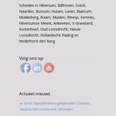
Scheiden in Hilversum, Bilthoven, Soest,
Naarden, Bussum, Huizen, Laren, Blaricum,
Muiderberg, Baarn, Muiden, Weesp, Eemnes,
Hilversumse Meent, Ankeveen, ‘s-Graveland,
Kortenhoef, Oud-Loosdrecht, Nieuw
Loosdrecht, Hollandsche Rading en
Nederhorst den Berg.
Volg ons op
Actueel nieuws
Eerst hypotheekmogelijkheden toetsen,
daarna het convenant afronden