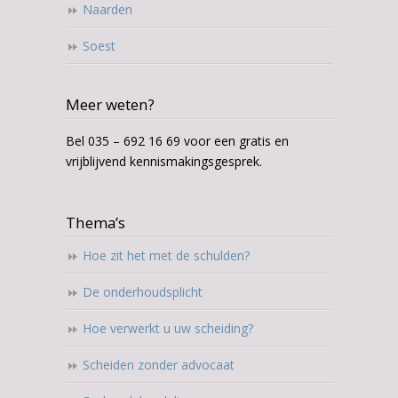
Naarden
Soest
Meer weten?
Bel 035 – 692 16 69 voor een gratis en
vrijblijvend kennismakingsgesprek.
Thema’s
Hoe zit het met de schulden?
De onderhoudsplicht
Hoe verwerkt u uw scheiding?
Scheiden zonder advocaat