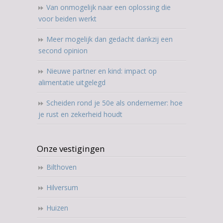
Van onmogelijk naar een oplossing die
voor beiden werkt
Meer mogelijk dan gedacht dankzij een
second opinion
Nieuwe partner en kind: impact op
alimentatie uitgelegd
Scheiden rond je 50e als ondernemer: hoe
je rust en zekerheid houdt
Onze vestigingen
Bilthoven
Hilversum
Huizen