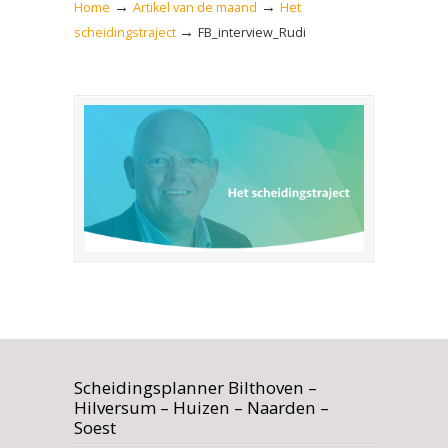
→
→
Home
Artikel van de maand
Het
→
scheidingstraject
FB_interview_Rudi
Scheidingsplanner Bilthoven –
Hilversum – Huizen – Naarden –
Soest