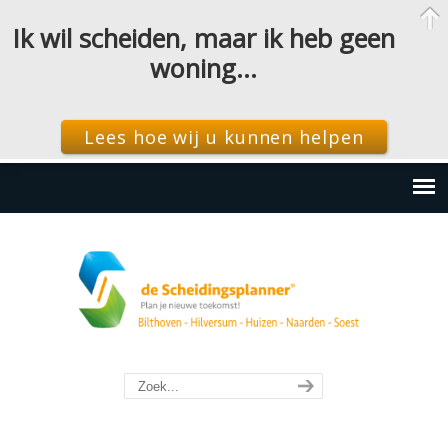
Ik wil scheiden, maar ik heb geen
woning…
Lees hoe wij u kunnen helpen