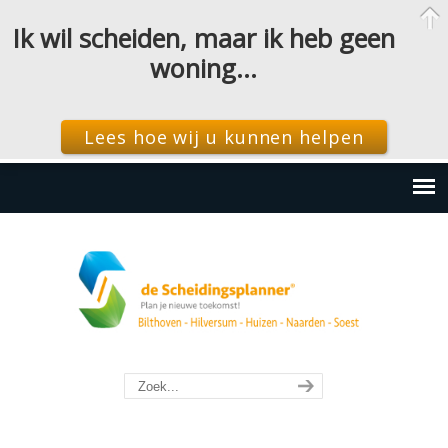
Ik wil scheiden, maar ik heb geen
woning…
Lees hoe wij u kunnen helpen