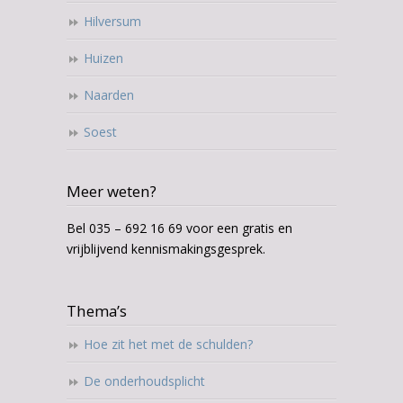
Hilversum
Huizen
Naarden
Soest
Meer weten?
Bel 035 – 692 16 69 voor een gratis en
vrijblijvend kennismakingsgesprek.
Thema’s
Hoe zit het met de schulden?
De onderhoudsplicht