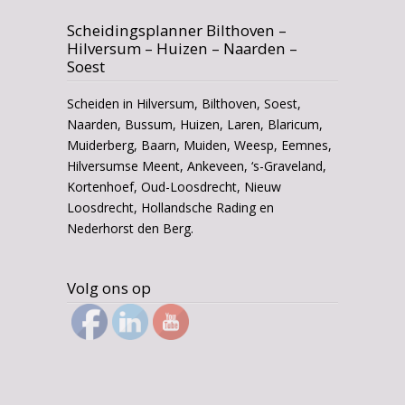
Scheidingsplanner Bilthoven –
Hilversum – Huizen – Naarden –
Soest
Scheiden in Hilversum, Bilthoven, Soest,
Naarden, Bussum, Huizen, Laren, Blaricum,
Muiderberg, Baarn, Muiden, Weesp, Eemnes,
Hilversumse Meent, Ankeveen, ‘s-Graveland,
Kortenhoef, Oud-Loosdrecht, Nieuw
Loosdrecht, Hollandsche Rading en
Nederhorst den Berg.
Volg ons op