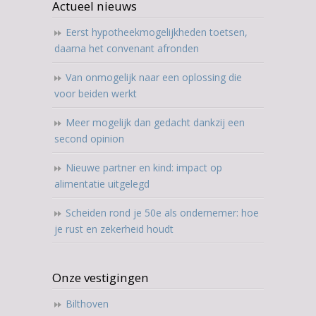
Actueel nieuws
Eerst hypotheekmogelijkheden toetsen,
daarna het convenant afronden
Van onmogelijk naar een oplossing die
voor beiden werkt
Meer mogelijk dan gedacht dankzij een
second opinion
Nieuwe partner en kind: impact op
alimentatie uitgelegd
Scheiden rond je 50e als ondernemer: hoe
je rust en zekerheid houdt
Onze vestigingen
Bilthoven