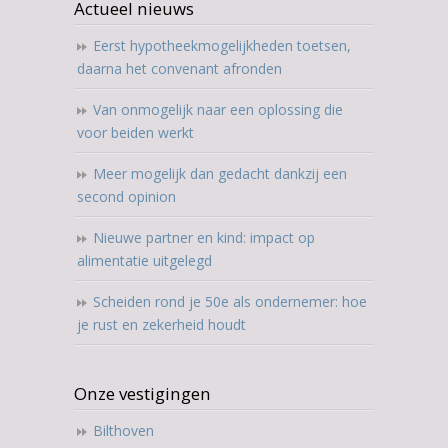
Actueel nieuws
Eerst hypotheekmogelijkheden toetsen,
daarna het convenant afronden
Van onmogelijk naar een oplossing die
voor beiden werkt
Meer mogelijk dan gedacht dankzij een
second opinion
Nieuwe partner en kind: impact op
alimentatie uitgelegd
Scheiden rond je 50e als ondernemer: hoe
je rust en zekerheid houdt
Onze vestigingen
Bilthoven