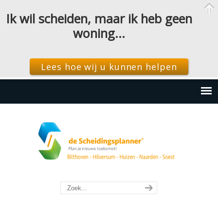
Ik wil scheiden, maar ik heb geen
woning…
Lees hoe wij u kunnen helpen