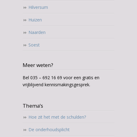
Hilversum
Huizen
Naarden
Soest
Meer weten?
Bel 035 – 692 16 69 voor een gratis en
vrijblijvend kennismakingsgesprek.
Thema’s
Hoe zit het met de schulden?
De onderhoudsplicht