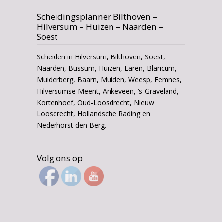
Scheidingsplanner Bilthoven –
Hilversum – Huizen – Naarden –
Soest
Scheiden in Hilversum, Bilthoven, Soest,
Naarden, Bussum, Huizen, Laren, Blaricum,
Muiderberg, Baarn, Muiden, Weesp, Eemnes,
Hilversumse Meent, Ankeveen, ‘s-Graveland,
Kortenhoef, Oud-Loosdrecht, Nieuw
Loosdrecht, Hollandsche Rading en
Nederhorst den Berg.
Volg ons op