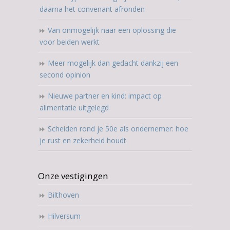
daarna het convenant afronden
Van onmogelijk naar een oplossing die
voor beiden werkt
Meer mogelijk dan gedacht dankzij een
second opinion
Nieuwe partner en kind: impact op
alimentatie uitgelegd
Scheiden rond je 50e als ondernemer: hoe
je rust en zekerheid houdt
Onze vestigingen
Bilthoven
Hilversum