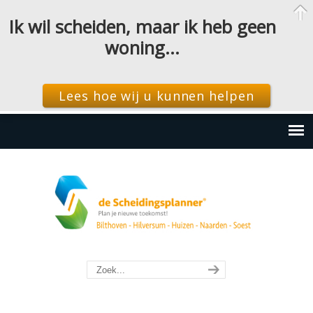
Ik wil scheiden, maar ik heb geen
woning…
Lees hoe wij u kunnen helpen