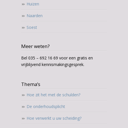
Huizen
Naarden
Soest
Meer weten?
Bel 035 – 692 16 69 voor een gratis en
vrijblijvend kennismakingsgesprek.
Thema’s
Hoe zit het met de schulden?
De onderhoudsplicht
Hoe verwerkt u uw scheiding?