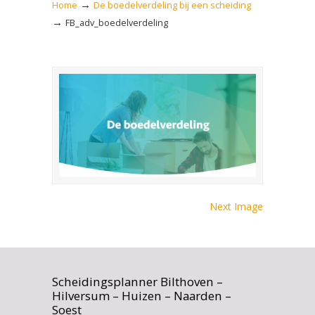
→
Home
De boedelverdeling bij een scheiding
→
FB_adv_boedelverdeling
Next Image
Scheidingsplanner Bilthoven –
Hilversum – Huizen – Naarden –
Soest