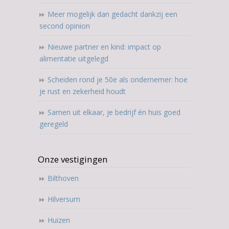
Meer mogelijk dan gedacht dankzij een
second opinion
Nieuwe partner en kind: impact op
alimentatie uitgelegd
Scheiden rond je 50e als ondernemer: hoe
je rust en zekerheid houdt
Samen uit elkaar, je bedrijf én huis goed
geregeld
Onze vestigingen
Bilthoven
Hilversum
Huizen