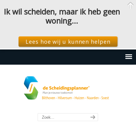
Ik wil scheiden, maar ik heb geen
woning…
Lees hoe wij u kunnen helpen