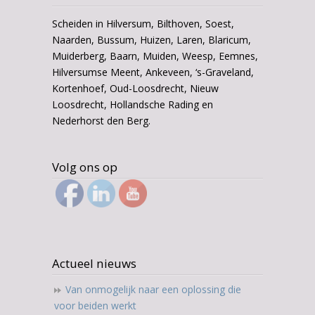
Scheiden in Hilversum, Bilthoven, Soest,
Naarden, Bussum, Huizen, Laren, Blaricum,
Muiderberg, Baarn, Muiden, Weesp, Eemnes,
Hilversumse Meent, Ankeveen, ‘s-Graveland,
Kortenhoef, Oud-Loosdrecht, Nieuw
Loosdrecht, Hollandsche Rading en
Nederhorst den Berg.
Volg ons op
Actueel nieuws
Van onmogelijk naar een oplossing die
voor beiden werkt