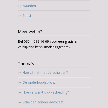
Naarden
Soest
Meer weten?
Bel 035 – 692 16 69 voor een gratis en
vrijblijvend kennismakingsgesprek.
Thema’s
Hoe zit het met de schulden?
De onderhoudsplicht
Hoe verwerkt u uw scheiding?
Scheiden zonder advocaat