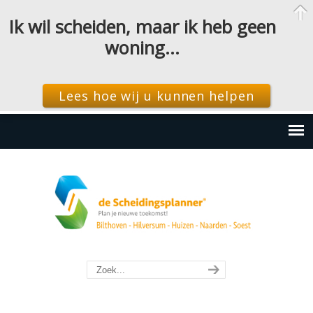
Ik wil scheiden, maar ik heb geen
woning…
Lees hoe wij u kunnen helpen