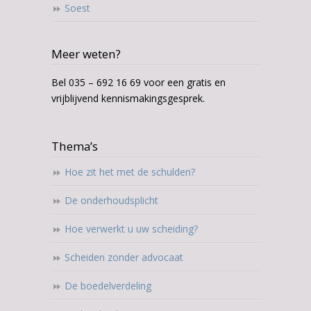
Soest
Meer weten?
Bel 035 – 692 16 69 voor een gratis en
vrijblijvend kennismakingsgesprek.
Thema’s
Hoe zit het met de schulden?
De onderhoudsplicht
Hoe verwerkt u uw scheiding?
Scheiden zonder advocaat
De boedelverdeling