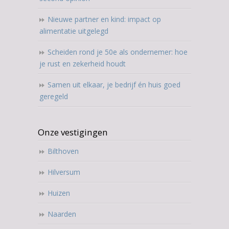
Nieuwe partner en kind: impact op
alimentatie uitgelegd
Scheiden rond je 50e als ondernemer: hoe
je rust en zekerheid houdt
Samen uit elkaar, je bedrijf én huis goed
geregeld
Onze vestigingen
Bilthoven
Hilversum
Huizen
Naarden