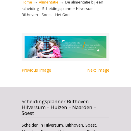
→
→
Home
Alimentatie
De alimentatie bij een
scheiding – Scheidingsplanner Hilversum –
Bilthoven – Soest – Het Gooi
Previous Image
Next Image
Scheidingsplanner Bilthoven –
Hilversum – Huizen – Naarden –
Soest
Scheiden in Hilversum, Bilthoven, Soest,